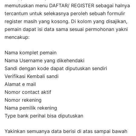
memutuskan menu DAFTAR/ REGISTER sebagai halnya
tercantum untuk selekasnya peroleh sebuah formulir
register masih yang kosong. Di kolom yang disajikan,
pemain dapat isi data sama sesuai permohonan yakni
mencakup:
Nama komplet pemain
Nama Username yang dikehendaki
Sandi dengan kode dapat diputuskan sendiri
Verifikasi Kembali sandi
Alamat e mail
Nomor contact aktif
Nomor rekening
Nama pemilik rekening
Type bank perihal bisa diputuskan
Yakinkan semuanya data berisi di atas sampai bawah