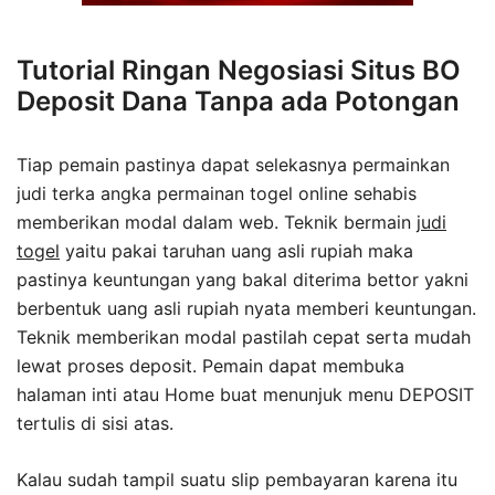
Tutorial Ringan Negosiasi Situs BO
Deposit Dana Tanpa ada Potongan
Tiap pemain pastinya dapat selekasnya permainkan
judi terka angka permainan togel online sehabis
memberikan modal dalam web. Teknik bermain
judi
togel
yaitu pakai taruhan uang asli rupiah maka
pastinya keuntungan yang bakal diterima bettor yakni
berbentuk uang asli rupiah nyata memberi keuntungan.
Teknik memberikan modal pastilah cepat serta mudah
lewat proses deposit. Pemain dapat membuka
halaman inti atau Home buat menunjuk menu DEPOSIT
tertulis di sisi atas.
Kalau sudah tampil suatu slip pembayaran karena itu