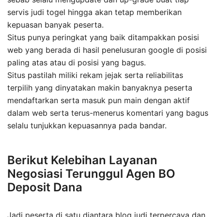
servis judi togel hingga akan tetap memberikan
kepuasan banyak peserta.
Situs punya peringkat yang baik ditampakkan posisi
web yang berada di hasil penelusuran google di posisi
paling atas atau di posisi yang bagus.
Situs pastilah miliki rekam jejak serta reliabilitas
terpilih yang dinyatakan makin banyaknya peserta
mendaftarkan serta masuk pun main dengan aktif
dalam web serta terus-menerus komentari yang bagus
selalu tunjukkan kepuasannya pada bandar.
Berikut Kelebihan Layanan
Negosiasi Terunggul Agen BO
Deposit Dana
Jadi peserta di satu diantara blog judi terpercaya dan