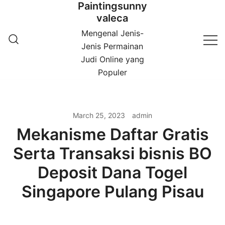
Paintingsunny
Skip
valeca
to
content
Mengenal Jenis-
Jenis Permainan
Judi Online yang
Populer
March 25, 2023
admin
Mekanisme Daftar Gratis
Serta Transaksi bisnis BO
Deposit Dana Togel
Singapore Pulang Pisau