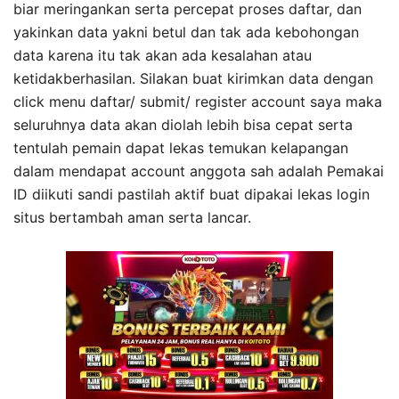
biar meringankan serta percepat proses daftar, dan
yakinkan data yakni betul dan tak ada kebohongan
data karena itu tak akan ada kesalahan atau
ketidakberhasilan. Silakan buat kirimkan data dengan
click menu daftar/ submit/ register account saya maka
seluruhnya data akan diolah lebih bisa cepat serta
tentulah pemain dapat lekas temukan kelapangan
dalam mendapat account anggota sah adalah Pemakai
ID diikuti sandi pastilah aktif buat dipakai lekas login
situs bertambah aman serta lancar.