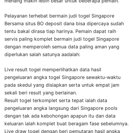
menang makin lebih besar untuk beberapa pemain.
Pelayanan terhebat bermain judi togel Singapore
Bersama situs BO deposit dana bisa dipercaya sudah
tentu bakal dirasa tiap harinya. Pemain dapat raih
servis paling komplet bermain judi togel Singapore
dengan memperoleh semua data paling aman yang
diperlukan salah satunya aadalah:
Live result togel memperlihatkan data hasil
pengeluaran angka togel Singapore sewaktu-waktu
pada skedul yang disiapkan serta untuk empat jam
sekali beri result yang berlainan.
Result togel terkomplet serta tepat ialah data
pengeluaran angka langsung dari Singapore pools
dengan tak ada kebohongan apapun itu dan data
keluaran ialah komplet buat beragam fase sebelumnya.
Live draw togel dengan beri pemutaran hasil angka