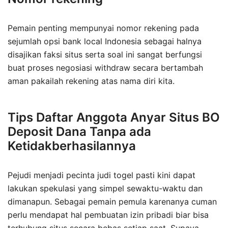
Pemain penting mempunyai nomor rekening pada
sejumlah opsi bank local Indonesia sebagai halnya
disajikan faksi situs serta soal ini sangat berfungsi
buat proses negosiasi withdraw secara bertambah
aman pakailah rekening atas nama diri kita.
Tips Daftar Anggota Anyar Situs BO
Deposit Dana Tanpa ada
Ketidakberhasilannya
Pejudi menjadi pecinta judi togel pasti kini dapat
lakukan spekulasi yang simpel sewaktu-waktu dan
dimanapun. Sebagai pemain pemula karenanya cuman
perlu mendapat hal pembuatan izin pribadi biar bisa