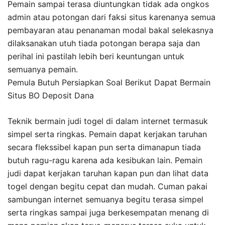
Pemain sampai terasa diuntungkan tidak ada ongkos
admin atau potongan dari faksi situs karenanya semua
pembayaran atau penanaman modal bakal selekasnya
dilaksanakan utuh tiada potongan berapa saja dan
perihal ini pastilah lebih beri keuntungan untuk
semuanya pemain.
Pemula Butuh Persiapkan Soal Berikut Dapat Bermain
Situs BO Deposit Dana
Teknik bermain judi togel di dalam internet termasuk
simpel serta ringkas. Pemain dapat kerjakan taruhan
secara flekssibel kapan pun serta dimanapun tiada
butuh ragu-ragu karena ada kesibukan lain. Pemain
judi dapat kerjakan taruhan kapan pun dan lihat data
togel dengan begitu cepat dan mudah. Cuman pakai
sambungan internet semuanya begitu terasa simpel
serta ringkas sampai juga berkesempatan menang di