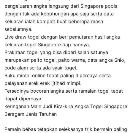
pengeluaran angka langsung dari Singapore pools
dengan tak ada kebohongan apa saja serta data
keluaran ialah komplet buat beberapa masa
sebelumnya.
Live draw togel dengan beri pemutaran hasil angka
keluaran togel Singapore tiap harinya.
Prakiraan togel yang bisa diberi salah satunya
merupakan paito togel, paito warna, data angka Shio,
code alam serta ada syair togel.
Buku mimpi online tepat paling dipercaya serta
pelayanan erek erek ijtihad mimpi.
Tersedinya bocoran angka serta ramalan togel tepat
dapat dipercaya.
Keringanan Main Judi Kira-kira Angka Togel Singapore
Beragam Jenis Taruhan
Pemain bebas tetapkan selekasnya trik bermain paling