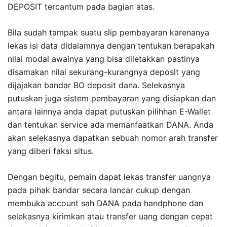
DEPOSIT tercantum pada bagian atas.
Bila sudah tampak suatu slip pembayaran karenanya
lekas isi data didalamnya dengan tentukan berapakah
nilai modal awalnya yang bisa diletakkan pastinya
disamakan nilai sekurang-kurangnya deposit yang
dijajakan bandar BO deposit dana. Selekasnya
putuskan juga sistem pembayaran yang disiapkan dan
antara lainnya anda dapat putuskan pilihhan E-Wallet
dan tentukan service ada memanfaatkan DANA. Anda
akan selekasnya dapatkan sebuah nomor arah transfer
yang diberi faksi situs.
Dengan begitu, pemain dapat lekas transfer uangnya
pada pihak bandar secara lancar cukup dengan
membuka account sah DANA pada handphone dan
selekasnya kirimkan atau transfer uang dengan cepat