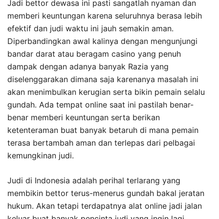
Jadi bettor dewasa ini pasti sangatlah nyaman dan
memberi keuntungan karena seluruhnya berasa lebih
efektif dan judi waktu ini jauh semakin aman.
Diperbandingkan awal kalinya dengan mengunjungi
bandar darat atau beragam casino yang penuh
dampak dengan adanya banyak Razia yang
diselenggarakan dimana saja karenanya masalah ini
akan menimbulkan kerugian serta bikin pemain selalu
gundah. Ada tempat online saat ini pastilah benar-
benar memberi keuntungan serta berikan
ketenteraman buat banyak betaruh di mana pemain
terasa bertambah aman dan terlepas dari pelbagai
kemungkinan judi.
Judi di Indonesia adalah perihal terlarang yang
membikin bettor terus-menerus gundah bakal jeratan
hukum. Akan tetapi terdapatnya alat online jadi jalan
keluar buat banyak pencinta judi yang ingin lagi