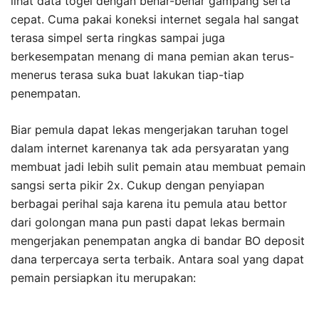
lihat data togel dengan benar-benar gampang serta
cepat. Cuma pakai koneksi internet segala hal sangat
terasa simpel serta ringkas sampai juga
berkesempatan menang di mana pemian akan terus-
menerus terasa suka buat lakukan tiap-tiap
penempatan.
Biar pemula dapat lekas mengerjakan taruhan togel
dalam internet karenanya tak ada persyaratan yang
membuat jadi lebih sulit pemain atau membuat pemain
sangsi serta pikir 2x. Cukup dengan penyiapan
berbagai perihal saja karena itu pemula atau bettor
dari golongan mana pun pasti dapat lekas bermain
mengerjakan penempatan angka di bandar BO deposit
dana terpercaya serta terbaik. Antara soal yang dapat
pemain persiapkan itu merupakan: