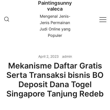
Paintingsunny
Skip
valeca
to
content
Mengenal Jenis-
Jenis Permainan
Judi Online yang
Populer
April 2, 2023
admin
Mekanisme Daftar Gratis
Serta Transaksi bisnis BO
Deposit Dana Togel
Singapore Tanjung Redeb