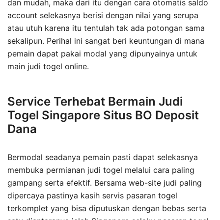
dan mudah, maka dari itu dengan cara otomatis saldo
account selekasnya berisi dengan nilai yang serupa
atau utuh karena itu tentulah tak ada potongan sama
sekalipun. Perihal ini sangat beri keuntungan di mana
pemain dapat pakai modal yang dipunyainya untuk
main judi togel online.
Service Terhebat Bermain Judi
Togel Singapore Situs BO Deposit
Dana
Bermodal seadanya pemain pasti dapat selekasnya
membuka permianan judi togel melalui cara paling
gampang serta efektif. Bersama web-site judi paling
dipercaya pastinya kasih servis pasaran togel
terkomplet yang bisa diputuskan dengan bebas serta