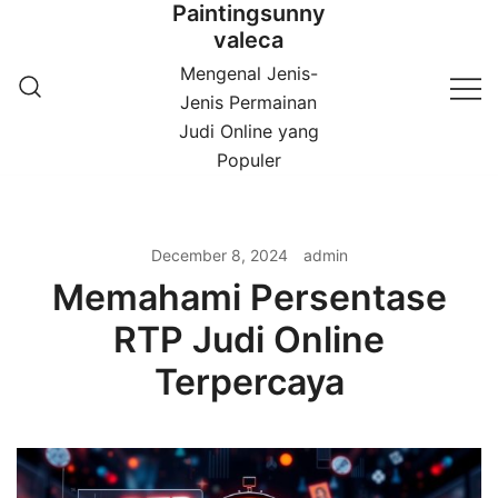
Paintingsunny
Skip
valeca
to
content
Mengenal Jenis-
Jenis Permainan
Judi Online yang
Populer
December 8, 2024
admin
Memahami Persentase
RTP Judi Online
Terpercaya