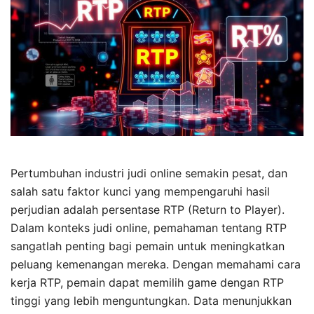
Pertumbuhan industri judi online semakin pesat, dan
salah satu faktor kunci yang mempengaruhi hasil
perjudian adalah persentase RTP (Return to Player).
Dalam konteks judi online, pemahaman tentang RTP
sangatlah penting bagi pemain untuk meningkatkan
peluang kemenangan mereka. Dengan memahami cara
kerja RTP, pemain dapat memilih game dengan RTP
tinggi yang lebih menguntungkan. Data menunjukkan