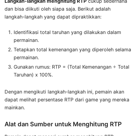
Langkah-langkah menghitung RTP
cukup sederhana
dan bisa diikuti oleh siapa saja. Berikut adalah
langkah-langkah yang dapat dipraktikkan:
Identifikasi total taruhan yang dilakukan dalam
permainan.
Tetapkan total kemenangan yang diperoleh selama
permainan.
Gunakan rumus: RTP = (Total Kemenangan ÷ Total
Taruhan) x 100%.
Dengan mengikuti langkah-langkah ini, pemain akan
dapat melihat persentase RTP dari game yang mereka
mainkan.
Alat dan Sumber untuk Menghitung RTP