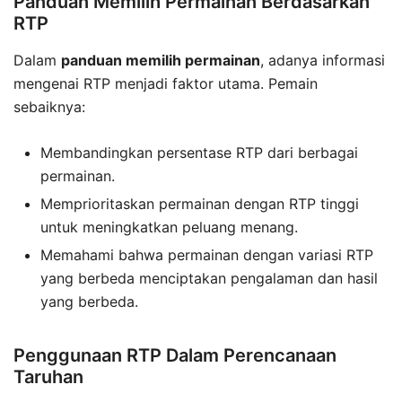
Panduan Memilih Permainan Berdasarkan
RTP
Dalam
panduan memilih permainan
, adanya informasi
mengenai RTP menjadi faktor utama. Pemain
sebaiknya:
Membandingkan persentase RTP dari berbagai
permainan.
Memprioritaskan permainan dengan RTP tinggi
untuk meningkatkan peluang menang.
Memahami bahwa permainan dengan variasi RTP
yang berbeda menciptakan pengalaman dan hasil
yang berbeda.
Penggunaan RTP Dalam Perencanaan
Taruhan