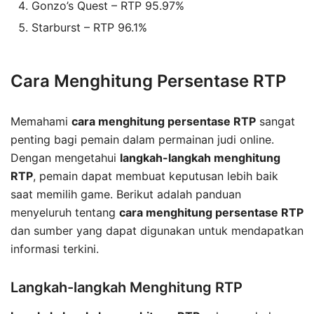
Gonzo’s Quest – RTP 95.97%
Starburst – RTP 96.1%
Cara Menghitung Persentase RTP
Memahami
cara menghitung persentase RTP
sangat
penting bagi pemain dalam permainan judi online.
Dengan mengetahui
langkah-langkah menghitung
RTP
, pemain dapat membuat keputusan lebih baik
saat memilih game. Berikut adalah panduan
menyeluruh tentang
cara menghitung persentase RTP
dan sumber yang dapat digunakan untuk mendapatkan
informasi terkini.
Langkah-langkah Menghitung RTP