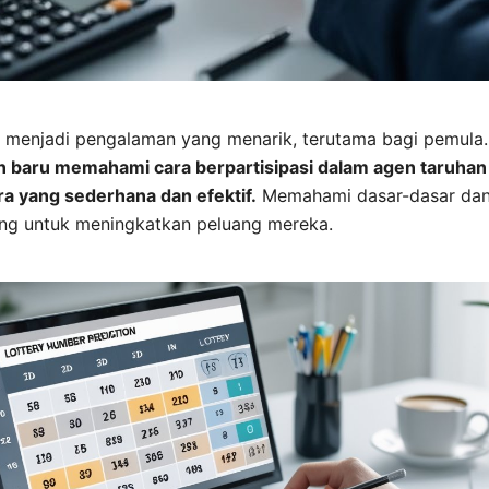
a menjadi pengalaman yang menarik, terutama bagi pemula
baru memahami cara berpartisipasi dalam agen taruhan 
a yang sederhana dan efektif.
Memahami dasar-dasar dan 
ing untuk meningkatkan peluang mereka.