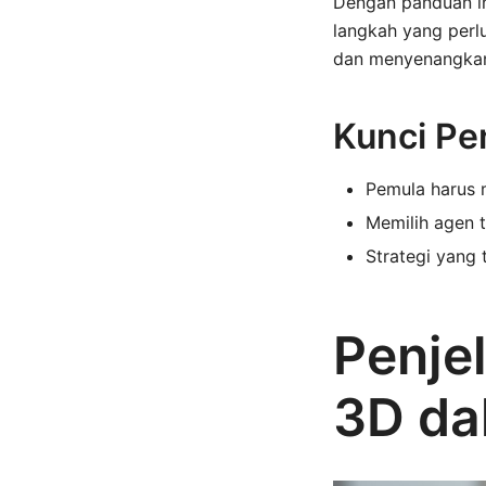
Dengan panduan i
langkah yang perl
dan menyenangkan.
Kunci Pe
Pemula harus 
Memilih agen 
Strategi yang
Penje
3D da