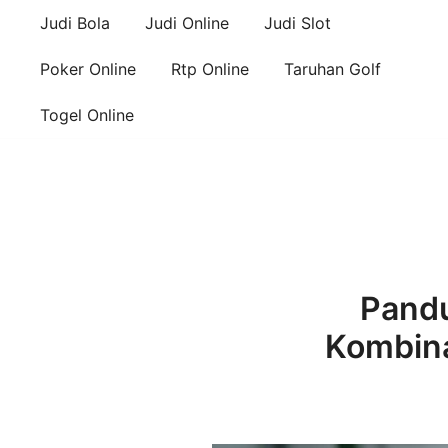
Skip
Judi Bola
Judi Online
Judi Slot
to
content
Poker Online
Rtp Online
Taruhan Golf
Togel Online
Pandu
Kombina