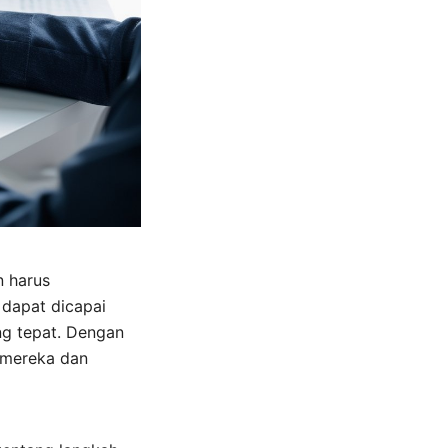
n harus
 dapat dicapai
ng tepat. Dengan
 mereka dan