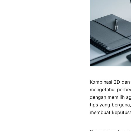
Kombinasi 2D dan 
mengetahui perbed
dengan memilih ag
tips yang bergun
membuat keputusan