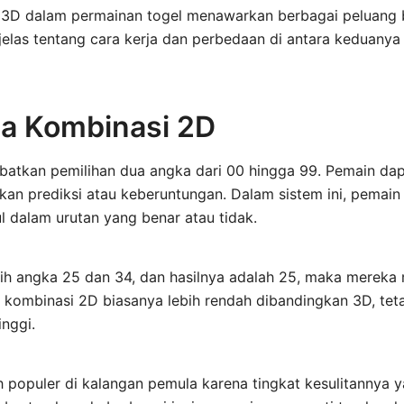
 3D dalam permainan togel menawarkan berbagai peluang 
las tentang cara kerja dan perbedaan di antara keduanya
ja Kombinasi 2D
batkan pemilihan dua angka dari 00 hingga 99. Pemain da
rkan prediksi atau keberuntungan. Dalam sistem ini, pemai
 dalam urutan yang benar atau tidak.
ih angka 25 dan 34, dan hasilnya adalah 25, maka mereka
kombinasi 2D biasanya lebih rendah dibandingkan 3D, tet
nggi.
 populer di kalangan pemula karena tingkat kesulitannya y