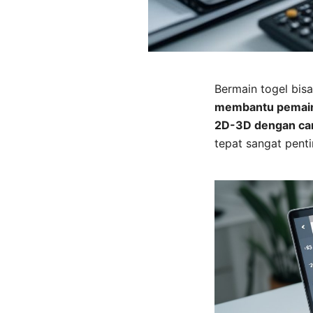
Bermain togel bis
membantu pemain 
2D-3D dengan car
tepat sangat pent