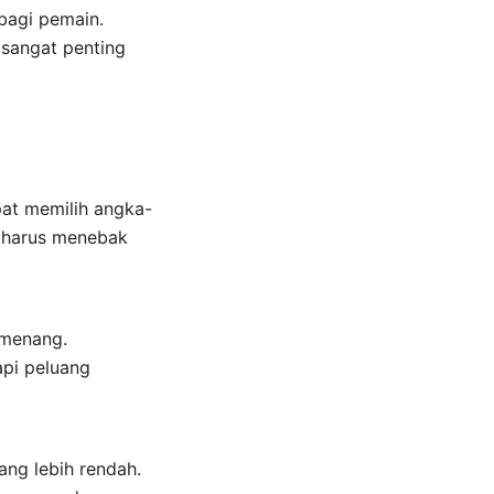
bagi pemain.
 sangat penting
pat memilih angka-
n harus menebak
 menang.
api peluang
ang lebih rendah.