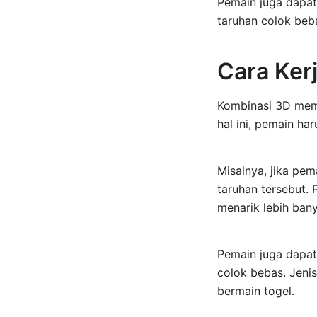
Pemain juga dapat
taruhan colok beb
Cara Ker
Kombinasi 3D memb
hal ini, pemain h
Misalnya, jika pe
taruhan tersebut.
menarik lebih ban
Pemain juga dapat
colok bebas. Jeni
bermain togel.