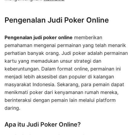
Pengenalan Judi Poker Online
Pengenalan judi poker online
memberikan
pemahaman mengenai permainan yang telah menarik
perhatian banyak orang. Judi poker adalah permainan
kartu yang memadukan unsur strategi dan
keberuntungan. Dalam format online, permainan ini
menjadi lebih aksesibel dan populer di kalangan
masyarakat Indonesia. Sekarang, para pemain dapat
menikmati poker dari kenyamanan rumah mereka,
berinteraksi dengan pemain lain melalui platform
daring.
Apa itu Judi Poker Online?