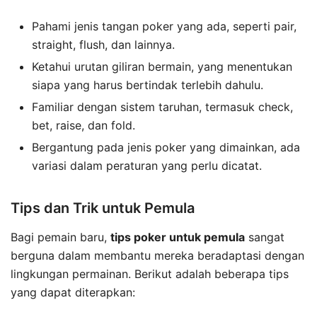
Pahami jenis tangan poker yang ada, seperti pair,
straight, flush, dan lainnya.
Ketahui urutan giliran bermain, yang menentukan
siapa yang harus bertindak terlebih dahulu.
Familiar dengan sistem taruhan, termasuk check,
bet, raise, dan fold.
Bergantung pada jenis poker yang dimainkan, ada
variasi dalam peraturan yang perlu dicatat.
Tips dan Trik untuk Pemula
Bagi pemain baru,
tips poker untuk pemula
sangat
berguna dalam membantu mereka beradaptasi dengan
lingkungan permainan. Berikut adalah beberapa tips
yang dapat diterapkan: