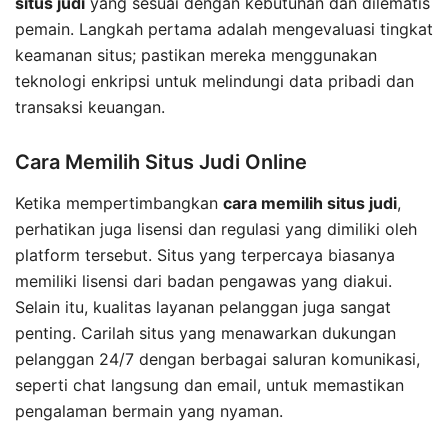
situs judi
yang sesuai dengan kebutuhan dan dilematis
pemain. Langkah pertama adalah mengevaluasi tingkat
keamanan situs; pastikan mereka menggunakan
teknologi enkripsi untuk melindungi data pribadi dan
transaksi keuangan.
Cara Memilih Situs Judi Online
Ketika mempertimbangkan
cara memilih situs judi
,
perhatikan juga lisensi dan regulasi yang dimiliki oleh
platform tersebut. Situs yang terpercaya biasanya
memiliki lisensi dari badan pengawas yang diakui.
Selain itu, kualitas layanan pelanggan juga sangat
penting. Carilah situs yang menawarkan dukungan
pelanggan 24/7 dengan berbagai saluran komunikasi,
seperti chat langsung dan email, untuk memastikan
pengalaman bermain yang nyaman.