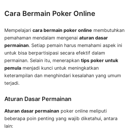
Cara Bermain Poker Online
Mempelajari
cara bermain poker online
membutuhkan
pemahaman mendalam mengenai
aturan dasar
permainan
. Setiap pemain harus memahami aspek ini
untuk bisa berpartisipasi secara efektif dalam
permainan. Selain itu, menerapkan
tips poker untuk
pemula
menjadi kunci untuk meningkatkan
keterampilan dan menghindari kesalahan yang umum
terjadi.
Aturan Dasar Permainan
Aturan dasar permainan
poker online meliputi
beberapa poin penting yang wajib diketahui, antara
lain: