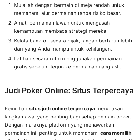
Mulailah dengan bermain di meja rendah untuk
memahami alur permainan tanpa risiko besar.
Amati permainan lawan untuk mengasah
kemampuan membaca strategi mereka.
Kelola bankroll secara bijak, jangan bertaruh lebih
dari yang Anda mampu untuk kehilangan.
Latihan secara rutin menggunakan permainan
gratis sebelum terjun ke permainan uang asli.
Judi Poker Online: Situs Terpercaya
Pemilihan
situs judi online terpercaya
merupakan
langkah awal yang penting bagi setiap pemain poker.
Dengan maraknya platform yang menawarkan
permainan ini, penting untuk memahami
cara memilih