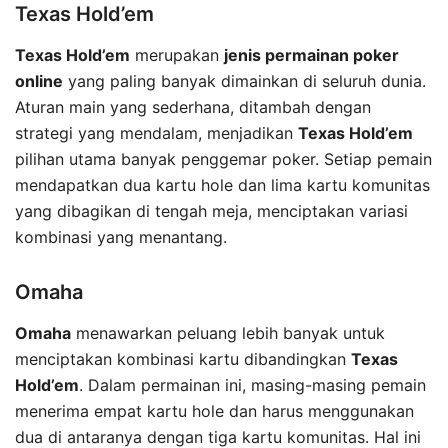
Texas Hold’em
Texas Hold’em
merupakan
jenis permainan poker
online
yang paling banyak dimainkan di seluruh dunia.
Aturan main yang sederhana, ditambah dengan
strategi yang mendalam, menjadikan
Texas Hold’em
pilihan utama banyak penggemar poker. Setiap pemain
mendapatkan dua kartu hole dan lima kartu komunitas
yang dibagikan di tengah meja, menciptakan variasi
kombinasi yang menantang.
Omaha
Omaha
menawarkan peluang lebih banyak untuk
menciptakan kombinasi kartu dibandingkan
Texas
Hold’em
. Dalam permainan ini, masing-masing pemain
menerima empat kartu hole dan harus menggunakan
dua di antaranya dengan tiga kartu komunitas. Hal ini