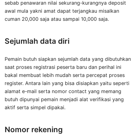
sebab penawaran nilai sekurang-kurangnya deposit
awal mula yakni amat dapat terjangkau misalkan
cuman 20,000 saja atau sampai 10,000 saja.
Sejumlah data diri
Pemain butuh siapkan sejumlah data yang dibutuhkan
saat proses registrasi peserta baru dan perihal ini
bakal membuat lebih mudah serta percepat proses
register. Antara lain yang bisa disiapkan yaitu seperti
alamat e-mail serta nomor contact yang memang
butuh dipunyai pemain menjadi alat verifikasi yang
aktif serta simpel dipakai.
Nomor rekening