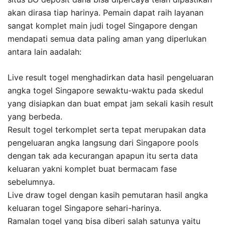
akan dirasa tiap harinya. Pemain dapat raih layanan
sangat komplet main judi togel Singapore dengan
mendapati semua data paling aman yang diperlukan
antara lain aadalah:
Live result togel menghadirkan data hasil pengeluaran
angka togel Singapore sewaktu-waktu pada skedul
yang disiapkan dan buat empat jam sekali kasih result
yang berbeda.
Result togel terkomplet serta tepat merupakan data
pengeluaran angka langsung dari Singapore pools
dengan tak ada kecurangan apapun itu serta data
keluaran yakni komplet buat bermacam fase
sebelumnya.
Live draw togel dengan kasih pemutaran hasil angka
keluaran togel Singapore sehari-harinya.
Ramalan togel yang bisa diberi salah satunya yaitu