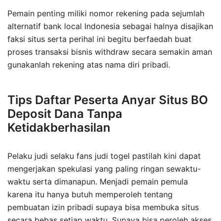
Pemain penting miliki nomor rekening pada sejumlah
alternatif bank local Indonesia sebagai halnya disajikan
faksi situs serta perihal ini begitu berfaedah buat
proses transaksi bisnis withdraw secara semakin aman
gunakanlah rekening atas nama diri pribadi.
Tips Daftar Peserta Anyar Situs BO
Deposit Dana Tanpa
Ketidakberhasilan
Pelaku judi selaku fans judi togel pastilah kini dapat
mengerjakan spekulasi yang paling ringan sewaktu-
waktu serta dimanapun. Menjadi pemain pemula
karena itu hanya butuh memperoleh tentang
pembuatan izin pribadi supaya bisa membuka situs
secara bebas setiap waktu. Supaya bisa peroleh akses