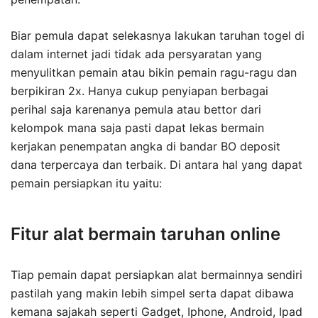
Biar pemula dapat selekasnya lakukan taruhan togel di
dalam internet jadi tidak ada persyaratan yang
menyulitkan pemain atau bikin pemain ragu-ragu dan
berpikiran 2x. Hanya cukup penyiapan berbagai
perihal saja karenanya pemula atau bettor dari
kelompok mana saja pasti dapat lekas bermain
kerjakan penempatan angka di bandar BO deposit
dana terpercaya dan terbaik. Di antara hal yang dapat
pemain persiapkan itu yaitu:
Fitur alat bermain taruhan online
Tiap pemain dapat persiapkan alat bermainnya sendiri
pastilah yang makin lebih simpel serta dapat dibawa
kemana sajakah seperti Gadget, Iphone, Android, Ipad