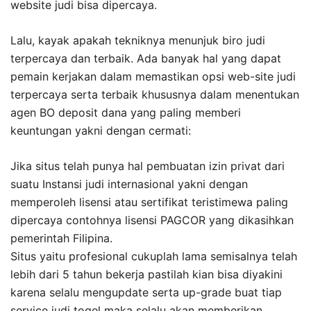
website judi bisa dipercaya.
Lalu, kayak apakah tekniknya menunjuk biro judi
terpercaya dan terbaik. Ada banyak hal yang dapat
pemain kerjakan dalam memastikan opsi web-site judi
terpercaya serta terbaik khususnya dalam menentukan
agen BO deposit dana yang paling memberi
keuntungan yakni dengan cermati:
Jika situs telah punya hal pembuatan izin privat dari
suatu Instansi judi internasional yakni dengan
memperoleh lisensi atau sertifikat teristimewa paling
dipercaya contohnya lisensi PAGCOR yang dikasihkan
pemerintah Filipina.
Situs yaitu profesional cukuplah lama semisalnya telah
lebih dari 5 tahun bekerja pastilah kian bisa diyakini
karena selalu mengupdate serta up-grade buat tiap
service judi togel maka selalu akan memberikan