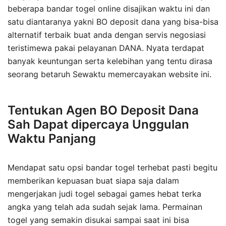
beberapa bandar togel online disajikan waktu ini dan
satu diantaranya yakni BO deposit dana yang bisa-bisa
alternatif terbaik buat anda dengan servis negosiasi
teristimewa pakai pelayanan DANA. Nyata terdapat
banyak keuntungan serta kelebihan yang tentu dirasa
seorang betaruh Sewaktu memercayakan website ini.
Tentukan Agen BO Deposit Dana
Sah Dapat dipercaya Unggulan
Waktu Panjang
Mendapat satu opsi bandar togel terhebat pasti begitu
memberikan kepuasan buat siapa saja dalam
mengerjakan judi togel sebagai games hebat terka
angka yang telah ada sudah sejak lama. Permainan
togel yang semakin disukai sampai saat ini bisa