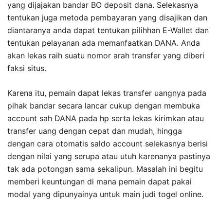
yang dijajakan bandar BO deposit dana. Selekasnya
tentukan juga metoda pembayaran yang disajikan dan
diantaranya anda dapat tentukan pilihhan E-Wallet dan
tentukan pelayanan ada memanfaatkan DANA. Anda
akan lekas raih suatu nomor arah transfer yang diberi
faksi situs.
Karena itu, pemain dapat lekas transfer uangnya pada
pihak bandar secara lancar cukup dengan membuka
account sah DANA pada hp serta lekas kirimkan atau
transfer uang dengan cepat dan mudah, hingga
dengan cara otomatis saldo account selekasnya berisi
dengan nilai yang serupa atau utuh karenanya pastinya
tak ada potongan sama sekalipun. Masalah ini begitu
memberi keuntungan di mana pemain dapat pakai
modal yang dipunyainya untuk main judi togel online.