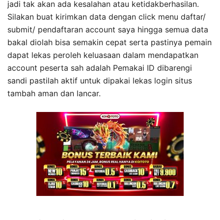
jadi tak akan ada kesalahan atau ketidakberhasilan.
Silakan buat kirimkan data dengan click menu daftar/
submit/ pendaftaran account saya hingga semua data
bakal diolah bisa semakin cepat serta pastinya pemain
dapat lekas peroleh keluasaan dalam mendapatkan
account peserta sah adalah Pemakai ID dibarengi
sandi pastilah aktif untuk dipakai lekas login situs
tambah aman dan lancar.