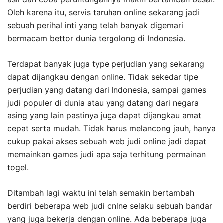
Oleh karena itu, servis taruhan online sekarang jadi
sebuah perihal inti yang telah banyak digemari
bermacam bettor dunia tergolong di Indonesia.
Terdapat banyak juga type perjudian yang sekarang
dapat dijangkau dengan online. Tidak sekedar tipe
perjudian yang datang dari Indonesia, sampai games
judi populer di dunia atau yang datang dari negara
asing yang lain pastinya juga dapat dijangkau amat
cepat serta mudah. Tidak harus melancong jauh, hanya
cukup pakai akses sebuah web judi online jadi dapat
memainkan games judi apa saja terhitung permainan
togel.
Ditambah lagi waktu ini telah semakin bertambah
berdiri beberapa web judi onlne selaku sebuah bandar
yang juga bekerja dengan online. Ada beberapa juga