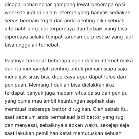
dicapai benar-benar gampang lewat beberapa opsi
web-site judi di dalam internet yang banyak sediakan
servis bermain togel dan anda penting pilih sebuah
alternatif blog judi terpercaya dan terbaik yang bisa
dipercaya selaku tempat taruhan berprestise yang jadi
bisa unggulan terhebat.
Pastinya terdapat beberapa agen dalam internet maka
dari itu memanglah penting untuk pemain siapa saja
menunjuk situs bisa dipercaya agar dapat lolos dari
penipuan. Memang tidaklah bisa dielakkan jika
terdapat banyak juga macam situs palsu dan penipu
yang cuma mau ambil keuntungan sepihak dan
membuat beberapa bettor dirugikan. Oleh sebab itu,
saat sebelum anda termaksud jadi bettor yang rugi
dan menyesal, sebaiknya siapkan waktu sekejap saja
saat lakukan pemilihan ketat memutuskan sebuah