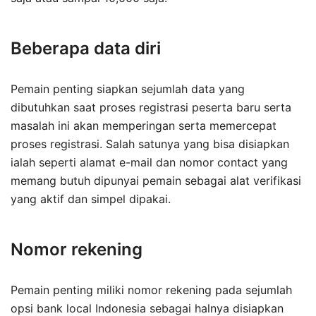
Beberapa data diri
Pemain penting siapkan sejumlah data yang
dibutuhkan saat proses registrasi peserta baru serta
masalah ini akan memperingan serta memercepat
proses registrasi. Salah satunya yang bisa disiapkan
ialah seperti alamat e-mail dan nomor contact yang
memang butuh dipunyai pemain sebagai alat verifikasi
yang aktif dan simpel dipakai.
Nomor rekening
Pemain penting miliki nomor rekening pada sejumlah
opsi bank local Indonesia sebagai halnya disiapkan