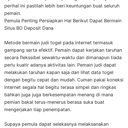
perihal ini pastilah lebih beri keuntungan buat seluruh
pemain.
Pemula Penting Persiapkan Hal Berikut Dapat Bermain
Situs BO Deposit Dana
Metode bermain judi togel pada internet termasuk
gampang serta efektif. Pemain dapat kerjakan taruhan
secara flekssibel sewaktu-waktu dan dimanapun tiada
perlu kuatir adanya aktivitas lain. Pemain judi dapat
melakukan taruhan kapan saja dan lihat data togel
dengan begitu cepat dan mudah. Cuman pakai koneksi
internet segala hal begitu terasa simpel dan ringkas
bahkan juga juga berkesempatan menang di mana
pemian bakal terus-menerus berasa suka buat
mengerjakan tiap penempatan.
Supaya pemula dapat selekasnya melaksanakan