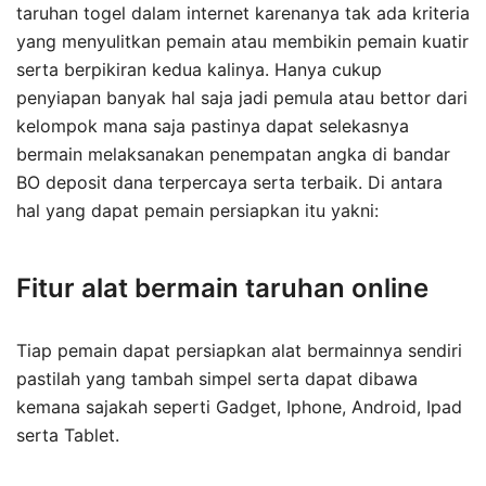
taruhan togel dalam internet karenanya tak ada kriteria
yang menyulitkan pemain atau membikin pemain kuatir
serta berpikiran kedua kalinya. Hanya cukup
penyiapan banyak hal saja jadi pemula atau bettor dari
kelompok mana saja pastinya dapat selekasnya
bermain melaksanakan penempatan angka di bandar
BO deposit dana terpercaya serta terbaik. Di antara
hal yang dapat pemain persiapkan itu yakni:
Fitur alat bermain taruhan online
Tiap pemain dapat persiapkan alat bermainnya sendiri
pastilah yang tambah simpel serta dapat dibawa
kemana sajakah seperti Gadget, Iphone, Android, Ipad
serta Tablet.