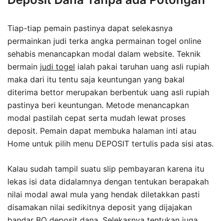
Tiap-tiap pemain pastinya dapat selekasnya
permainkan judi terka angka permainan togel online
sehabis menancapkan modal dalam website. Teknik
bermain
judi togel
ialah pakai taruhan uang asli rupiah
maka dari itu tentu saja keuntungan yang bakal
diterima bettor merupakan berbentuk uang asli rupiah
pastinya beri keuntungan. Metode menancapkan
modal pastilah cepat serta mudah lewat proses
deposit. Pemain dapat membuka halaman inti atau
Home untuk pilih menu DEPOSIT tertulis pada sisi atas.
Kalau sudah tampil suatu slip pembayaran karena itu
lekas isi data didalamnya dengan tentukan berapakah
nilai modal awal mula yang hendak diletakkan pasti
disamakan nilai sedikitnya deposit yang dijajakan
bandar BO deposit dana. Selekasnya tentukan juga