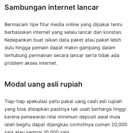
Sambungan internet lancar
Bermacam tipe fitur media online yang dipakai tentu
berbasiskan internet yang selalu lancar dan konstan.
Kedepankan buat isikan data paket atau paket lebih
dulu hingga pemain dapat makin gampang dalam
terhubung permainan secara lancar serta tidak ada
problem akses internet.
Modal uang asli rupiah
Tiap-tiap spekulasi yaitu pakai uang cash asli rupiah
yang bisa disiapkan pastinya tak usah berharga tinggi
karena penawaran nilai minimum deposit awal mula
ialah begitu dapat dijangkau contohnya cuman 20,000
saja atau sampai 10,000 saja.