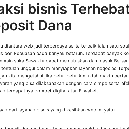
aksi bisnis Terheba
posit Dana
u diantara web judi terpercaya serta terbaik ialah satu soal
s beri kepuasan pada banyak betaruh. Terdapat banyak k
pemain suka Sewaktu dapat memutuskan dan masuk Bersa
 tentulah unggul dalam menyiapkan layanan negosiasi terp
gan kita mengetahui jika betul-betul kini udah makin bert
aran yang bisa dilaksanakan dengan cara simpe serta efek
an terdapatnya dompet digital atau E-wallet.
n dari layanan bisnis yang dikasihkan web ini yaitu
 deposit dengan benar-benar ringan, praktis dan cepat cu