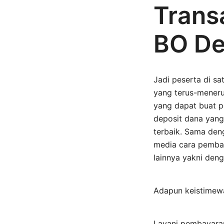
Trans
BO De
Jadi peserta di sat
yang terus-meneru
yang dapat buat 
deposit dana yang
terbaik. Sama den
media cara pembay
lainnya yakni deng
Adapun keistimewaa
Layani pembayaran