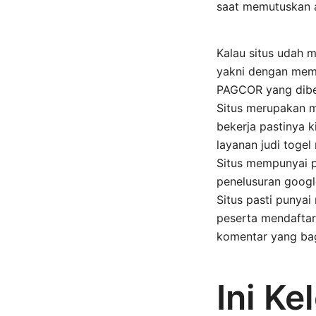
saat memutuskan 
Kalau situs udah mi
yakni dengan mempe
PAGCOR yang diber
Situs merupakan m
bekerja pastinya k
layanan judi toge
Situs mempunyai p
penelusuran google
Situs pasti punyai
peserta mendaftar
komentar yang bag
Ini K