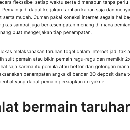
ecara flekssibel setiap waktu serta dimanapun tanpa perlu
n. Pemain judi dapat kerjakan taruhan kapan saja dan menya
 serta mudah. Cuman pakai koneksi internet segala hal beg
ingkas sampai juga berkesempatan menang di mana pemian 
enang buat mengerjakan tiap penempatan.
lekas melaksanakan taruhan togel dalam internet jadi tak 
h sulit pemain atau bikin pemain ragu-ragu dan memikir 2
al saja karena itu pemula atau bettor dari golongan mana 
aksanakan penempatan angka di bandar BO deposit dana t
 perihal yang dapat pemain persiapkan itu yakni:
alat bermain taruha