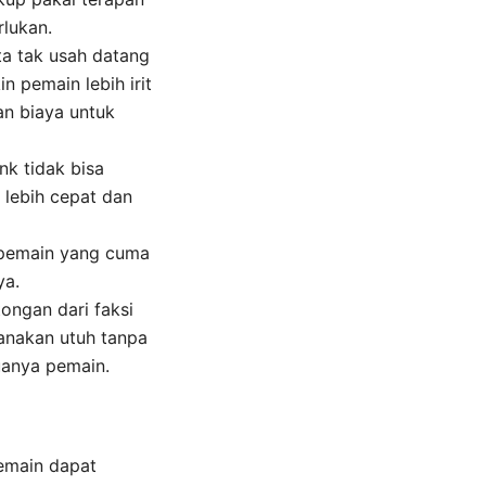
lukan.
rta tak usah datang
n pemain lebih irit
an biaya untuk
nk tidak bisa
 lebih cepat dan
 pemain yang cuma
ya.
ongan dari faksi
anakan utuh tanpa
uanya pemain.
Pemain dapat