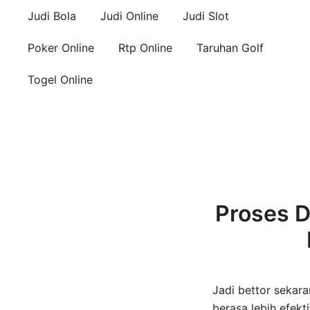
Skip
Judi Bola
Judi Online
Judi Slot
to
content
Poker Online
Rtp Online
Taruhan Golf
Togel Online
Proses D
Jadi bettor sekar
berasa lebih efekt