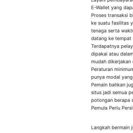
E-Wallet yang dap
Proses transaksi b
ke suatu fasilitas
tenaga serta wakt
datang ke tempat 
Terdapatnya pelay
dipakai atau dalam
mudah dikerjakan 
Peraturan minimum
punya modal yang 
Pemain bahkan jug
situs jadi semua 
potongan berapa s
Pemula Perlu Pers
Langkah bermain ju