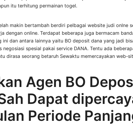
pun itu terhitung permainan togel.
telah makin bertambah berdiri pelbagai website judi onlne 
ja dengan online. Terdapat beberapa juga bermacam banda
 ini dan antara lainnya yaitu BO deposit dana yang jadi bisa
s negosiasi spesial pakai service DANA. Tentu ada bebera
ntu dirasa seorang betaruh Sewaktu memercayakan web-site
kan Agen BO Depos
Sah Dapat dipercay
lan Periode Panjan