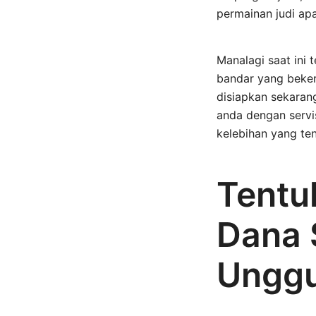
permainan judi apa
Manalagi saat ini 
bandar yang beker
disiapkan sekarang
anda dengan servi
kelebihan yang te
Tentu
Dana 
Unggu