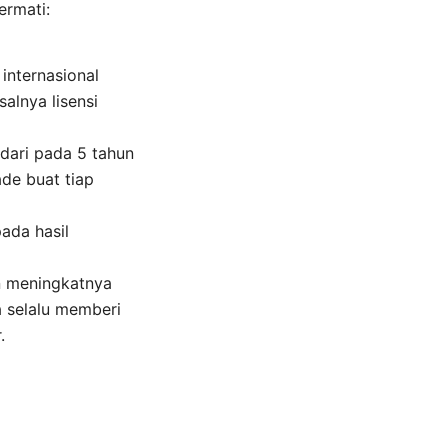
rmati:
 internasional
alnya lisensi
dari pada 5 tahun
ade buat tiap
ada hasil
in meningkatnya
 selalu memberi
.