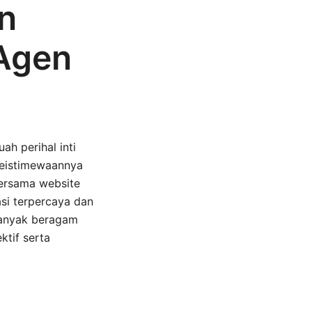
n
 Agen
ah perihal inti
keistimewaannya
ersama website
asi terpercaya dan
banyak beragam
ktif serta