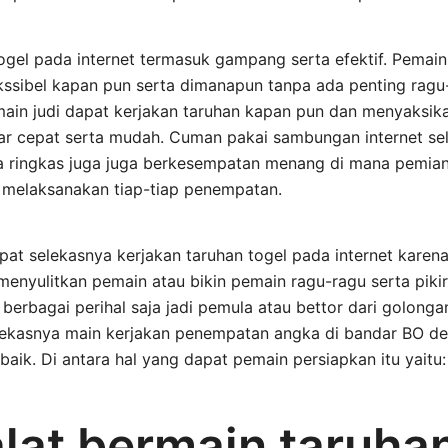
 togel pada internet termasuk gampang serta efektif. Pema
ekssibel kapan pun serta dimanapun tanpa ada penting rag
main judi dapat kerjakan taruhan kapan pun dan menyaksika
r cepat serta mudah. Cuman pakai sambungan internet se
ta ringkas juga juga berkesempatan menang di mana pemian
 melaksanakan tiap-tiap penempatan.
at selekasnya kerjakan taruhan togel pada internet karen
menyulitkan pemain atau bikin pemain ragu-ragu serta piki
berbagai perihal saja jadi pemula atau bettor dari golonga
lekasnya main kerjakan penempatan angka di bandar BO de
baik. Di antara hal yang dapat pemain persiapkan itu yaitu:
alat bermain taruha