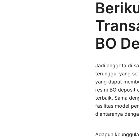
Berik
Trans
BO De
Jadi anggota di sa
terunggul yang se
yang dapat membu
resmi BO deposit 
terbaik. Sama den
fasilitas model pe
diantaranya denga
Adapun keunggulan