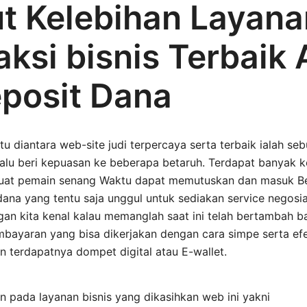
ut Kelebihan Layana
aksi bisnis Terbaik
posit Dana
tu diantara web-site judi terpercaya serta terbaik ialah sebu
lalu beri kepuasan ke beberapa betaruh. Terdapat banyak 
at pemain senang Waktu dapat memutuskan dan masuk B
dana yang tentu saja unggul untuk sediakan service negosi
gan kita kenal kalau memanglah saat ini telah bertambah 
mbayaran yang bisa dikerjakan dengan cara simpe serta efe
n terdapatnya dompet digital atau E-wallet.
 pada layanan bisnis yang dikasihkan web ini yakni