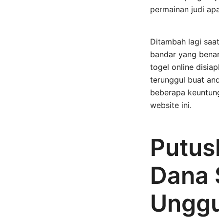
permainan judi ap
Ditambah lagi saat
bandar yang benar
togel online disia
terunggul buat and
beberapa keuntun
website ini.
Putus
Dana 
Unggu