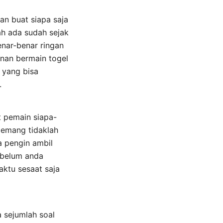
an buat siapa saja
ah ada sudah sejak
enar-benar ringan
anan bermain togel
 yang bisa
.
t pemain siapa-
 Memang tidaklah
a pengin ambil
sebelum anda
aktu sesaat saja
 sejumlah soal