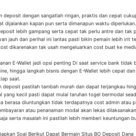
 deposit dengan sangatlah ringan, praktis dan cepat cuku
at dijalankan kapan pun serta dimanapun waktu diperlukan.
eposit lebih gampang serta cepat tak perlu antre dan tak 
n jauh dan perihal ini lantas pasti bikin pemain lebih irit
cost dikarenakan tak usah mengeluarkan cost buat ke med
nan E-Wallet jadi opsi penting Di saat service bank tidak b
ine, hingga langkah bisnis dengan E-Wallet lebih cepat da
iap saat.
 deposit pastilah tambah murah dan dapat terjangkau hin
 yang kecil pasti dapat mulai taruhan togel bermodal sea
a berasa diuntungkan tidak terdapatnya cost admin atau p
pembayaran atau penanaman modal akan lekas dilaksanakan
aja serta masalah ini pastilah lebih memberi keuntungan 
iapkan Soal Berikut Dapat Bermain Situs BO Deposit Dana