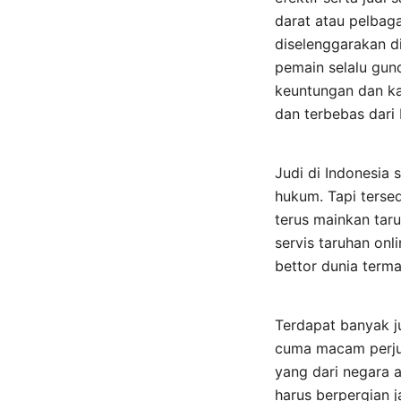
darat atau pelbag
diselenggarakan di
pemain selalu gun
keuntungan dan k
dan terbebas dari 
Judi di Indonesia 
hukum. Tapi terse
terus mainkan tar
servis taruhan onl
bettor dunia terma
Terdapat banyak j
cuma macam perjud
yang dari negara a
harus berpergian j