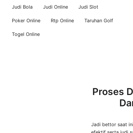
Skip
Judi Bola
Judi Online
Judi Slot
to
content
Poker Online
Rtp Online
Taruhan Golf
Togel Online
Proses D
Da
Jadi bettor saat i
efektif serta judi