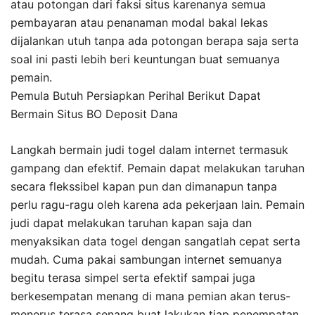
atau potongan dari faksi situs karenanya semua
pembayaran atau penanaman modal bakal lekas
dijalankan utuh tanpa ada potongan berapa saja serta
soal ini pasti lebih beri keuntungan buat semuanya
pemain.
Pemula Butuh Persiapkan Perihal Berikut Dapat
Bermain Situs BO Deposit Dana
Langkah bermain judi togel dalam internet termasuk
gampang dan efektif. Pemain dapat melakukan taruhan
secara flekssibel kapan pun dan dimanapun tanpa
perlu ragu-ragu oleh karena ada pekerjaan lain. Pemain
judi dapat melakukan taruhan kapan saja dan
menyaksikan data togel dengan sangatlah cepat serta
mudah. Cuma pakai sambungan internet semuanya
begitu terasa simpel serta efektif sampai juga
berkesempatan menang di mana pemian akan terus-
menerus terasa senang buat lakukan tiap penempatan.