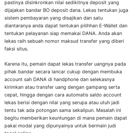
pastinya disinkronkan nilai sedikitnya deposit yang
dijajakan bandar BO deposit dana. Lekas tentukan juga
sistem pembayaran yang disajikan dan satu
diantaranya anda dapat tentukan pilihhan E-Wallet dan
tentukan pelayanan siap memakai DANA. Anda akan
lekas raih sebuah nomor maksud transfer yang diberi
faksi situs.
Karena itu, pemain dapat lekas transfer uangnya pada
pihak bandar secara lancar cukup dengan membuka
account sah DANA di handphone dan selekasnya
kirimkan atau transfer uang dengan gampang serta
cepat, hingga dengan cara automatis saldo account
lekas berisi dengan nilai yang serupa atau utuh jadi
tentu tak ada potongan sama sekalipun. Masalah ini
begitu memberikan keuntungan di mana pemain dapat
pakai modal yang dipunyainya untuk bermain judi