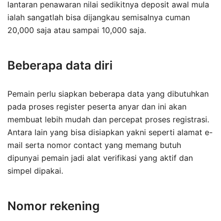
lantaran penawaran nilai sedikitnya deposit awal mula
ialah sangatlah bisa dijangkau semisalnya cuman
20,000 saja atau sampai 10,000 saja.
Beberapa data diri
Pemain perlu siapkan beberapa data yang dibutuhkan
pada proses register peserta anyar dan ini akan
membuat lebih mudah dan percepat proses registrasi.
Antara lain yang bisa disiapkan yakni seperti alamat e-
mail serta nomor contact yang memang butuh
dipunyai pemain jadi alat verifikasi yang aktif dan
simpel dipakai.
Nomor rekening