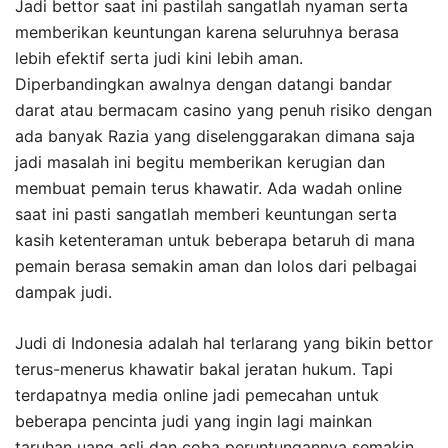
Jadi bettor saat ini pastilah sangatlah nyaman serta
memberikan keuntungan karena seluruhnya berasa
lebih efektif serta judi kini lebih aman.
Diperbandingkan awalnya dengan datangi bandar
darat atau bermacam casino yang penuh risiko dengan
ada banyak Razia yang diselenggarakan dimana saja
jadi masalah ini begitu memberikan kerugian dan
membuat pemain terus khawatir. Ada wadah online
saat ini pasti sangatlah memberi keuntungan serta
kasih ketenteraman untuk beberapa betaruh di mana
pemain berasa semakin aman dan lolos dari pelbagai
dampak judi.
Judi di Indonesia adalah hal terlarang yang bikin bettor
terus-menerus khawatir bakal jeratan hukum. Tapi
terdapatnya media online jadi pemecahan untuk
beberapa pencinta judi yang ingin lagi mainkan
taruhan uang asli dan coba peruntungannya semakin