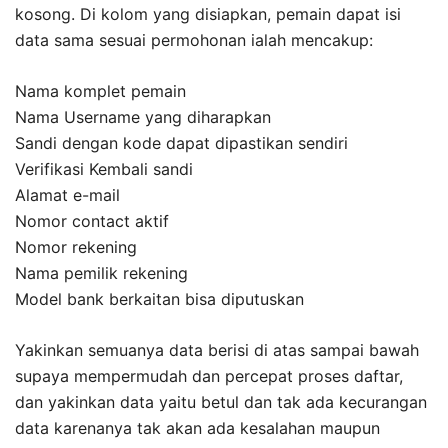
kosong. Di kolom yang disiapkan, pemain dapat isi
data sama sesuai permohonan ialah mencakup:
Nama komplet pemain
Nama Username yang diharapkan
Sandi dengan kode dapat dipastikan sendiri
Verifikasi Kembali sandi
Alamat e-mail
Nomor contact aktif
Nomor rekening
Nama pemilik rekening
Model bank berkaitan bisa diputuskan
Yakinkan semuanya data berisi di atas sampai bawah
supaya mempermudah dan percepat proses daftar,
dan yakinkan data yaitu betul dan tak ada kecurangan
data karenanya tak akan ada kesalahan maupun