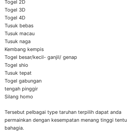
Togel 2D
Togel 3D
Togel 4D
Tusuk bebas
Tusuk macau
Tusuk naga
Kembang kempis
Togel besar/kecil- ganjil/ genap
Togel shio
Tusuk tepat
Togel gabungan
tengah pinggir
Silang homo
Tersebut pelbagai type taruhan terpilih dapat anda
permainkan dengan kesempatan menang tinggi tentu
bahagia.