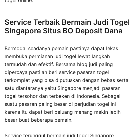
togel online.
Service Terbaik Bermain Judi Togel
Singapore Situs BO Deposit Dana
Bermodal seadanya pemain pastinya dapat lekas
membuka permianan judi togel lewat langkah
termudah dan efektif. Bersama blog judi paling
dipercaya pastilah beri service pasaran togel
terkomplet yang bisa diputuskan dengan bebas serta
satu diantaranya yaitu Singapore menjadi pasaran
togel tersohor dan terbeken di Indonesia. Sebagai
suatu pasaran paling besar di perjudian togel ini
karena itu dapat beri peluang menang makin lebih
besar buat beberapa pemain.
Service terunggul bermain judi togel Singapore