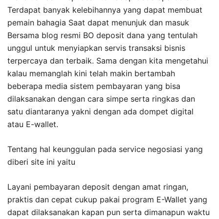
Terdapat banyak kelebihannya yang dapat membuat
pemain bahagia Saat dapat menunjuk dan masuk
Bersama blog resmi BO deposit dana yang tentulah
unggul untuk menyiapkan servis transaksi bisnis
terpercaya dan terbaik. Sama dengan kita mengetahui
kalau memanglah kini telah makin bertambah
beberapa media sistem pembayaran yang bisa
dilaksanakan dengan cara simpe serta ringkas dan
satu diantaranya yakni dengan ada dompet digital
atau E-wallet.
Tentang hal keunggulan pada service negosiasi yang
diberi site ini yaitu
Layani pembayaran deposit dengan amat ringan,
praktis dan cepat cukup pakai program E-Wallet yang
dapat dilaksanakan kapan pun serta dimanapun waktu