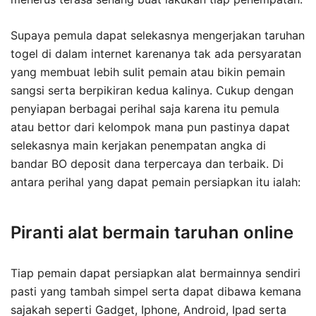
Supaya pemula dapat selekasnya mengerjakan taruhan
togel di dalam internet karenanya tak ada persyaratan
yang membuat lebih sulit pemain atau bikin pemain
sangsi serta berpikiran kedua kalinya. Cukup dengan
penyiapan berbagai perihal saja karena itu pemula
atau bettor dari kelompok mana pun pastinya dapat
selekasnya main kerjakan penempatan angka di
bandar BO deposit dana terpercaya dan terbaik. Di
antara perihal yang dapat pemain persiapkan itu ialah:
Piranti alat bermain taruhan online
Tiap pemain dapat persiapkan alat bermainnya sendiri
pasti yang tambah simpel serta dapat dibawa kemana
sajakah seperti Gadget, Iphone, Android, Ipad serta