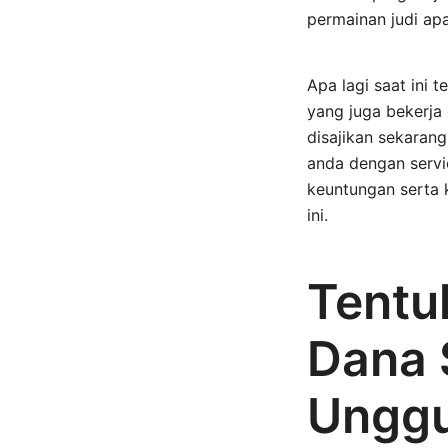
permainan judi ap
Apa lagi saat ini 
yang juga bekerja
disajikan sekarang
anda dengan servi
keuntungan serta 
ini.
Tentu
Dana 
Unggu