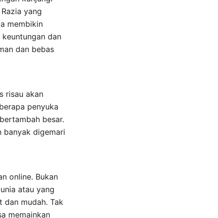
 Razia yang
ta membikin
n keuntungan dan
aman dan bebas
s risau akan
beberapa penyuka
 bertambah besar.
ah banyak digemari
n online. Bukan
dunia atau yang
at dan mudah. Tak
bisa memainkan