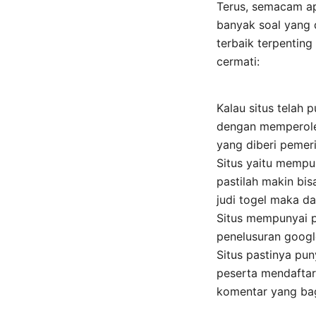
Terus, semacam ap
banyak soal yang 
terbaik terpentin
cermati:
Kalau situs telah p
dengan memperoleh
yang diberi pemerin
Situs yaitu mempu
pastilah makin bi
judi togel maka d
Situs mempunyai p
penelusuran google
Situs pastinya pun
peserta mendaftar
komentar yang ba