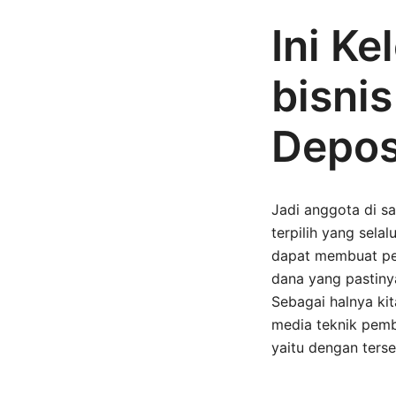
Ini Ke
bisni
Depos
Jadi anggota di sa
terpilih yang sel
dapat membuat pem
dana yang pastiny
Sebagai halnya ki
media teknik pemb
yaitu dengan terse