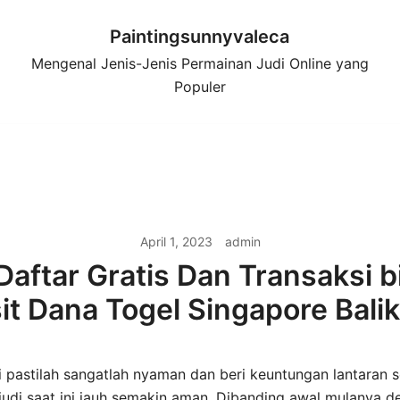
Paintingsunnyvaleca
Mengenal Jenis-Jenis Permainan Judi Online yang
Populer
April 1, 2023
admin
Daftar Gratis Dan Transaksi b
it Dana Togel Singapore Bali
ni pastilah sangatlah nyaman dan beri keuntungan lantaran
a judi saat ini jauh semakin aman. Dibanding awal mulanya 