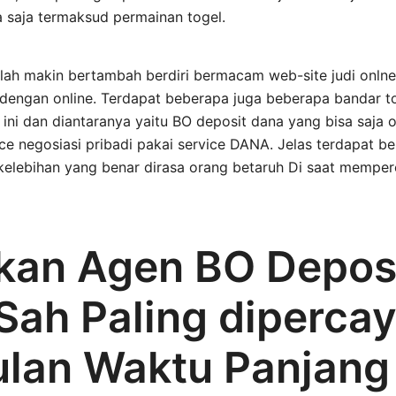
a saja termaksud permainan togel.
telah makin bertambah berdiri bermacam web-site judi onlne
 dengan online. Terdapat beberapa juga beberapa bandar to
 ini dan diantaranya yaitu BO deposit dana yang bisa saja op
ce negosiasi pribadi pakai service DANA. Jelas terdapat b
kelebihan yang benar dirasa orang betaruh Di saat mempe
kan Agen BO Depos
Sah Paling diperca
lan Waktu Panjang