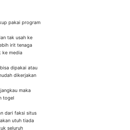
ukup pakai program
dan tak usah ke
bih irit tenaga
k ke media
 bisa dipakai atau
mudah dikerjakan
ijangkau maka
 togel
dari faksi situs
akan utuh tiada
uk seluruh