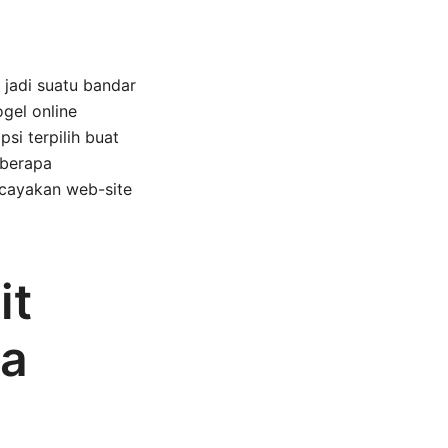
 jadi suatu bandar
gel online
si terpilih buat
eberapa
rcayakan web-site
it
ya