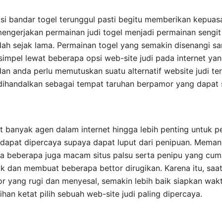
si bandar togel terunggul pasti begitu memberikan kepuas
mengerjakan permainan judi togel menjadi permainan sengit 
ah sejak lama. Permainan togel yang semakin disenangi sam
 simpel lewat beberapa opsi web-site judi pada internet ya
dan anda perlu memutuskan suatu alternatif website judi te
 dihandalkan sebagai tempat taruhan berpamor yang dapat 
t banyak agen dalam internet hingga lebih penting untuk p
dapat dipercaya supaya dapat luput dari penipuan. Memang
da beberapa juga macam situs palsu serta penipu yang cu
k dan membuat beberapa bettor dirugikan. Karena itu, saa
tor yang rugi dan menyesal, semakin lebih baik siapkan wakt
ihan ketat pilih sebuah web-site judi paling dipercaya.