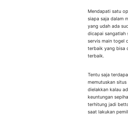
Mendapati satu op
siapa saja dalam 
yang udah ada sud
dicapai sangatlah
servis main togel 
terbaik yang bisa
terbaik.
Tentu saja terdapa
memutuskan situs 
dielakkan kalau a
keuntungan sepiha
terhitung jadi bet
saat lakukan pemil