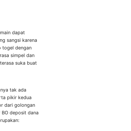
emain dapat
ng sangsi karena
fo togel dengan
rasa simpel dan
terasa suka buat
anya tak ada
rta pikir kedua
or dari golongan
r BO deposit dana
erupakan: