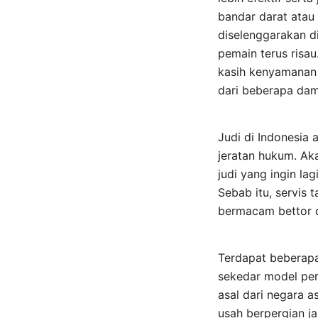
bandar darat ata
diselenggarakan d
pemain terus risa
kasih kenyamanan
dari beberapa dam
Judi di Indonesia 
jeratan hukum. Aka
judi yang ingin l
Sebab itu, servis 
bermacam bettor du
Terdapat beberapa
sekedar model perj
asal dari negara a
usah berpergian j