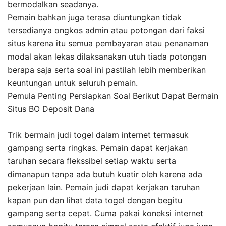
bermodalkan seadanya.
Pemain bahkan juga terasa diuntungkan tidak
tersedianya ongkos admin atau potongan dari faksi
situs karena itu semua pembayaran atau penanaman
modal akan lekas dilaksanakan utuh tiada potongan
berapa saja serta soal ini pastilah lebih memberikan
keuntungan untuk seluruh pemain.
Pemula Penting Persiapkan Soal Berikut Dapat Bermain
Situs BO Deposit Dana
Trik bermain judi togel dalam internet termasuk
gampang serta ringkas. Pemain dapat kerjakan
taruhan secara flekssibel setiap waktu serta
dimanapun tanpa ada butuh kuatir oleh karena ada
pekerjaan lain. Pemain judi dapat kerjakan taruhan
kapan pun dan lihat data togel dengan begitu
gampang serta cepat. Cuma pakai koneksi internet