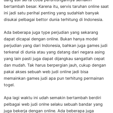
bertambah besar. Karena itu, servis taruhan online saat
ini jadi satu perihal penting yang sudahlah banyak
disukai pelbagai bettor dunia terhitung di Indonesia.
Ada beberapa juga type perjudian yang sekarang
dapat dicapai dengan online. Bukan hanya model
perjudian yang dari Indonesia, bahkan juga games judi
terkenal di dunia atau yang datang dari negara asing
yang lain pasti juga dapat dijangkau sangatlah cepat
dan mudah. Tak harus berpergian jauh, cukup dengan
pakai akses sebuah web judi online jadi bisa
memainkan games judi apa pun terhitung permainan
togel.
Apa lagi waktu ini udah semakin bertambah berdiri
pelbagai web judi onlne selaku sebuah bandar yang
juga bekerja dengan online. Ada beberapa juga