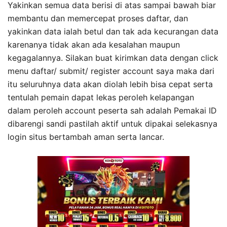
Yakinkan semua data berisi di atas sampai bawah biar
membantu dan memercepat proses daftar, dan
yakinkan data ialah betul dan tak ada kecurangan data
karenanya tidak akan ada kesalahan maupun
kegagalannya. Silakan buat kirimkan data dengan click
menu daftar/ submit/ register account saya maka dari
itu seluruhnya data akan diolah lebih bisa cepat serta
tentulah pemain dapat lekas peroleh kelapangan
dalam peroleh account peserta sah adalah Pemakai ID
dibarengi sandi pastilah aktif untuk dipakai selekasnya
login situs bertambah aman serta lancar.