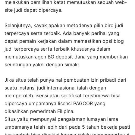
melakukan pemilihan ketat memutuskan sebuah web-
site judi dapat dipercaya.
Selanjutnya, kayak apakah metodenya pilih biro judi
terpercaya serta terbaik. Ada banyak perihal yang
dapat pemain kerjakan dalam memastikan opsi blog
judi terpercaya serta terbaik khususnya dalam
memutuskan agen BO deposit dana yang memberikan
keuntungan yakni dengan simak:
Jika situs telah punya hal pembuatan izin pribadi dari
suatu Instansi judi internasional ialah dengan
memperoleh lisensi atau sertifikat teristimewa bisa
dipercaya umpamanya lisensi PAGCOR yang
dikasihkan pemerintah Filipina.
Situs yaitu mempunyai pengalaman lumayan lama
umpamanya telah lebih dari pada 5 tahun bekerja pasti
bertambah bisa diyakini karena selalu mememperbarui