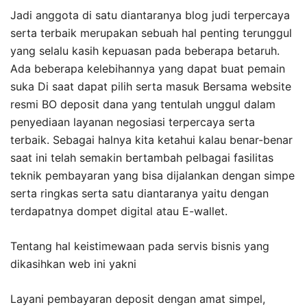
Jadi anggota di satu diantaranya blog judi terpercaya
serta terbaik merupakan sebuah hal penting terunggul
yang selalu kasih kepuasan pada beberapa betaruh.
Ada beberapa kelebihannya yang dapat buat pemain
suka Di saat dapat pilih serta masuk Bersama website
resmi BO deposit dana yang tentulah unggul dalam
penyediaan layanan negosiasi terpercaya serta
terbaik. Sebagai halnya kita ketahui kalau benar-benar
saat ini telah semakin bertambah pelbagai fasilitas
teknik pembayaran yang bisa dijalankan dengan simpe
serta ringkas serta satu diantaranya yaitu dengan
terdapatnya dompet digital atau E-wallet.
Tentang hal keistimewaan pada servis bisnis yang
dikasihkan web ini yakni
Layani pembayaran deposit dengan amat simpel,