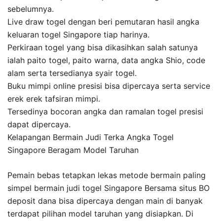
sebelumnya.
Live draw togel dengan beri pemutaran hasil angka
keluaran togel Singapore tiap harinya.
Perkiraan togel yang bisa dikasihkan salah satunya
ialah paito togel, paito warna, data angka Shio, code
alam serta tersedianya syair togel.
Buku mimpi online presisi bisa dipercaya serta service
erek erek tafsiran mimpi.
Tersedinya bocoran angka dan ramalan togel presisi
dapat dipercaya.
Kelapangan Bermain Judi Terka Angka Togel
Singapore Beragam Model Taruhan
Pemain bebas tetapkan lekas metode bermain paling
simpel bermain judi togel Singapore Bersama situs BO
deposit dana bisa dipercaya dengan main di banyak
terdapat pilihan model taruhan yang disiapkan. Di