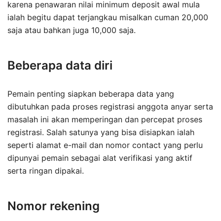
karena penawaran nilai minimum deposit awal mula
ialah begitu dapat terjangkau misalkan cuman 20,000
saja atau bahkan juga 10,000 saja.
Beberapa data diri
Pemain penting siapkan beberapa data yang
dibutuhkan pada proses registrasi anggota anyar serta
masalah ini akan memperingan dan percepat proses
registrasi. Salah satunya yang bisa disiapkan ialah
seperti alamat e-mail dan nomor contact yang perlu
dipunyai pemain sebagai alat verifikasi yang aktif
serta ringan dipakai.
Nomor rekening