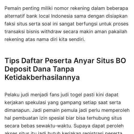
Pemain penting miliki nomor rekening dalam beberapa
alternatif bank local Indonesia sama dengan disiapkan
faksi situs serta soal ini sangat berfungsi untuk proses
transaksi bisnis withdraw secara makin aman pakailah
rekening atas nama diri kita sendiri.
Tips Daftar Peserta Anyar Situs BO
Deposit Dana Tanpa
Ketidakberhasilannya
Pelaku judi menjadi fans judi togel pasti kini dapat
kerjakan spekulasi yang gampang setiap saat serta
dimanapun. Jadi pemain pemula jadi perlu memperoleh
hal pembuatan izin spesial biar bisa terhubung situs
secara bebas sewaktu-waktu. Supaya dapat peroleh
akses situs itu jadi butuh kerjakan registrasi peserta