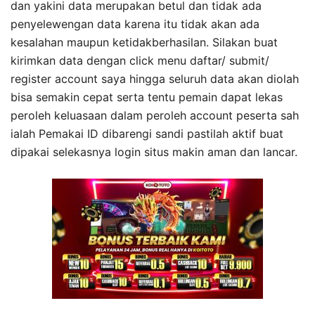
dan yakini data merupakan betul dan tidak ada
penyelewengan data karena itu tidak akan ada
kesalahan maupun ketidakberhasilan. Silakan buat
kirimkan data dengan click menu daftar/ submit/
register account saya hingga seluruh data akan diolah
bisa semakin cepat serta tentu pemain dapat lekas
peroleh keluasaan dalam peroleh account peserta sah
ialah Pemakai ID dibarengi sandi pastilah aktif buat
dipakai selekasnya login situs makin aman dan lancar.