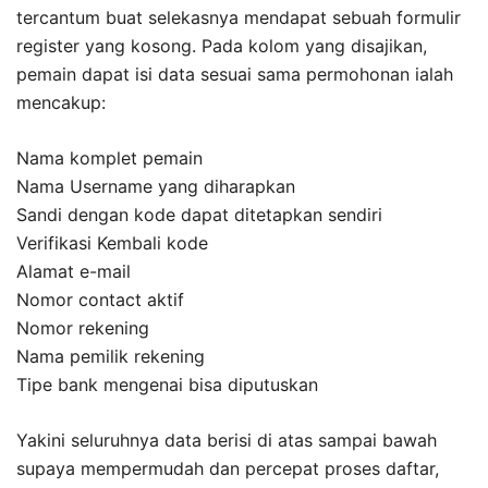
tercantum buat selekasnya mendapat sebuah formulir
register yang kosong. Pada kolom yang disajikan,
pemain dapat isi data sesuai sama permohonan ialah
mencakup:
Nama komplet pemain
Nama Username yang diharapkan
Sandi dengan kode dapat ditetapkan sendiri
Verifikasi Kembali kode
Alamat e-mail
Nomor contact aktif
Nomor rekening
Nama pemilik rekening
Tipe bank mengenai bisa diputuskan
Yakini seluruhnya data berisi di atas sampai bawah
supaya mempermudah dan percepat proses daftar,