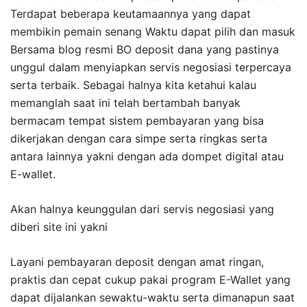
Terdapat beberapa keutamaannya yang dapat
membikin pemain senang Waktu dapat pilih dan masuk
Bersama blog resmi BO deposit dana yang pastinya
unggul dalam menyiapkan servis negosiasi terpercaya
serta terbaik. Sebagai halnya kita ketahui kalau
memanglah saat ini telah bertambah banyak
bermacam tempat sistem pembayaran yang bisa
dikerjakan dengan cara simpe serta ringkas serta
antara lainnya yakni dengan ada dompet digital atau
E-wallet.
Akan halnya keunggulan dari servis negosiasi yang
diberi site ini yakni
Layani pembayaran deposit dengan amat ringan,
praktis dan cepat cukup pakai program E-Wallet yang
dapat dijalankan sewaktu-waktu serta dimanapun saat