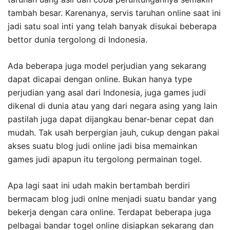
tambah besar. Karenanya, servis taruhan online saat ini
jadi satu soal inti yang telah banyak disukai beberapa
bettor dunia tergolong di Indonesia.
Ada beberapa juga model perjudian yang sekarang
dapat dicapai dengan online. Bukan hanya type
perjudian yang asal dari Indonesia, juga games judi
dikenal di dunia atau yang dari negara asing yang lain
pastilah juga dapat dijangkau benar-benar cepat dan
mudah. Tak usah berpergian jauh, cukup dengan pakai
akses suatu blog judi online jadi bisa memainkan
games judi apapun itu tergolong permainan togel.
Apa lagi saat ini udah makin bertambah berdiri
bermacam blog judi onlne menjadi suatu bandar yang
bekerja dengan cara online. Terdapat beberapa juga
pelbagai bandar togel online disiapkan sekarang dan