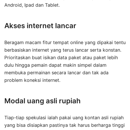
Android, Ipad dan Tablet.
Akses internet lancar
Beragam macam fitur tempat online yang dipakai tentu
berbasiskan internet yang terus lancar serta konstan.
Prioritaskan buat isikan data paket atau paket lebih
dulu hingga pemain dapat makin simpel dalam
membuka permainan secara lancar dan tak ada
problem koneksi internet.
Modal uang asli rupiah
Tiap-tiap spekulasi ialah pakai uang kontan asli rupiah
yang bisa disiapkan pastinya tak harus berharga tinggi