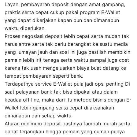
Layani pembayaran deposit dengan amat gampang,
praktis serta cepat cukup pakai program E-Wallet
yang dapat dikerjakan kapan pun dan dimanapun
waktu diperlukan.
Proses negosiasi deposit lebih cepat serta mudah tak
harus antre serta tak perlu berangkat ke suatu media
yang lumayan jauh dan soal ini juga pastilah membikin
pemain lebih irit tenaga serta waktu sampai juga cost
karena tak usah mengeluarkan biaya buat datang ke
tempat pembayaran seperti bank.
Terdapatnya service E-Wallet pula jadi opsi penting Di
saat pelayanan bank tak bisa dipakai atau dalam
keadaa off line, maka dari itu metode bisnis dengan E-
Wallet lebih gampang serta cepat dilaksanakan
dimanapun dan setiap waktu.
Aturan minimum deposit pastinya tambah murah serta
dapat terjangkau hingga pemain yang cuman punya