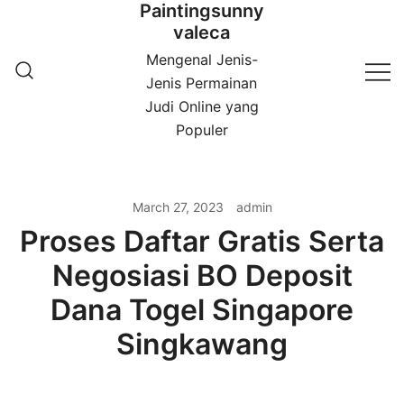
Paintingsunny
Skip
valeca
to
content
Mengenal Jenis-
Jenis Permainan
Judi Online yang
Populer
March 27, 2023
admin
Proses Daftar Gratis Serta
Negosiasi BO Deposit
Dana Togel Singapore
Singkawang