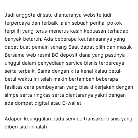
Jadi anggota di satu diantaranya website judi
terpercaya dan terbaik ialah sebuah perihal pokok
terpilih yang terus-menerus kasih kepuasan terhadap
banyak betaruh. Ada beberapa keutamaannya yang
dapat buat pemain senang Saat dapat pilih dan masuk
Bersama web resmi BO deposit dana yang pastinya
unggul dalam penyediaan service bisnis terpercaya
serta terbaik. Sama dengan kita kenal kalau betul-
betul waktu ini telah makin bertambah beberapa
fasilitas cara pembayaran yang bisa dikerjakan dengan
simpe serta ringkas serta diantaranya yakni dengan
ada dompet digital atau E-wallet.
Adapun keunggulan pada service transaksi bisnis yang
diberi site ini ialah