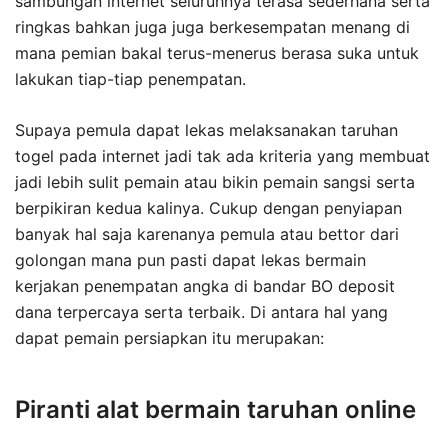
sambungan internet seluruhnya terasa sederhana serta
ringkas bahkan juga juga berkesempatan menang di
mana pemian bakal terus-menerus berasa suka untuk
lakukan tiap-tiap penempatan.
Supaya pemula dapat lekas melaksanakan taruhan
togel pada internet jadi tak ada kriteria yang membuat
jadi lebih sulit pemain atau bikin pemain sangsi serta
berpikiran kedua kalinya. Cukup dengan penyiapan
banyak hal saja karenanya pemula atau bettor dari
golongan mana pun pasti dapat lekas bermain
kerjakan penempatan angka di bandar BO deposit
dana terpercaya serta terbaik. Di antara hal yang
dapat pemain persiapkan itu merupakan:
Piranti alat bermain taruhan online