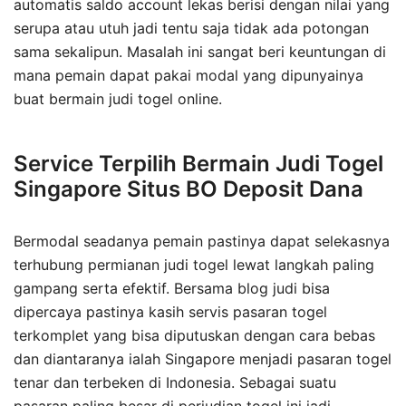
automatis saldo account lekas berisi dengan nilai yang
serupa atau utuh jadi tentu saja tidak ada potongan
sama sekalipun. Masalah ini sangat beri keuntungan di
mana pemain dapat pakai modal yang dipunyainya
buat bermain judi togel online.
Service Terpilih Bermain Judi Togel
Singapore Situs BO Deposit Dana
Bermodal seadanya pemain pastinya dapat selekasnya
terhubung permianan judi togel lewat langkah paling
gampang serta efektif. Bersama blog judi bisa
dipercaya pastinya kasih servis pasaran togel
terkomplet yang bisa diputuskan dengan cara bebas
dan diantaranya ialah Singapore menjadi pasaran togel
tenar dan terbeken di Indonesia. Sebagai suatu