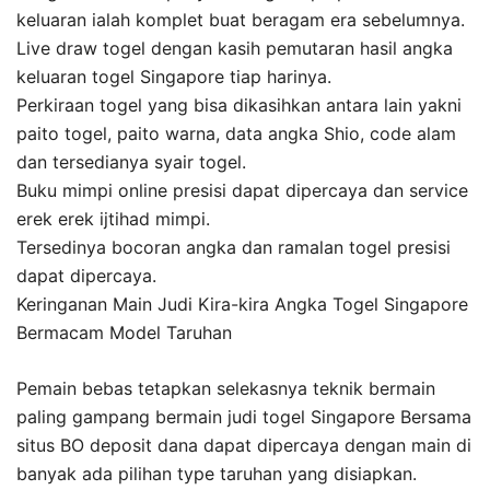
keluaran ialah komplet buat beragam era sebelumnya.
Live draw togel dengan kasih pemutaran hasil angka
keluaran togel Singapore tiap harinya.
Perkiraan togel yang bisa dikasihkan antara lain yakni
paito togel, paito warna, data angka Shio, code alam
dan tersedianya syair togel.
Buku mimpi online presisi dapat dipercaya dan service
erek erek ijtihad mimpi.
Tersedinya bocoran angka dan ramalan togel presisi
dapat dipercaya.
Keringanan Main Judi Kira-kira Angka Togel Singapore
Bermacam Model Taruhan
Pemain bebas tetapkan selekasnya teknik bermain
paling gampang bermain judi togel Singapore Bersama
situs BO deposit dana dapat dipercaya dengan main di
banyak ada pilihan type taruhan yang disiapkan.