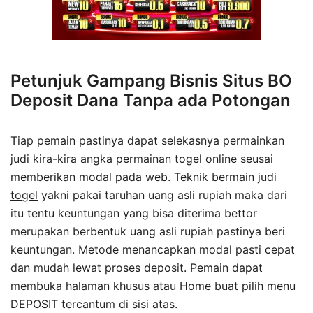
Petunjuk Gampang Bisnis Situs BO
Deposit Dana Tanpa ada Potongan
Tiap pemain pastinya dapat selekasnya permainkan
judi kira-kira angka permainan togel online seusai
memberikan modal pada web. Teknik bermain
judi
togel
yakni pakai taruhan uang asli rupiah maka dari
itu tentu keuntungan yang bisa diterima bettor
merupakan berbentuk uang asli rupiah pastinya beri
keuntungan. Metode menancapkan modal pasti cepat
dan mudah lewat proses deposit. Pemain dapat
membuka halaman khusus atau Home buat pilih menu
DEPOSIT tercantum di sisi atas.