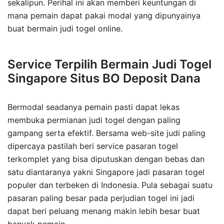
sekalipun. Perihal ini akan memberi keuntungan di
mana pemain dapat pakai modal yang dipunyainya
buat bermain judi togel online.
Service Terpilih Bermain Judi Togel
Singapore Situs BO Deposit Dana
Bermodal seadanya pemain pasti dapat lekas
membuka permianan judi togel dengan paling
gampang serta efektif. Bersama web-site judi paling
dipercaya pastilah beri service pasaran togel
terkomplet yang bisa diputuskan dengan bebas dan
satu diantaranya yakni Singapore jadi pasaran togel
populer dan terbeken di Indonesia. Pula sebagai suatu
pasaran paling besar pada perjudian togel ini jadi
dapat beri peluang menang makin lebih besar buat