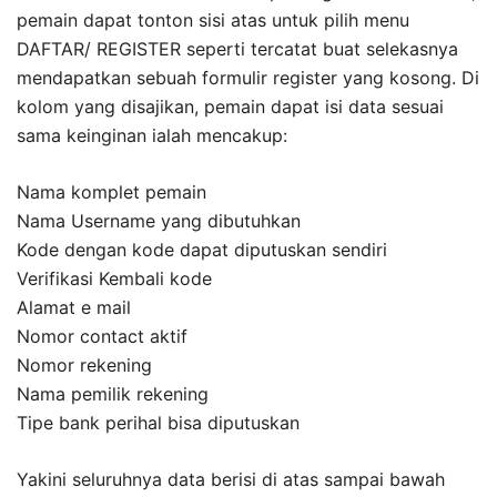
pemain dapat tonton sisi atas untuk pilih menu
DAFTAR/ REGISTER seperti tercatat buat selekasnya
mendapatkan sebuah formulir register yang kosong. Di
kolom yang disajikan, pemain dapat isi data sesuai
sama keinginan ialah mencakup:
Nama komplet pemain
Nama Username yang dibutuhkan
Kode dengan kode dapat diputuskan sendiri
Verifikasi Kembali kode
Alamat e mail
Nomor contact aktif
Nomor rekening
Nama pemilik rekening
Tipe bank perihal bisa diputuskan
Yakini seluruhnya data berisi di atas sampai bawah