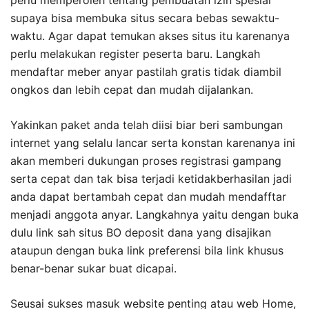
perlu memperoleh tentang pembuatan izin spesial
supaya bisa membuka situs secara bebas sewaktu-
waktu. Agar dapat temukan akses situs itu karenanya
perlu melakukan register peserta baru. Langkah
mendaftar meber anyar pastilah gratis tidak diambil
ongkos dan lebih cepat dan mudah dijalankan.
Yakinkan paket anda telah diisi biar beri sambungan
internet yang selalu lancar serta konstan karenanya ini
akan memberi dukungan proses registrasi gampang
serta cepat dan tak bisa terjadi ketidakberhasilan jadi
anda dapat bertambah cepat dan mudah mendafftar
menjadi anggota anyar. Langkahnya yaitu dengan buka
dulu link sah situs BO deposit dana yang disajikan
ataupun dengan buka link preferensi bila link khusus
benar-benar sukar buat dicapai.
Seusai sukses masuk website penting atau web Home,