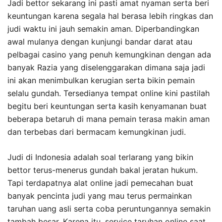
Jadi bettor sekarang ini pasti amat nyaman serta beri
keuntungan karena segala hal berasa lebih ringkas dan
judi waktu ini jauh semakin aman. Diperbandingkan
awal mulanya dengan kunjungi bandar darat atau
pelbagai casino yang penuh kemungkinan dengan ada
banyak Razia yang diselenggarakan dimana saja jadi
ini akan menimbulkan kerugian serta bikin pemain
selalu gundah. Tersedianya tempat online kini pastilah
begitu beri keuntungan serta kasih kenyamanan buat
beberapa betaruh di mana pemain terasa makin aman
dan terbebas dari bermacam kemungkinan judi.
Judi di Indonesia adalah soal terlarang yang bikin
bettor terus-menerus gundah bakal jeratan hukum.
Tapi terdapatnya alat online jadi pemecahan buat
banyak pencinta judi yang mau terus permainkan
taruhan uang asli serta coba peruntungannya semakin
tambah besar. Karena itu, service taruhan online saat