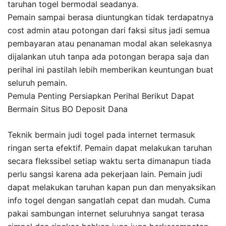
taruhan togel bermodal seadanya.
Pemain sampai berasa diuntungkan tidak terdapatnya
cost admin atau potongan dari faksi situs jadi semua
pembayaran atau penanaman modal akan selekasnya
dijalankan utuh tanpa ada potongan berapa saja dan
perihal ini pastilah lebih memberikan keuntungan buat
seluruh pemain.
Pemula Penting Persiapkan Perihal Berikut Dapat
Bermain Situs BO Deposit Dana
Teknik bermain judi togel pada internet termasuk
ringan serta efektif. Pemain dapat melakukan taruhan
secara flekssibel setiap waktu serta dimanapun tiada
perlu sangsi karena ada pekerjaan lain. Pemain judi
dapat melakukan taruhan kapan pun dan menyaksikan
info togel dengan sangatlah cepat dan mudah. Cuma
pakai sambungan internet seluruhnya sangat terasa