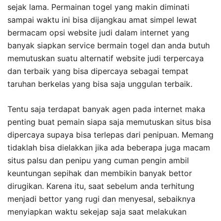
sejak lama. Permainan togel yang makin diminati
sampai waktu ini bisa dijangkau amat simpel lewat
bermacam opsi website judi dalam internet yang
banyak siapkan service bermain togel dan anda butuh
memutuskan suatu alternatif website judi terpercaya
dan terbaik yang bisa dipercaya sebagai tempat
taruhan berkelas yang bisa saja unggulan terbaik.
Tentu saja terdapat banyak agen pada internet maka
penting buat pemain siapa saja memutuskan situs bisa
dipercaya supaya bisa terlepas dari penipuan. Memang
tidaklah bisa dielakkan jika ada beberapa juga macam
situs palsu dan penipu yang cuman pengin ambil
keuntungan sepihak dan membikin banyak bettor
dirugikan. Karena itu, saat sebelum anda terhitung
menjadi bettor yang rugi dan menyesal, sebaiknya
menyiapkan waktu sekejap saja saat melakukan