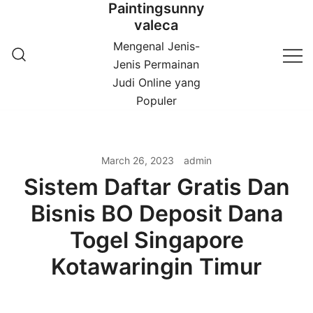
Paintingsunny
Skip
valeca
to
content
Mengenal Jenis-
Jenis Permainan
Judi Online yang
Populer
March 26, 2023
admin
Sistem Daftar Gratis Dan
Bisnis BO Deposit Dana
Togel Singapore
Kotawaringin Timur