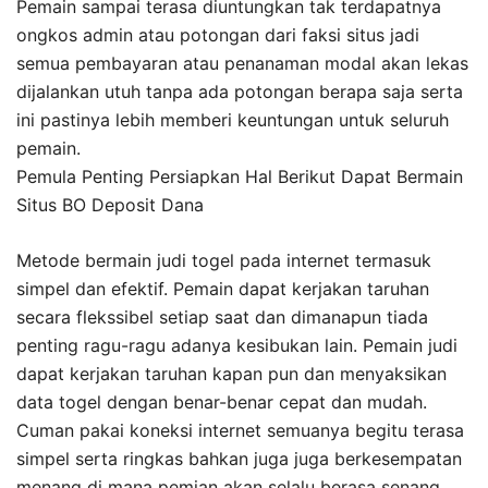
Pemain sampai terasa diuntungkan tak terdapatnya
ongkos admin atau potongan dari faksi situs jadi
semua pembayaran atau penanaman modal akan lekas
dijalankan utuh tanpa ada potongan berapa saja serta
ini pastinya lebih memberi keuntungan untuk seluruh
pemain.
Pemula Penting Persiapkan Hal Berikut Dapat Bermain
Situs BO Deposit Dana
Metode bermain judi togel pada internet termasuk
simpel dan efektif. Pemain dapat kerjakan taruhan
secara flekssibel setiap saat dan dimanapun tiada
penting ragu-ragu adanya kesibukan lain. Pemain judi
dapat kerjakan taruhan kapan pun dan menyaksikan
data togel dengan benar-benar cepat dan mudah.
Cuman pakai koneksi internet semuanya begitu terasa
simpel serta ringkas bahkan juga juga berkesempatan
menang di mana pemian akan selalu berasa senang