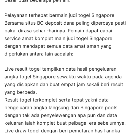
besar buat beberapa pemain.
Pelayanan terhebat bermain judi togel Singapore
Bersama situs BO deposit dana paling dipercaya pasti
bakal dirasa sehari-harinya. Pemain dapat capai
service amat komplet main judi togel Singapore
dengan mendapat semua data amat aman yang
diperlukan antara lain aadalah:
Live result togel tampilkan data hasil pengeluaran
angka togel Singapore sewaktu waktu pada agenda
yang disiapkan dan buat empat jam sekali beri result
yang berbeda.
Result togel terkomplet serta tepat yakni data
pengeluaran angka langsung dari Singapore pools
dengan tak ada penyelewengan apa pun dan data
keluaran ialah komplet buat pelbagai era sebelumnya.
Live draw togel dengan beri pemutaran hasil angka