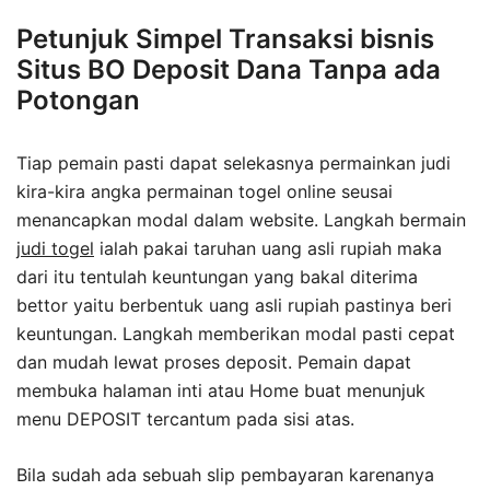
Petunjuk Simpel Transaksi bisnis
Situs BO Deposit Dana Tanpa ada
Potongan
Tiap pemain pasti dapat selekasnya permainkan judi
kira-kira angka permainan togel online seusai
menancapkan modal dalam website. Langkah bermain
judi togel
ialah pakai taruhan uang asli rupiah maka
dari itu tentulah keuntungan yang bakal diterima
bettor yaitu berbentuk uang asli rupiah pastinya beri
keuntungan. Langkah memberikan modal pasti cepat
dan mudah lewat proses deposit. Pemain dapat
membuka halaman inti atau Home buat menunjuk
menu DEPOSIT tercantum pada sisi atas.
Bila sudah ada sebuah slip pembayaran karenanya