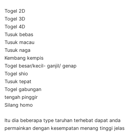
Togel 2D
Togel 3D
Togel 4D
Tusuk bebas
Tusuk macau
Tusuk naga
Kembang kempis
Togel besar/kecil- ganjil/ genap
Togel shio
Tusuk tepat
Togel gabungan
tengah pinggir
Silang homo
Itu dia beberapa type taruhan terhebat dapat anda
permainkan dengan kesempatan menang tinggi jelas