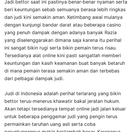
Jadi bettor saat ini pastinya benar-benar nyaman serta
beri keuntungan sebab semuanya berasa lebih ringkas
dan judi kini semakin aman. Ketimbang awal mulanya
dengan kunjungi bandar darat atau beberapa casino
yang penuh dampak dengan adanya banyak Razia
yang diselenggarakan dimana saja karena itu perihal
ini sangat bikin rugi serta bikin pemain terus risau.
Tersedianya alat online kini pasti sangatlah memberi
keuntungan dan kasih keamanan buat banyak betaruh
di mana pemain terasa semakin aman dan terbebas
dari pelbagai dampak judi.
Judi di Indonesia adalah perihal terlarang yang bikin
bettor terus-menerus khawatir bakal jeratan hukum.
Akan tetapi tersedianya tempat online jadi jalan keluar
untuk beberapa penggemar judi yang pengin terus
permainkan taruhan uang asli serta coba
peruntungannya makin bertambah besar. Karenanya,