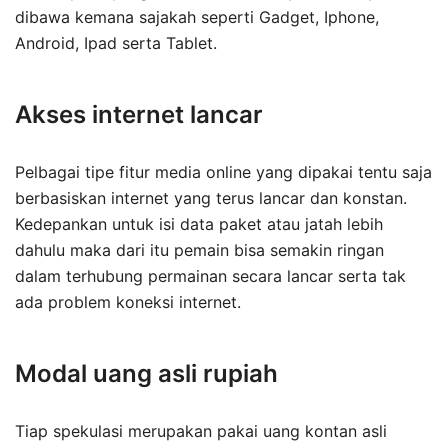
dibawa kemana sajakah seperti Gadget, Iphone,
Android, Ipad serta Tablet.
Akses internet lancar
Pelbagai tipe fitur media online yang dipakai tentu saja
berbasiskan internet yang terus lancar dan konstan.
Kedepankan untuk isi data paket atau jatah lebih
dahulu maka dari itu pemain bisa semakin ringan
dalam terhubung permainan secara lancar serta tak
ada problem koneksi internet.
Modal uang asli rupiah
Tiap spekulasi merupakan pakai uang kontan asli