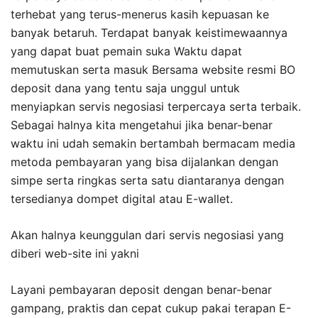
terhebat yang terus-menerus kasih kepuasan ke
banyak betaruh. Terdapat banyak keistimewaannya
yang dapat buat pemain suka Waktu dapat
memutuskan serta masuk Bersama website resmi BO
deposit dana yang tentu saja unggul untuk
menyiapkan servis negosiasi terpercaya serta terbaik.
Sebagai halnya kita mengetahui jika benar-benar
waktu ini udah semakin bertambah bermacam media
metoda pembayaran yang bisa dijalankan dengan
simpe serta ringkas serta satu diantaranya dengan
tersedianya dompet digital atau E-wallet.
Akan halnya keunggulan dari servis negosiasi yang
diberi web-site ini yakni
Layani pembayaran deposit dengan benar-benar
gampang, praktis dan cepat cukup pakai terapan E-