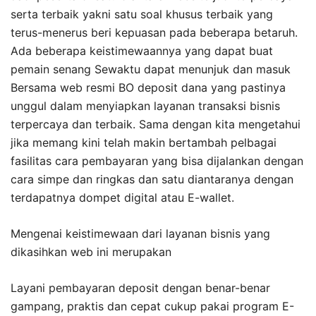
serta terbaik yakni satu soal khusus terbaik yang
terus-menerus beri kepuasan pada beberapa betaruh.
Ada beberapa keistimewaannya yang dapat buat
pemain senang Sewaktu dapat menunjuk dan masuk
Bersama web resmi BO deposit dana yang pastinya
unggul dalam menyiapkan layanan transaksi bisnis
terpercaya dan terbaik. Sama dengan kita mengetahui
jika memang kini telah makin bertambah pelbagai
fasilitas cara pembayaran yang bisa dijalankan dengan
cara simpe dan ringkas dan satu diantaranya dengan
terdapatnya dompet digital atau E-wallet.
Mengenai keistimewaan dari layanan bisnis yang
dikasihkan web ini merupakan
Layani pembayaran deposit dengan benar-benar
gampang, praktis dan cepat cukup pakai program E-