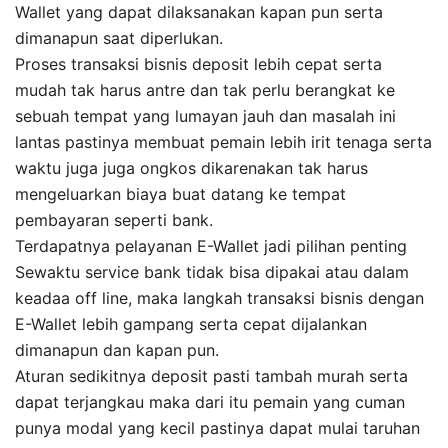
Wallet yang dapat dilaksanakan kapan pun serta
dimanapun saat diperlukan.
Proses transaksi bisnis deposit lebih cepat serta
mudah tak harus antre dan tak perlu berangkat ke
sebuah tempat yang lumayan jauh dan masalah ini
lantas pastinya membuat pemain lebih irit tenaga serta
waktu juga juga ongkos dikarenakan tak harus
mengeluarkan biaya buat datang ke tempat
pembayaran seperti bank.
Terdapatnya pelayanan E-Wallet jadi pilihan penting
Sewaktu service bank tidak bisa dipakai atau dalam
keadaa off line, maka langkah transaksi bisnis dengan
E-Wallet lebih gampang serta cepat dijalankan
dimanapun dan kapan pun.
Aturan sedikitnya deposit pasti tambah murah serta
dapat terjangkau maka dari itu pemain yang cuman
punya modal yang kecil pastinya dapat mulai taruhan