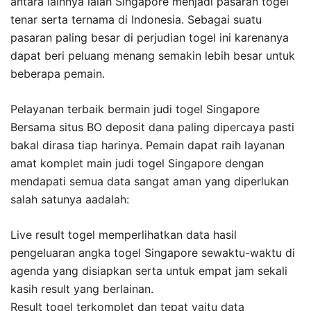
antara lainnya ialah Singapore menjadi pasaran togel
tenar serta ternama di Indonesia. Sebagai suatu
pasaran paling besar di perjudian togel ini karenanya
dapat beri peluang menang semakin lebih besar untuk
beberapa pemain.
Pelayanan terbaik bermain judi togel Singapore
Bersama situs BO deposit dana paling dipercaya pasti
bakal dirasa tiap harinya. Pemain dapat raih layanan
amat komplet main judi togel Singapore dengan
mendapati semua data sangat aman yang diperlukan
salah satunya aadalah:
Live result togel memperlihatkan data hasil
pengeluaran angka togel Singapore sewaktu-waktu di
agenda yang disiapkan serta untuk empat jam sekali
kasih result yang berlainan.
Result togel terkomplet dan tepat yaitu data