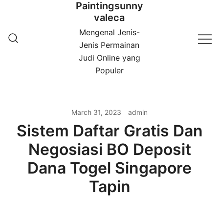
Paintingsunny
Skip
valeca
to
content
Mengenal Jenis-
Jenis Permainan
Judi Online yang
Populer
March 31, 2023
admin
Sistem Daftar Gratis Dan
Negosiasi BO Deposit
Dana Togel Singapore
Tapin