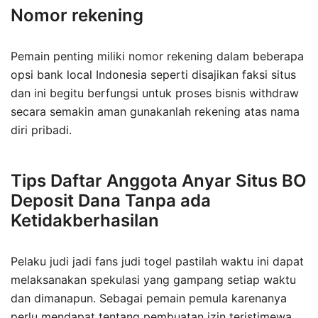
Nomor rekening
Pemain penting miliki nomor rekening dalam beberapa
opsi bank local Indonesia seperti disajikan faksi situs
dan ini begitu berfungsi untuk proses bisnis withdraw
secara semakin aman gunakanlah rekening atas nama
diri pribadi.
Tips Daftar Anggota Anyar Situs BO
Deposit Dana Tanpa ada
Ketidakberhasilan
Pelaku judi jadi fans judi togel pastilah waktu ini dapat
melaksanakan spekulasi yang gampang setiap waktu
dan dimanapun. Sebagai pemain pemula karenanya
perlu mendapat tentang pembuatan izin teristimewa