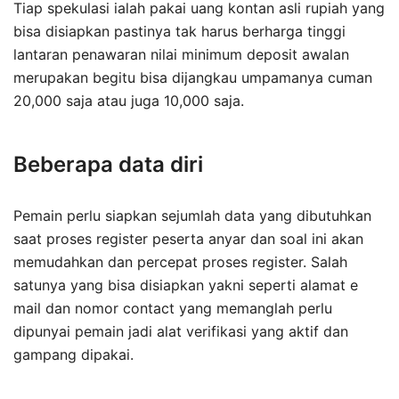
Tiap spekulasi ialah pakai uang kontan asli rupiah yang
bisa disiapkan pastinya tak harus berharga tinggi
lantaran penawaran nilai minimum deposit awalan
merupakan begitu bisa dijangkau umpamanya cuman
20,000 saja atau juga 10,000 saja.
Beberapa data diri
Pemain perlu siapkan sejumlah data yang dibutuhkan
saat proses register peserta anyar dan soal ini akan
memudahkan dan percepat proses register. Salah
satunya yang bisa disiapkan yakni seperti alamat e
mail dan nomor contact yang memanglah perlu
dipunyai pemain jadi alat verifikasi yang aktif dan
gampang dipakai.