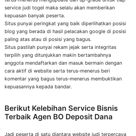
service judi togel maka selalu akan memberikan
kepuasan banyak peserta.
Situs punyai peringkat yang baik diperlihatkan posisi
blog yang berada di hasil pelacakan google di posisi
paling atas atau di posisi yang bagus.
Situs pastilah punyai rekam jejak serta integritas
terpilih yang ditunjukkan makin bertambahnya
anggota mendaftarkan dan masuk bermain dengan
cara aktif di website serta terus-menerus beri
komentar yang bagus terus-menerus membuktikan
kepuasannya kepada bandar.
Berikut Kelebihan Service Bisnis
Terbaik Agen BO Deposit Dana
Jadi peserta di satu diantara website judi terpercaya