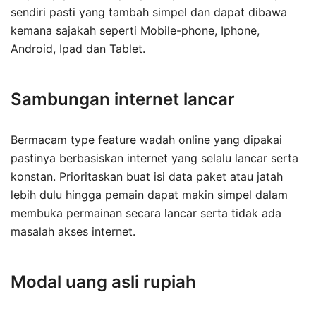
sendiri pasti yang tambah simpel dan dapat dibawa
kemana sajakah seperti Mobile-phone, Iphone,
Android, Ipad dan Tablet.
Sambungan internet lancar
Bermacam type feature wadah online yang dipakai
pastinya berbasiskan internet yang selalu lancar serta
konstan. Prioritaskan buat isi data paket atau jatah
lebih dulu hingga pemain dapat makin simpel dalam
membuka permainan secara lancar serta tidak ada
masalah akses internet.
Modal uang asli rupiah