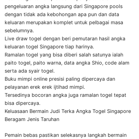
pengeluaran angka langsung dari Singapore pools
dengan tidak ada kebohongan apa pun dan data
keluaran merupakan komplet untuk pelbagai masa
sebelumnya.
Live draw togel dengan beri pemutaran hasil angka
keluaran togel Singapore tiap harinya.
Ramalan togel yang bisa diberi salah satunya ialah
paito togel, paito warna, data angka Shio, code alam
serta ada syair togel.
Buku mimpi online presisi paling dipercaya dan
pelayanan erek erek ijtihad mimpi.
Tersedinya bocoran angka juga ramalan togel tepat
bisa dipercaya.
Keluasaan Bermain Judi Terka Angka Togel Singapore
Beragam Jenis Taruhan
Pemain bebas pastikan selekasnya langkah bermain