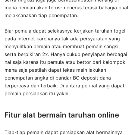
mana pemian akan terus-menerus terasa bahagia buat
melaksanakan tiap penempatan.
Biar pemula dapat selekasnya kerjakan taruhan togel
pada internet karenanya tak ada persyaratan yang
menyulitkan pemain atau membuat pemain sangsi
serta berpikiran 2x. Hanya cukup penyiapan berbagai
hal saja karena itu pemula atau bettor dari kelompok
mana saja pastilah dapat lekas main lakukan
penempatan angka di bandar BO deposit dana
terpercaya dan terbaik. Di antara perihal yang dapat
pemain persiapkan itu yakni:
Fitur alat bermain taruhan online
Tiap-tiap pemain dapat persiapkan alat bermainnya