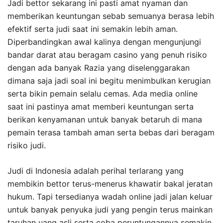
Jadi bettor sekarang ini pasti amat nyaman dan
memberikan keuntungan sebab semuanya berasa lebih
efektif serta judi saat ini semakin lebih aman.
Diperbandingkan awal kalinya dengan mengunjungi
bandar darat atau beragam casino yang penuh risiko
dengan ada banyak Razia yang diselenggarakan
dimana saja jadi soal ini begitu menimbulkan kerugian
serta bikin pemain selalu cemas. Ada media online
saat ini pastinya amat memberi keuntungan serta
berikan kenyamanan untuk banyak betaruh di mana
pemain terasa tambah aman serta bebas dari beragam
risiko judi.
Judi di Indonesia adalah perihal terlarang yang
membikin bettor terus-menerus khawatir bakal jeratan
hukum. Tapi tersedianya wadah online jadi jalan keluar
untuk banyak penyuka judi yang pengin terus mainkan
taruhan uang asli serta coba peruntungannya semakin