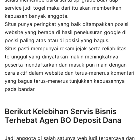
service judi togel maka dari itu akan memberikan
kepuasan banyak anggota.
Situs punya peringkat yang baik ditampakkan posisi
website yang berada di hasil penelusuran google di
posisi paling atas atau di posisi yang bagus.
Situs pasti mempunyai rekam jejak serta reliabilitas
terunggul yang dinyatakan makin meningkatnya
peserta mendaftarkan dan masuk pun main dengan
cara aktif dalam website dan terus-menerus komentari
yang bagus terus-menerus tunjukkan kepuasannya
pada bandar.
Berikut Kelebihan Servis Bisnis
Terhebat Agen BO Deposit Dana
Jadi anggota di salah satunya web judi terpercaya dan