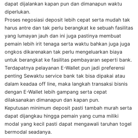
dapat dijalankan kapan pun dan dimanapun waktu
diperlukan.
Proses negosiasi deposit lebih cepat serta mudah tak
harus antre dan tak perlu berangkat ke sebuah fasilitas
yang lumayan jauh dan ini juga pastinya membuat
pemain lebih irit tenaga serta waktu bahkan juga juga
ongkos dikarenakan tak perlu mengeluarkan biaya
untuk berangkat ke fasilitas pembayaran seperti bank.
Terdapatnya pelayanan E-Wallet pun jadi preferensi
penting Sewaktu service bank tak bisa dipakai atau
dalam keadaa off line, maka langkah transaksi bisnis
dengan E-Wallet lebih gampang serta cepat
dilaksanakan dimanapun dan kapan pun.
Keputusan minimum deposit pasti tambah murah serta
dapat dijangkau hingga pemain yang cuma miliki
modal yang kecil pasti dapat mengawali taruhan togel
bermodal seadanya.