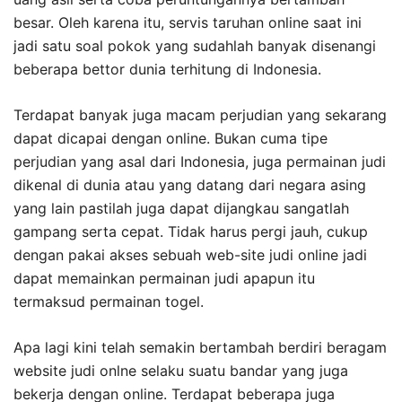
besar. Oleh karena itu, servis taruhan online saat ini
jadi satu soal pokok yang sudahlah banyak disenangi
beberapa bettor dunia terhitung di Indonesia.
Terdapat banyak juga macam perjudian yang sekarang
dapat dicapai dengan online. Bukan cuma tipe
perjudian yang asal dari Indonesia, juga permainan judi
dikenal di dunia atau yang datang dari negara asing
yang lain pastilah juga dapat dijangkau sangatlah
gampang serta cepat. Tidak harus pergi jauh, cukup
dengan pakai akses sebuah web-site judi online jadi
dapat memainkan permainan judi apapun itu
termaksud permainan togel.
Apa lagi kini telah semakin bertambah berdiri beragam
website judi onlne selaku suatu bandar yang juga
bekerja dengan online. Terdapat beberapa juga