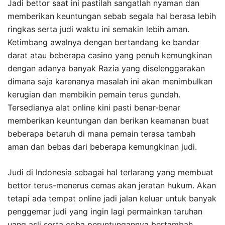
Jadi bettor saat ini pastilah sangatlah nyaman dan
memberikan keuntungan sebab segala hal berasa lebih
ringkas serta judi waktu ini semakin lebih aman.
Ketimbang awalnya dengan bertandang ke bandar
darat atau beberapa casino yang penuh kemungkinan
dengan adanya banyak Razia yang diselenggarakan
dimana saja karenanya masalah ini akan menimbulkan
kerugian dan membikin pemain terus gundah.
Tersedianya alat online kini pasti benar-benar
memberikan keuntungan dan berikan keamanan buat
beberapa betaruh di mana pemain terasa tambah
aman dan bebas dari beberapa kemungkinan judi.
Judi di Indonesia sebagai hal terlarang yang membuat
bettor terus-menerus cemas akan jeratan hukum. Akan
tetapi ada tempat online jadi jalan keluar untuk banyak
penggemar judi yang ingin lagi permainkan taruhan
uang asli serta coba peruntungannya bertambah