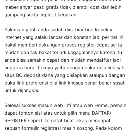
meber anyar pasti gratis tidak diambil cost dan lebih
gampang serta cepat dikerjakan.
Yakinkan jatah anda sudah diisi biar beri koneksi
internet yang selalu lancar dan konstan jadi perihal ini
bakal memberi dukungan proses register cepat serta
mudah dan tak bakal terjadi kegagalannya karena itu
anda bisa semakin cepat dan mudah mendafftar jadi
anggota baru. Triknya yaitu dengan buka dulu link sah
situs BO deposit dana yang disiapkan ataupun dengan
buka link preferensi bila link khusus benar-benar susah
untuk dijangkau.
Selesai sukses masuk web inti atau web Home, pemain
dapat tonton sisi atas untuk pilih menu DAFTAR/
REGISTER seperti tercatat buat lekas mendapat
sebuah formulir registrasi masih kosong. Pada kolom