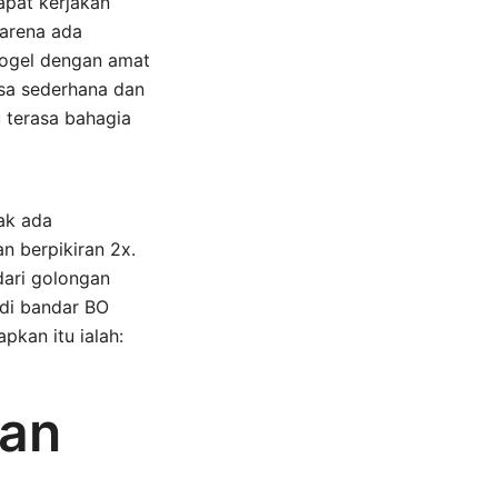
apat kerjakan
karena ada
 togel dengan amat
asa sederhana dan
 terasa bahagia
ak ada
n berpikiran 2x.
dari golongan
di bandar BO
pkan itu ialah:
han