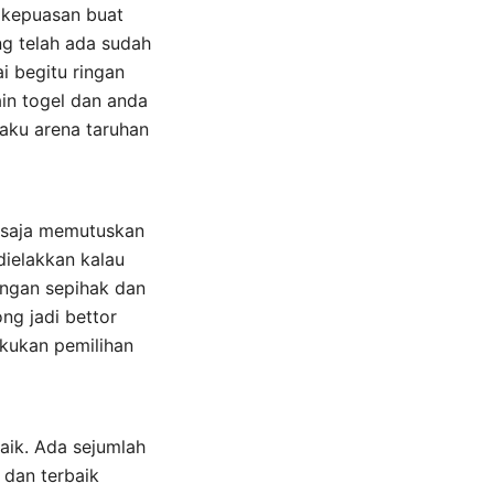
i kepuasan buat
ng telah ada sudah
i begitu ringan
in togel dan anda
laku arena taruhan
a saja memutuskan
dielakkan kalau
ungan sepihak dan
ng jadi bettor
kukan pemilihan
aik. Ada sejumlah
 dan terbaik