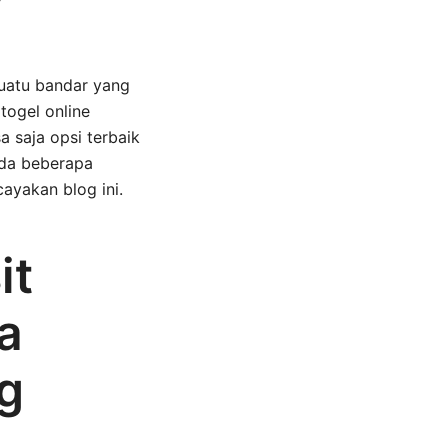
suatu bandar yang
togel online
 saja opsi terbaik
ada beberapa
ayakan blog ini.
it
a
g