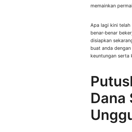
memainkan permain
Apa lagi kini tela
benar-benar beker
disiapkan sekaran
buat anda dengan 
keuntungan serta 
Putus
Dana 
Unggu