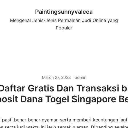
Paintingsunnyvaleca
Mengenal Jenis-Jenis Permainan Judi Online yang
Populer
March 27, 2023
admin
Daftar Gratis Dan Transaksi b
osit Dana Togel Singapore B
ini pasti benar-benar nyaman serta memberi keuntungan lant
as serta judi waktu ini jauh semakin aman. Dibanding awal