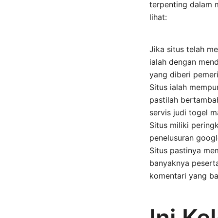
terpenting dalam
lihat:
Jika situs telah m
ialah dengan mend
yang diberi pemerin
Situs ialah mempu
pastilah bertamba
servis judi togel
Situs miliki perin
penelusuran google
Situs pastinya mem
banyaknya peserta
komentari yang b
Ini Ke