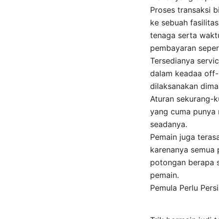
Proses transaksi b
ke sebuah fasilita
tenaga serta wakt
pembayaran sepert
Tersedianya servic
dalam keadaa off-
dilaksanakan dim
Aturan sekurang-k
yang cuma punya m
seadanya.
Pemain juga teras
karenanya semua p
potongan berapa s
pemain.
Pemula Perlu Pers