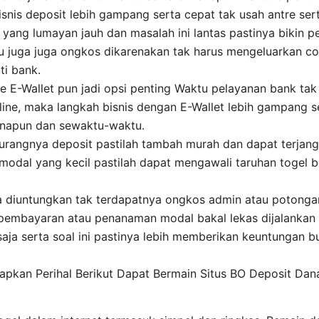
isnis deposit lebih gampang serta cepat tak usah antre ser
s yang lumayan jauh dan masalah ini lantas pastinya bikin pe
u juga juga ongkos dikarenakan tak harus mengeluarkan co
i bank.
e E-Wallet pun jadi opsi penting Waktu pelayanan bank tak 
line, maka langkah bisnis dengan E-Wallet lebih gampang s
anapun dan sewaktu-waktu.
urangnya deposit pastilah tambah murah dan dapat terja
odal yang kecil pastilah dapat mengawali taruhan togel 
a diuntungkan tak terdapatnya ongkos admin atau potongan 
embayaran atau penanaman modal bakal lekas dijalankan 
aja serta soal ini pastinya lebih memberikan keuntungan bu
iapkan Perihal Berikut Dapat Bermain Situs BO Deposit Dan