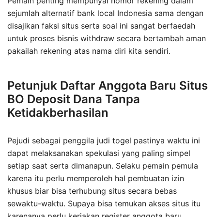
Pemain penting mempunyai nomor rekening dalam
sejumlah alternatif bank local Indonesia sama dengan
disajikan faksi situs serta soal ini sangat berfaedah
untuk proses bisnis withdraw secara bertambah aman
pakailah rekening atas nama diri kita sendiri.
Petunjuk Daftar Anggota Baru Situs
BO Deposit Dana Tanpa
Ketidakberhasilan
Pejudi sebagai penggila judi togel pastinya waktu ini
dapat melaksanakan spekulasi yang paling simpel
setiap saat serta dimanapun. Selaku pemain pemula
karena itu perlu memperoleh hal pembuatan izin
khusus biar bisa terhubung situs secara bebas
sewaktu-waktu. Supaya bisa temukan akses situs itu
karenanya perlu kerjakan register anggota baru.