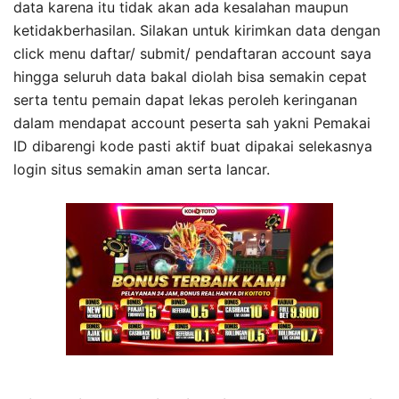
data karena itu tidak akan ada kesalahan maupun
ketidakberhasilan. Silakan untuk kirimkan data dengan
click menu daftar/ submit/ pendaftaran account saya
hingga seluruh data bakal diolah bisa semakin cepat
serta tentu pemain dapat lekas peroleh keringanan
dalam mendapat account peserta sah yakni Pemakai
ID dibarengi kode pasti aktif buat dipakai selekasnya
login situs semakin aman serta lancar.