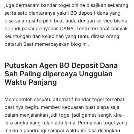
juga bermacam bandar togel online disajikan sekarang
serta satu diantaranya yakni BO deposit dana yang
bisa saja opsi terpilih buat anda dengan service bisnis
pribadi pakai pelayanan DANA. Tentu terdapat banyak
keuntungan dan kelebihan yang tentu dirasa orang
betaruh Saat memercayakan blog ini.
Putuskan Agen BO Deposit Dana
Sah Paling dipercaya Unggulan
Waktu Panjang
Memperoleh sesuatu alternatif bandar togel terhebat
pastinya begitu memberi kepuasan buat siapa saja
dalam menjalankan judi togel jadi games sengit kira-
kira angka yang telah ada lama. Permainan togel yang
makin digandrungi sampai waktu ini bisa dijangkau