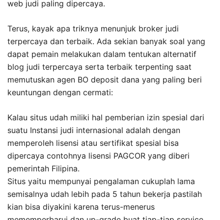
web judi paling dipercaya.
Terus, kayak apa triknya menunjuk broker judi
terpercaya dan terbaik. Ada sekian banyak soal yang
dapat pemain melakukan dalam tentukan alternatif
blog judi terpercaya serta terbaik terpenting saat
memutuskan agen BO deposit dana yang paling beri
keuntungan dengan cermati:
Kalau situs udah miliki hal pemberian izin spesial dari
suatu Instansi judi internasional adalah dengan
memperoleh lisensi atau sertifikat spesial bisa
dipercaya contohnya lisensi PAGCOR yang diberi
pemerintah Filipina.
Situs yaitu mempunyai pengalaman cukuplah lama
semisalnya udah lebih pada 5 tahun bekerja pastilah
kian bisa diyakini karena terus-menerus
mememperbarui dan up-grade buat tiap-tiap service