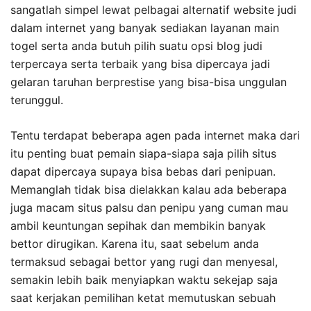
sangatlah simpel lewat pelbagai alternatif website judi
dalam internet yang banyak sediakan layanan main
togel serta anda butuh pilih suatu opsi blog judi
terpercaya serta terbaik yang bisa dipercaya jadi
gelaran taruhan berprestise yang bisa-bisa unggulan
terunggul.
Tentu terdapat beberapa agen pada internet maka dari
itu penting buat pemain siapa-siapa saja pilih situs
dapat dipercaya supaya bisa bebas dari penipuan.
Memanglah tidak bisa dielakkan kalau ada beberapa
juga macam situs palsu dan penipu yang cuman mau
ambil keuntungan sepihak dan membikin banyak
bettor dirugikan. Karena itu, saat sebelum anda
termaksud sebagai bettor yang rugi dan menyesal,
semakin lebih baik menyiapkan waktu sekejap saja
saat kerjakan pemilihan ketat memutuskan sebuah