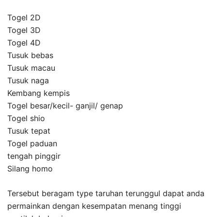
Togel 2D
Togel 3D
Togel 4D
Tusuk bebas
Tusuk macau
Tusuk naga
Kembang kempis
Togel besar/kecil- ganjil/ genap
Togel shio
Tusuk tepat
Togel paduan
tengah pinggir
Silang homo
Tersebut beragam type taruhan terunggul dapat anda
permainkan dengan kesempatan menang tinggi