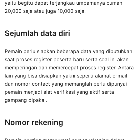
yaitu begitu dapat terjangkau umpamanya cuman
20,000 saja atau juga 10,000 saja.
Sejumlah data diri
Pemain perlu siapkan beberapa data yang dibutuhkan
saat proses register peserta baru serta soal ini akan
memperingan dan memercepat proses register. Antara
lain yang bisa disiapkan yakni seperti alamat e-mail
dan nomor contact yang memanglah perlu dipunyai
pemain menjadi alat verifikasi yang aktif serta
gampang dipakai.
Nomor rekening