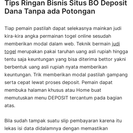
Tips Ringan Bisnis Situs BO Deposit
Dana Tanpa ada Potongan
Tiap pemain pastilah dapat selekasnya mainkan judi
kira-kira angka permainan togel online sesudah
memberikan modal dalam web. Teknik bermain
judi
togel
merupakan pakai taruhan uang asli rupiah hingga
tentu saja keuntungan yang bisa diterima bettor yakni
berbentuk uang asli rupiah nyata memberikan
keuntungan. Trik memberikan modal pastilah gampang
serta cepat lewat proses deposit. Pemain dapat
membuka halaman khusus atau Home buat
memutuskan menu DEPOSIT tercantum pada bagian
atas.
Bila sudah tampak suatu slip pembayaran karena itu
lekas isi data didalamnya dengan memastikan