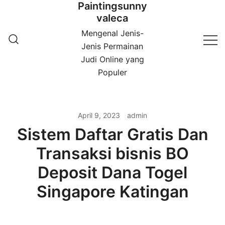
Paintingsunny
Skip
valeca
to
content
Mengenal Jenis-
Jenis Permainan
Judi Online yang
Populer
April 9, 2023
admin
Sistem Daftar Gratis Dan
Transaksi bisnis BO
Deposit Dana Togel
Singapore Katingan