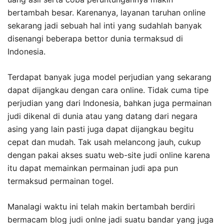
bertambah besar. Karenanya, layanan taruhan online
sekarang jadi sebuah hal inti yang sudahlah banyak
disenangi beberapa bettor dunia termaksud di
Indonesia.
Terdapat banyak juga model perjudian yang sekarang
dapat dijangkau dengan cara online. Tidak cuma tipe
perjudian yang dari Indonesia, bahkan juga permainan
judi dikenal di dunia atau yang datang dari negara
asing yang lain pasti juga dapat dijangkau begitu
cepat dan mudah. Tak usah melancong jauh, cukup
dengan pakai akses suatu web-site judi online karena
itu dapat memainkan permainan judi apa pun
termaksud permainan togel.
Manalagi waktu ini telah makin bertambah berdiri
bermacam blog judi onlne jadi suatu bandar yang juga