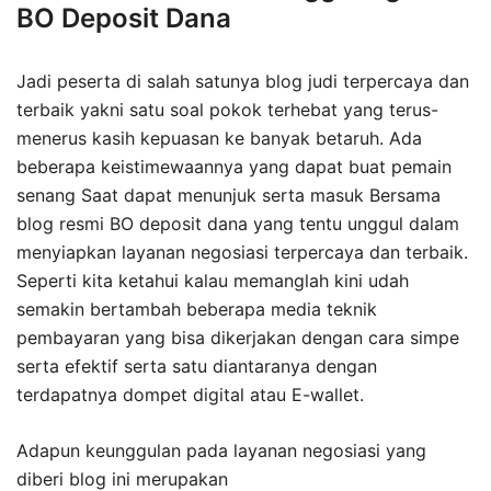
BO Deposit Dana
Jadi peserta di salah satunya blog judi terpercaya dan
terbaik yakni satu soal pokok terhebat yang terus-
menerus kasih kepuasan ke banyak betaruh. Ada
beberapa keistimewaannya yang dapat buat pemain
senang Saat dapat menunjuk serta masuk Bersama
blog resmi BO deposit dana yang tentu unggul dalam
menyiapkan layanan negosiasi terpercaya dan terbaik.
Seperti kita ketahui kalau memanglah kini udah
semakin bertambah beberapa media teknik
pembayaran yang bisa dikerjakan dengan cara simpe
serta efektif serta satu diantaranya dengan
terdapatnya dompet digital atau E-wallet.
Adapun keunggulan pada layanan negosiasi yang
diberi blog ini merupakan