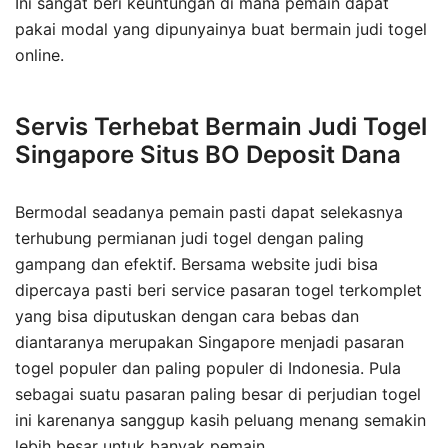
Ini sangat beri keuntungan di mana pemain dapat
pakai modal yang dipunyainya buat bermain judi togel
online.
Servis Terhebat Bermain Judi Togel
Singapore Situs BO Deposit Dana
Bermodal seadanya pemain pasti dapat selekasnya
terhubung permianan judi togel dengan paling
gampang dan efektif. Bersama website judi bisa
dipercaya pasti beri service pasaran togel terkomplet
yang bisa diputuskan dengan cara bebas dan
diantaranya merupakan Singapore menjadi pasaran
togel populer dan paling populer di Indonesia. Pula
sebagai suatu pasaran paling besar di perjudian togel
ini karenanya sanggup kasih peluang menang semakin
lebih besar untuk banyak pemain.