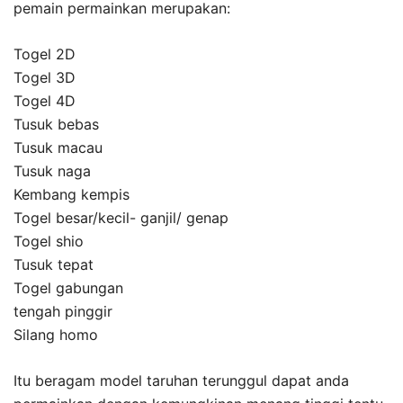
pemain permainkan merupakan:
Togel 2D
Togel 3D
Togel 4D
Tusuk bebas
Tusuk macau
Tusuk naga
Kembang kempis
Togel besar/kecil- ganjil/ genap
Togel shio
Tusuk tepat
Togel gabungan
tengah pinggir
Silang homo
Itu beragam model taruhan terunggul dapat anda