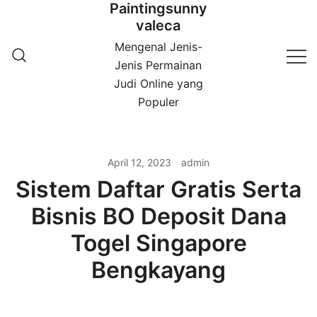
Paintingsunny
Skip
valeca
to
content
Mengenal Jenis-
Jenis Permainan
Judi Online yang
Populer
April 12, 2023
admin
Sistem Daftar Gratis Serta
Bisnis BO Deposit Dana
Togel Singapore
Bengkayang