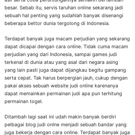
besar. Sebab itu, servis taruhan online sekarang jadi
sebuah hal penting yang sudahlah banyak disenangi
beberapa bettor dunia tergolong di Indonesia.
Terdapat banyak juga macam perjudian yang sekarang
dapat dicapai dengan cara online. Tidak cuma macam
perjudian yang dari Indonesia, sampai games judi
terkenal di dunia atau yang asal dari negara asing
yang lain pasti juga dapat dijangkau begitu gampang
serta cepat. Tak harus berpergian jauh, cukup dengan
pakai akses sebuah website judi online karenanya
dapat memainkan permainan judi apa pun terhitung
permainan togel.
Ditambah lagi saat ini udah makin banyak berdiri
pelbagai blog judi onlne menjadi sebuah bandar yang
juga bekerja dengan cara online. Terdapat banyak juga