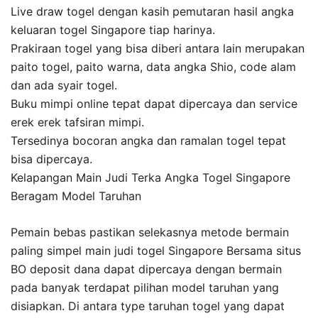
Live draw togel dengan kasih pemutaran hasil angka
keluaran togel Singapore tiap harinya.
Prakiraan togel yang bisa diberi antara lain merupakan
paito togel, paito warna, data angka Shio, code alam
dan ada syair togel.
Buku mimpi online tepat dapat dipercaya dan service
erek erek tafsiran mimpi.
Tersedinya bocoran angka dan ramalan togel tepat
bisa dipercaya.
Kelapangan Main Judi Terka Angka Togel Singapore
Beragam Model Taruhan
Pemain bebas pastikan selekasnya metode bermain
paling simpel main judi togel Singapore Bersama situs
BO deposit dana dapat dipercaya dengan bermain
pada banyak terdapat pilihan model taruhan yang
disiapkan. Di antara type taruhan togel yang dapat