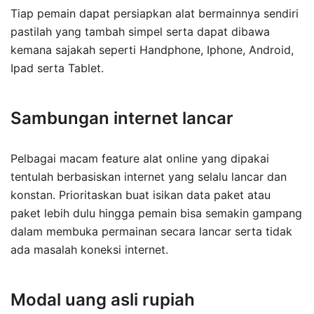
Tiap pemain dapat persiapkan alat bermainnya sendiri
pastilah yang tambah simpel serta dapat dibawa
kemana sajakah seperti Handphone, Iphone, Android,
Ipad serta Tablet.
Sambungan internet lancar
Pelbagai macam feature alat online yang dipakai
tentulah berbasiskan internet yang selalu lancar dan
konstan. Prioritaskan buat isikan data paket atau
paket lebih dulu hingga pemain bisa semakin gampang
dalam membuka permainan secara lancar serta tidak
ada masalah koneksi internet.
Modal uang asli rupiah