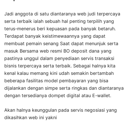
Jadi anggota di satu diantaranya web judi terpercaya
serta terbaik ialah sebuah hal penting terpilih yang
terus-menerus beri kepuasan pada banyak betaruh.
Terdapat banyak keistimewaannya yang dapat
membuat pemain senang Saat dapat menunjuk serta
masuk Bersama web resmi BO deposit dana yang
pastinya unggul dalam penyediaan servis transaksi
bisnis terpercaya serta terbaik. Sebagai halnya kita
kenal kalau memang kini udah semakin bertambah
beberapa fasilitas model pembayaran yang bisa
dijalankan dengan simpe serta ringkas dan diantaranya
dengan tersedianya dompet digital atau E-wallet.
Akan halnya keunggulan pada servis negosiasi yang
dikasihkan web ini yakni