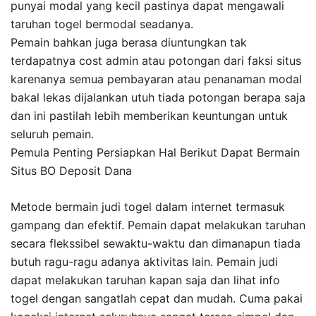
punyai modal yang kecil pastinya dapat mengawali
taruhan togel bermodal seadanya.
Pemain bahkan juga berasa diuntungkan tak
terdapatnya cost admin atau potongan dari faksi situs
karenanya semua pembayaran atau penanaman modal
bakal lekas dijalankan utuh tiada potongan berapa saja
dan ini pastilah lebih memberikan keuntungan untuk
seluruh pemain.
Pemula Penting Persiapkan Hal Berikut Dapat Bermain
Situs BO Deposit Dana
Metode bermain judi togel dalam internet termasuk
gampang dan efektif. Pemain dapat melakukan taruhan
secara flekssibel sewaktu-waktu dan dimanapun tiada
butuh ragu-ragu adanya aktivitas lain. Pemain judi
dapat melakukan taruhan kapan saja dan lihat info
togel dengan sangatlah cepat dan mudah. Cuma pakai