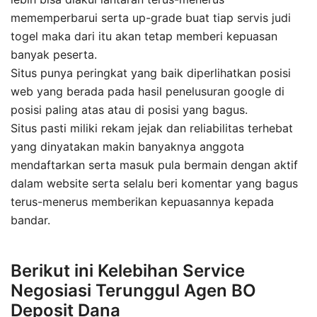
mememperbarui serta up-grade buat tiap servis judi
togel maka dari itu akan tetap memberi kepuasan
banyak peserta.
Situs punya peringkat yang baik diperlihatkan posisi
web yang berada pada hasil penelusuran google di
posisi paling atas atau di posisi yang bagus.
Situs pasti miliki rekam jejak dan reliabilitas terhebat
yang dinyatakan makin banyaknya anggota
mendaftarkan serta masuk pula bermain dengan aktif
dalam website serta selalu beri komentar yang bagus
terus-menerus memberikan kepuasannya kepada
bandar.
Berikut ini Kelebihan Service
Negosiasi Terunggul Agen BO
Deposit Dana