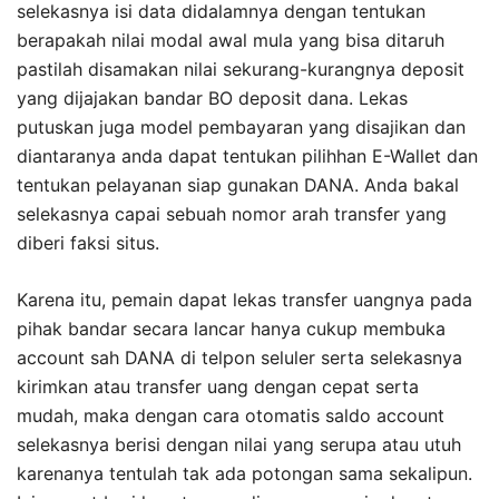
selekasnya isi data didalamnya dengan tentukan
berapakah nilai modal awal mula yang bisa ditaruh
pastilah disamakan nilai sekurang-kurangnya deposit
yang dijajakan bandar BO deposit dana. Lekas
putuskan juga model pembayaran yang disajikan dan
diantaranya anda dapat tentukan pilihhan E-Wallet dan
tentukan pelayanan siap gunakan DANA. Anda bakal
selekasnya capai sebuah nomor arah transfer yang
diberi faksi situs.
Karena itu, pemain dapat lekas transfer uangnya pada
pihak bandar secara lancar hanya cukup membuka
account sah DANA di telpon seluler serta selekasnya
kirimkan atau transfer uang dengan cepat serta
mudah, maka dengan cara otomatis saldo account
selekasnya berisi dengan nilai yang serupa atau utuh
karenanya tentulah tak ada potongan sama sekalipun.