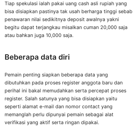
Tiap spekulasi ialah pakai uang cash asli rupiah yang
bisa disiapkan pastinya tak usah berharga tinggi sebab
penawaran nilai sedikitnya deposit awalnya yakni
begitu dapat terjangkau misalkan cuman 20,000 saja
atau bahkan juga 10,000 saja.
Beberapa data diri
Pemain penting siapkan beberapa data yang
dibutuhkan pada proses register anggota baru dan
perihal ini bakal memudahkan serta percepat proses
register. Salah satunya yang bisa disiapkan yaitu
seperti alamat e-mail dan nomor contact yang
memanglah perlu dipunyai pemain sebagai alat
verifikasi yang aktif serta ringan dipakai.