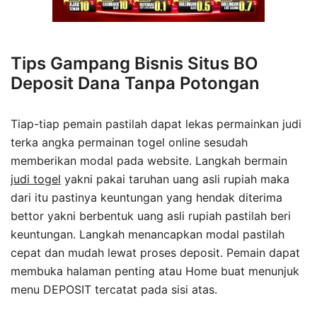
Tips Gampang Bisnis Situs BO
Deposit Dana Tanpa Potongan
Tiap-tiap pemain pastilah dapat lekas permainkan judi
terka angka permainan togel online sesudah
memberikan modal pada website. Langkah bermain
judi togel
yakni pakai taruhan uang asli rupiah maka
dari itu pastinya keuntungan yang hendak diterima
bettor yakni berbentuk uang asli rupiah pastilah beri
keuntungan. Langkah menancapkan modal pastilah
cepat dan mudah lewat proses deposit. Pemain dapat
membuka halaman penting atau Home buat menunjuk
menu DEPOSIT tercatat pada sisi atas.