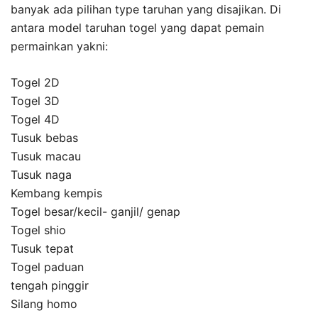
banyak ada pilihan type taruhan yang disajikan. Di
antara model taruhan togel yang dapat pemain
permainkan yakni:
Togel 2D
Togel 3D
Togel 4D
Tusuk bebas
Tusuk macau
Tusuk naga
Kembang kempis
Togel besar/kecil- ganjil/ genap
Togel shio
Tusuk tepat
Togel paduan
tengah pinggir
Silang homo