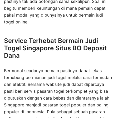
pastinya tak ada potongan sama sekalipun. Soal ini
begitu memberi keuntungan di mana pemain dapat
pakai modal yang dipunyainya untuk bermain judi
togel online.
Service Terhebat Bermain Judi
Togel Singapore Situs BO Deposit
Dana
Bermodal seadanya pemain pastinya dapat lekas
terhubung permianan judi togel melalui cara termudah
dan efektif. Bersama website judi dapat dipercaya
pasti beri servis pasaran togel terkomplet yang bisa
diputuskan dengan cara bebas dan diantaranya ialah
Singapore menjadi pasaran togel populer dan paling
populer di Indonesia. Pula sebagai sebuah pasaran