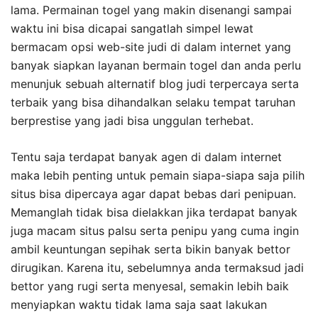
lama. Permainan togel yang makin disenangi sampai
waktu ini bisa dicapai sangatlah simpel lewat
bermacam opsi web-site judi di dalam internet yang
banyak siapkan layanan bermain togel dan anda perlu
menunjuk sebuah alternatif blog judi terpercaya serta
terbaik yang bisa dihandalkan selaku tempat taruhan
berprestise yang jadi bisa unggulan terhebat.
Tentu saja terdapat banyak agen di dalam internet
maka lebih penting untuk pemain siapa-siapa saja pilih
situs bisa dipercaya agar dapat bebas dari penipuan.
Memanglah tidak bisa dielakkan jika terdapat banyak
juga macam situs palsu serta penipu yang cuma ingin
ambil keuntungan sepihak serta bikin banyak bettor
dirugikan. Karena itu, sebelumnya anda termaksud jadi
bettor yang rugi serta menyesal, semakin lebih baik
menyiapkan waktu tidak lama saja saat lakukan