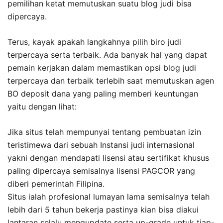
pemilihan ketat memutuskan suatu blog judi bisa
dipercaya.
Terus, kayak apakah langkahnya pilih biro judi
terpercaya serta terbaik. Ada banyak hal yang dapat
pemain kerjakan dalam memastikan opsi blog judi
terpercaya dan terbaik terlebih saat memutuskan agen
BO deposit dana yang paling memberi keuntungan
yaitu dengan lihat:
Jika situs telah mempunyai tentang pembuatan izin
teristimewa dari sebuah Instansi judi internasional
yakni dengan mendapati lisensi atau sertifikat khusus
paling dipercaya semisalnya lisensi PAGCOR yang
diberi pemerintah Filipina.
Situs ialah profesional lumayan lama semisalnya telah
lebih dari 5 tahun bekerja pastinya kian bisa diakui
lantaran selalu mengupdate serta up-grade untuk tiap-