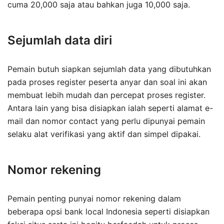
cuma 20,000 saja atau bahkan juga 10,000 saja.
Sejumlah data diri
Pemain butuh siapkan sejumlah data yang dibutuhkan
pada proses register peserta anyar dan soal ini akan
membuat lebih mudah dan percepat proses register.
Antara lain yang bisa disiapkan ialah seperti alamat e-
mail dan nomor contact yang perlu dipunyai pemain
selaku alat verifikasi yang aktif dan simpel dipakai.
Nomor rekening
Pemain penting punyai nomor rekening dalam
beberapa opsi bank local Indonesia seperti disiapkan