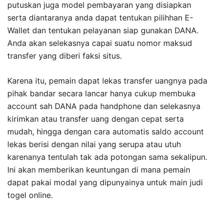
putuskan juga model pembayaran yang disiapkan
serta diantaranya anda dapat tentukan pilihhan E-
Wallet dan tentukan pelayanan siap gunakan DANA.
Anda akan selekasnya capai suatu nomor maksud
transfer yang diberi faksi situs.
Karena itu, pemain dapat lekas transfer uangnya pada
pihak bandar secara lancar hanya cukup membuka
account sah DANA pada handphone dan selekasnya
kirimkan atau transfer uang dengan cepat serta
mudah, hingga dengan cara automatis saldo account
lekas berisi dengan nilai yang serupa atau utuh
karenanya tentulah tak ada potongan sama sekalipun.
Ini akan memberikan keuntungan di mana pemain
dapat pakai modal yang dipunyainya untuk main judi
togel online.