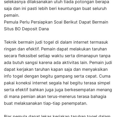
selekasnya dilaksanakan utuh tiada potongan berapa
saja dan ini pasti lebih beri keuntungan buat seluruh
pemain.
Pemula Perlu Persiapkan Soal Berikut Dapat Bermain
Situs BO Deposit Dana
Teknik bermain judi togel di dalam internet termasuk
ringan dan efektif. Pemain dapat melakukan taruhan
secara flekssibel setiap waktu serta dimanapun tanpa
ada butuh sangsi karena ada aktivitas lain. Pemain judi
dapat kerjakan taruhan kapan saja dan menyaksikan
info togel dengan begitu gampang serta cepat. Cuma
pakai koneksi internet segala hal begitu terasa simpel
serta efektif bahkan juga juga berkesempatan menang
di mana pemian akan terus-menerus terasa bahagia
buat melaksanakan tiap-tiap penempatan.
Biar pemula dapat lekas kerjakan taruhan togel dalam