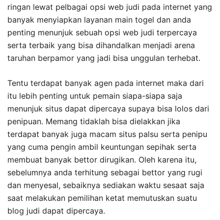
ringan lewat pelbagai opsi web judi pada internet yang
banyak menyiapkan layanan main togel dan anda
penting menunjuk sebuah opsi web judi terpercaya
serta terbaik yang bisa dihandalkan menjadi arena
taruhan berpamor yang jadi bisa unggulan terhebat.
Tentu terdapat banyak agen pada internet maka dari
itu lebih penting untuk pemain siapa-siapa saja
menunjuk situs dapat dipercaya supaya bisa lolos dari
penipuan. Memang tidaklah bisa dielakkan jika
terdapat banyak juga macam situs palsu serta penipu
yang cuma pengin ambil keuntungan sepihak serta
membuat banyak bettor dirugikan. Oleh karena itu,
sebelumnya anda terhitung sebagai bettor yang rugi
dan menyesal, sebaiknya sediakan waktu sesaat saja
saat melakukan pemilihan ketat memutuskan suatu
blog judi dapat dipercaya.