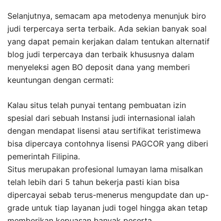
Selanjutnya, semacam apa metodenya menunjuk biro
judi terpercaya serta terbaik. Ada sekian banyak soal
yang dapat pemain kerjakan dalam tentukan alternatif
blog judi terpercaya dan terbaik khususnya dalam
menyeleksi agen BO deposit dana yang memberi
keuntungan dengan cermati:
Kalau situs telah punyai tentang pembuatan izin
spesial dari sebuah Instansi judi internasional ialah
dengan mendapat lisensi atau sertifikat teristimewa
bisa dipercaya contohnya lisensi PAGCOR yang diberi
pemerintah Filipina.
Situs merupakan profesional lumayan lama misalkan
telah lebih dari 5 tahun bekerja pasti kian bisa
dipercayai sebab terus-menerus mengupdate dan up-
grade untuk tiap layanan judi togel hingga akan tetap
memberikan kepuasan banyak peserta.