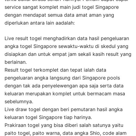
service sangat komplet main judi togel Singapore
dengan mendapat semua data amat aman yang
diperlukan antara lain aadalah:
Live result togel menghadirkan data hasil pengeluaran
angka togel Singapore sewaktu-waktu di skedul yang
disiapkan dan untuk empat jam sekali kasih result yang
berlainan.
Result togel terkomplet dan tepat ialah data
pengeluaran angka langsung dari Singapore pools
dengan tak ada penyelewengan apa saja serta data
keluaran merupakan komplet untuk bermacam masa
sebelumnya.
Live draw togel dengan beri pemutaran hasil angka
keluaran togel Singapore tiap harinya.
Prakiraan togel yang bisa diberi salah satunya yaitu
paito togel, paito warna, data angka Shio, code alam