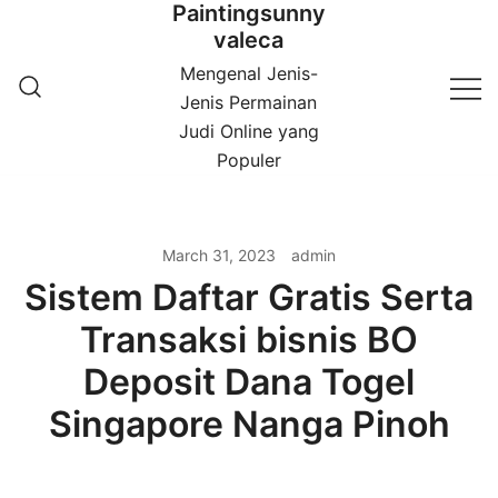
Paintingsunny
Skip
valeca
to
content
Mengenal Jenis-
Jenis Permainan
Judi Online yang
Populer
March 31, 2023
admin
Sistem Daftar Gratis Serta
Transaksi bisnis BO
Deposit Dana Togel
Singapore Nanga Pinoh