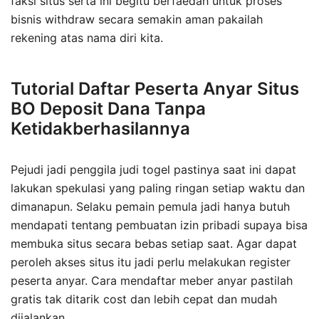
faksi situs serta ini begitu berfaedah untuk proses
bisnis withdraw secara semakin aman pakailah
rekening atas nama diri kita.
Tutorial Daftar Peserta Anyar Situs
BO Deposit Dana Tanpa
Ketidakberhasilannya
Pejudi jadi penggila judi togel pastinya saat ini dapat
lakukan spekulasi yang paling ringan setiap waktu dan
dimanapun. Selaku pemain pemula jadi hanya butuh
mendapati tentang pembuatan izin pribadi supaya bisa
membuka situs secara bebas setiap saat. Agar dapat
peroleh akses situs itu jadi perlu melakukan register
peserta anyar. Cara mendaftar meber anyar pastilah
gratis tak ditarik cost dan lebih cepat dan mudah
dijalankan.