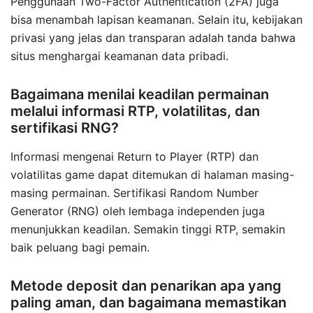
Penggunaan Two-Factor Authentication (2FA) juga
bisa menambah lapisan keamanan. Selain itu, kebijakan
privasi yang jelas dan transparan adalah tanda bahwa
situs menghargai keamanan data pribadi.
Bagaimana menilai keadilan permainan
melalui informasi RTP, volatilitas, dan
sertifikasi RNG?
Informasi mengenai Return to Player (RTP) dan
volatilitas game dapat ditemukan di halaman masing-
masing permainan. Sertifikasi Random Number
Generator (RNG) oleh lembaga independen juga
menunjukkan keadilan. Semakin tinggi RTP, semakin
baik peluang bagi pemain.
Metode deposit dan penarikan apa yang
paling aman, dan bagaimana memastikan