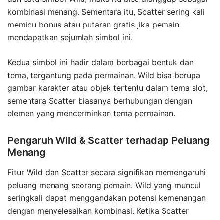
kombinasi menang. Sementara itu, Scatter sering kali
memicu bonus atau putaran gratis jika pemain
mendapatkan sejumlah simbol ini.
Kedua simbol ini hadir dalam berbagai bentuk dan
tema, tergantung pada permainan. Wild bisa berupa
gambar karakter atau objek tertentu dalam tema slot,
sementara Scatter biasanya berhubungan dengan
elemen yang mencerminkan tema permainan.
Pengaruh Wild & Scatter terhadap Peluang
Menang
Fitur Wild dan Scatter secara signifikan memengaruhi
peluang menang seorang pemain. Wild yang muncul
seringkali dapat menggandakan potensi kemenangan
dengan menyelesaikan kombinasi. Ketika Scatter