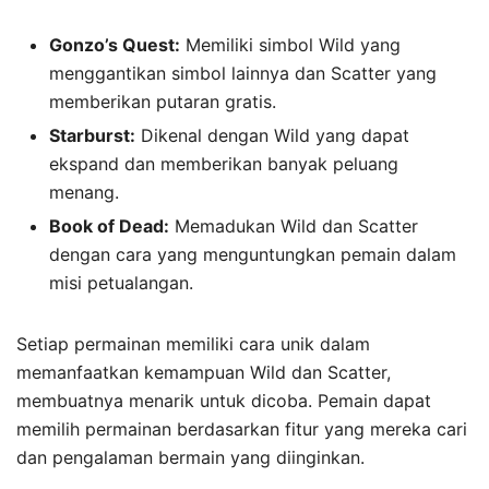
Gonzo’s Quest:
Memiliki simbol Wild yang
menggantikan simbol lainnya dan Scatter yang
memberikan putaran gratis.
Starburst:
Dikenal dengan Wild yang dapat
ekspand dan memberikan banyak peluang
menang.
Book of Dead:
Memadukan Wild dan Scatter
dengan cara yang menguntungkan pemain dalam
misi petualangan.
Setiap permainan memiliki cara unik dalam
memanfaatkan kemampuan Wild dan Scatter,
membuatnya menarik untuk dicoba. Pemain dapat
memilih permainan berdasarkan fitur yang mereka cari
dan pengalaman bermain yang diinginkan.