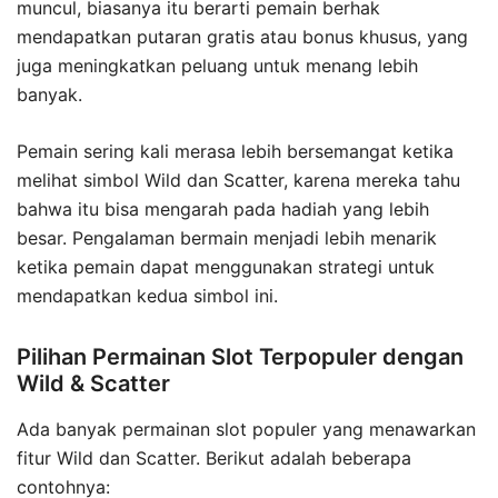
muncul, biasanya itu berarti pemain berhak
mendapatkan putaran gratis atau bonus khusus, yang
juga meningkatkan peluang untuk menang lebih
banyak.
Pemain sering kali merasa lebih bersemangat ketika
melihat simbol Wild dan Scatter, karena mereka tahu
bahwa itu bisa mengarah pada hadiah yang lebih
besar. Pengalaman bermain menjadi lebih menarik
ketika pemain dapat menggunakan strategi untuk
mendapatkan kedua simbol ini.
Pilihan Permainan Slot Terpopuler dengan
Wild & Scatter
Ada banyak permainan slot populer yang menawarkan
fitur Wild dan Scatter. Berikut adalah beberapa
contohnya: