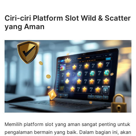
Ciri-ciri Platform Slot Wild & Scatter
yang Aman
Memilih platform slot yang aman sangat penting untuk
pengalaman bermain yang baik. Dalam bagian ini, akan