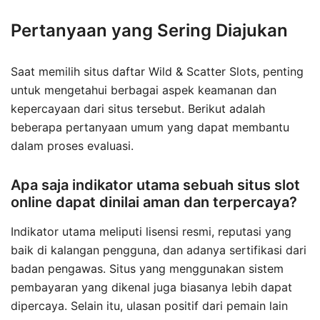
Pertanyaan yang Sering Diajukan
Saat memilih situs daftar Wild & Scatter Slots, penting
untuk mengetahui berbagai aspek keamanan dan
kepercayaan dari situs tersebut. Berikut adalah
beberapa pertanyaan umum yang dapat membantu
dalam proses evaluasi.
Apa saja indikator utama sebuah situs slot
online dapat dinilai aman dan terpercaya?
Indikator utama meliputi lisensi resmi, reputasi yang
baik di kalangan pengguna, dan adanya sertifikasi dari
badan pengawas. Situs yang menggunakan sistem
pembayaran yang dikenal juga biasanya lebih dapat
dipercaya. Selain itu, ulasan positif dari pemain lain