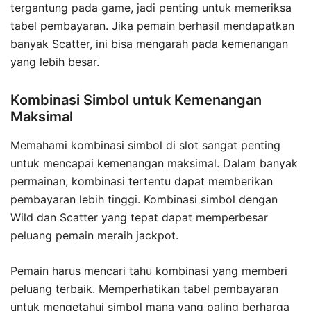
tergantung pada game, jadi penting untuk memeriksa
tabel pembayaran. Jika pemain berhasil mendapatkan
banyak Scatter, ini bisa mengarah pada kemenangan
yang lebih besar.
Kombinasi Simbol untuk Kemenangan
Maksimal
Memahami kombinasi simbol di slot sangat penting
untuk mencapai kemenangan maksimal. Dalam banyak
permainan, kombinasi tertentu dapat memberikan
pembayaran lebih tinggi. Kombinasi simbol dengan
Wild dan Scatter yang tepat dapat memperbesar
peluang pemain meraih jackpot.
Pemain harus mencari tahu kombinasi yang memberi
peluang terbaik. Memperhatikan tabel pembayaran
untuk mengetahui simbol mana yang paling berharga