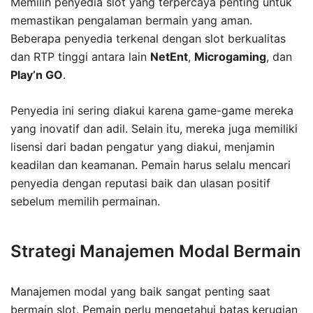
Memilih penyedia slot yang terpercaya penting untuk
memastikan pengalaman bermain yang aman.
Beberapa penyedia terkenal dengan slot berkualitas
dan RTP tinggi antara lain
NetEnt
,
Microgaming
, dan
Play’n GO
.
Penyedia ini sering diakui karena game-game mereka
yang inovatif dan adil. Selain itu, mereka juga memiliki
lisensi dari badan pengatur yang diakui, menjamin
keadilan dan keamanan. Pemain harus selalu mencari
penyedia dengan reputasi baik dan ulasan positif
sebelum memilih permainan.
Strategi Manajemen Modal Bermain
Manajemen modal yang baik sangat penting saat
bermain slot. Pemain perlu mengetahui batas kerugian