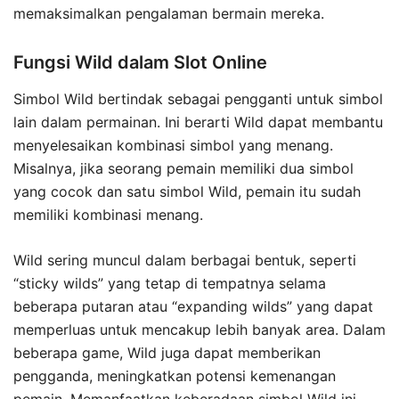
memaksimalkan pengalaman bermain mereka.
Fungsi Wild dalam Slot Online
Simbol Wild bertindak sebagai pengganti untuk simbol
lain dalam permainan. Ini berarti Wild dapat membantu
menyelesaikan kombinasi simbol yang menang.
Misalnya, jika seorang pemain memiliki dua simbol
yang cocok dan satu simbol Wild, pemain itu sudah
memiliki kombinasi menang.
Wild sering muncul dalam berbagai bentuk, seperti
“sticky wilds” yang tetap di tempatnya selama
beberapa putaran atau “expanding wilds” yang dapat
memperluas untuk mencakup lebih banyak area. Dalam
beberapa game, Wild juga dapat memberikan
pengganda, meningkatkan potensi kemenangan
pemain. Memanfaatkan keberadaan simbol Wild ini