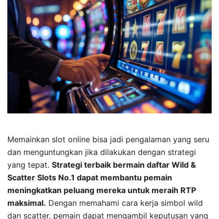
Memainkan slot online bisa jadi pengalaman yang seru
dan menguntungkan jika dilakukan dengan strategi
yang tepat.
Strategi terbaik bermain daftar Wild &
Scatter Slots No.1 dapat membantu pemain
meningkatkan peluang mereka untuk meraih RTP
maksimal.
Dengan memahami cara kerja simbol wild
dan scatter, pemain dapat mengambil keputusan yang