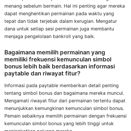
menang sebelum bermain. Hal ini penting agar mereka
dapat menghentikan permainan pada waktu yang
tepat dan tidak terjebak dalam kerugian. Mengatur
dana untuk setiap sesi permainan juga membantu
menjaga pengelolaan bankroll yang baik.
Bagaimana memilih permainan yang
memiliki frekuensi kemunculan simbol
bonus lebih baik berdasarkan informasi
paytable dan riwayat fitur?
Informasi pada paytable memberikan detail penting
tentang simbol bonus dan bagaimana mereka muncul.
Mengamati riwayat fitur dari permainan tertentu dapat
menunjukkan kemungkinan kemunculan simbol bonus.
Pemain sebaiknya memilih permainan dengan frekuensi
kemunculan simbol bonus yang lebih tinggi untuk
meningkatkan peluang mereka.