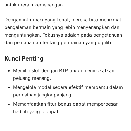
untuk meraih kemenangan.
Dengan informasi yang tepat, mereka bisa menikmati
pengalaman bermain yang lebih menyenangkan dan
menguntungkan. Fokusnya adalah pada pengetahuan
dan pemahaman tentang permainan yang dipilih.
Kunci Penting
Memilih slot dengan RTP tinggi meningkatkan
peluang menang.
Mengelola modal secara efektif membantu dalam
permainan jangka panjang.
Memanfaatkan fitur bonus dapat memperbesar
hadiah yang didapat.