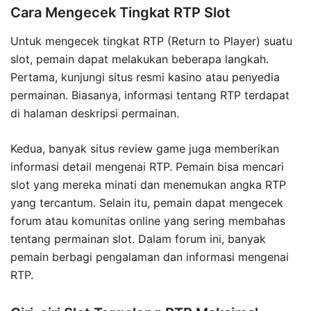
Cara Mengecek Tingkat RTP Slot
Untuk mengecek tingkat RTP (Return to Player) suatu
slot, pemain dapat melakukan beberapa langkah.
Pertama, kunjungi situs resmi kasino atau penyedia
permainan. Biasanya, informasi tentang RTP terdapat
di halaman deskripsi permainan.
Kedua, banyak situs review game juga memberikan
informasi detail mengenai RTP. Pemain bisa mencari
slot yang mereka minati dan menemukan angka RTP
yang tercantum. Selain itu, pemain dapat mengecek
forum atau komunitas online yang sering membahas
tentang permainan slot. Dalam forum ini, banyak
pemain berbagi pengalaman dan informasi mengenai
RTP.