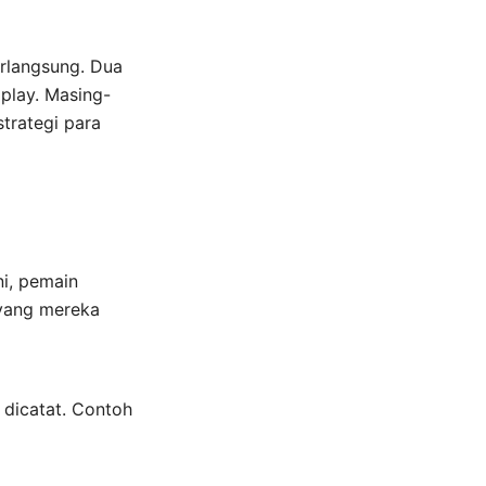
erlangsung. Dua
play. Masing-
trategi para
ni, pemain
 yang mereka
 dicatat. Contoh