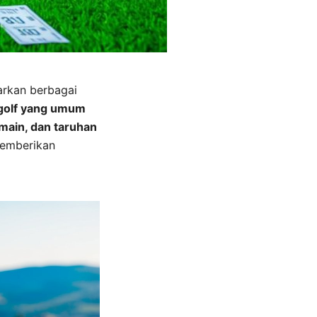
arkan berbagai
 golf yang umum
main, dan taruhan
memberikan