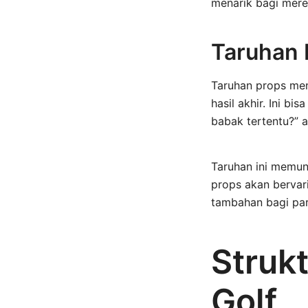
menarik bagi merek
Taruhan 
Taruhan props men
hasil akhir. Ini b
babak tertentu?” a
Taruhan ini memun
props akan bervar
tambahan bagi para
Struk
Golf