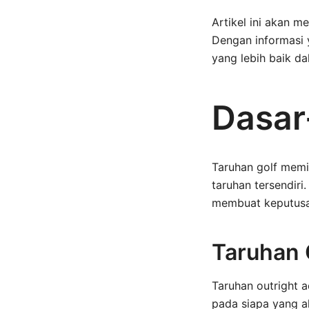
Artikel ini akan 
Dengan informasi 
yang lebih baik da
Dasar
Taruhan golf memi
taruhan tersendiri
membuat keputusan
Taruhan 
Taruhan outright a
pada siapa yang a