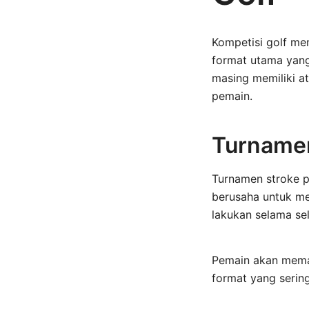
Kompetisi golf me
format utama yang
masing memiliki a
pemain.
Turnamen
Turnamen stroke p
berusaha untuk m
lakukan selama sel
Pemain akan memai
format yang serin