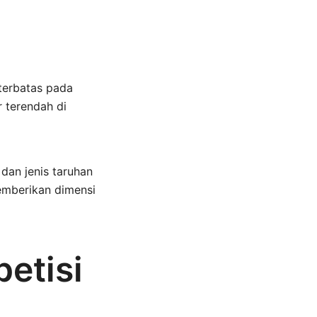
terbatas pada
r terendah di
dan jenis taruhan
emberikan dimensi
etisi