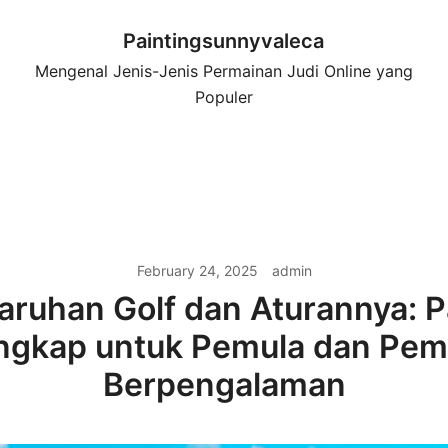
Paintingsunnyvaleca
Mengenal Jenis-Jenis Permainan Judi Online yang
Populer
February 24, 2025
admin
Taruhan Golf dan Aturannya: 
ngkap untuk Pemula dan Pem
Berpengalaman