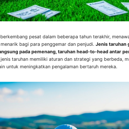
h berkembang pesat dalam beberapa tahun terakhir, menaw
g menarik bagi para penggemar dan penjudi.
Jenis taruhan
 langsung pada pemenang, taruhan head-to-head antar pe
jenis taruhan memiliki aturan dan strategi yang berbeda, 
ain untuk meningkatkan pengalaman bertaruh mereka.