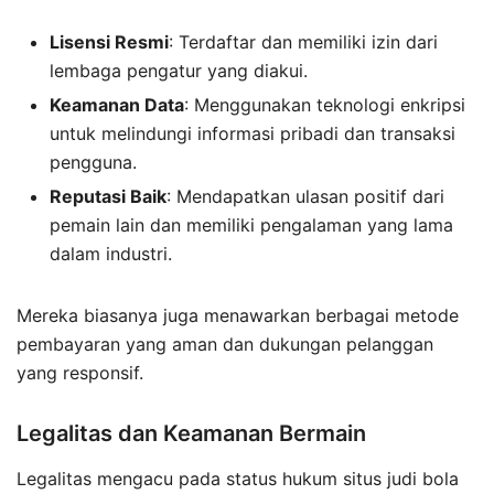
Lisensi Resmi
: Terdaftar dan memiliki izin dari
lembaga pengatur yang diakui.
Keamanan Data
: Menggunakan teknologi enkripsi
untuk melindungi informasi pribadi dan transaksi
pengguna.
Reputasi Baik
: Mendapatkan ulasan positif dari
pemain lain dan memiliki pengalaman yang lama
dalam industri.
Mereka biasanya juga menawarkan berbagai metode
pembayaran yang aman dan dukungan pelanggan
yang responsif.
Legalitas dan Keamanan Bermain
Legalitas mengacu pada status hukum situs judi bola