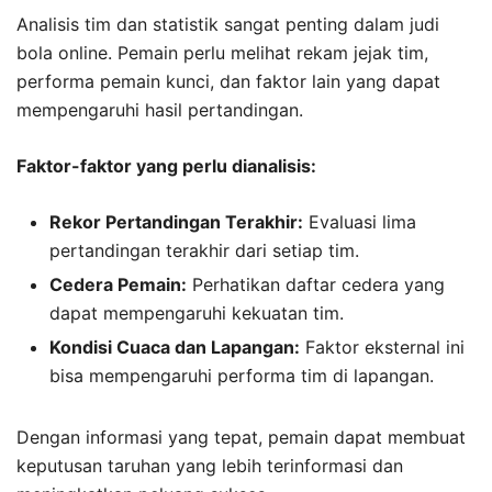
Analisis tim dan statistik sangat penting dalam judi
bola online. Pemain perlu melihat rekam jejak tim,
performa pemain kunci, dan faktor lain yang dapat
mempengaruhi hasil pertandingan.
Faktor-faktor yang perlu dianalisis:
Rekor Pertandingan Terakhir:
Evaluasi lima
pertandingan terakhir dari setiap tim.
Cedera Pemain:
Perhatikan daftar cedera yang
dapat mempengaruhi kekuatan tim.
Kondisi Cuaca dan Lapangan:
Faktor eksternal ini
bisa mempengaruhi performa tim di lapangan.
Dengan informasi yang tepat, pemain dapat membuat
keputusan taruhan yang lebih terinformasi dan