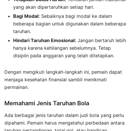
yang akan dipertaruhkan setiap hari.
Bagi Modal:
Sebaiknya bagi modal ke dalam
beberapa bagian untuk digunakan dalam beberapa
taruhan.
Hindari Taruhan Emosional:
Jangan bertaruh lebih
hanya karena kehilangan sebelumnya. Tetap
disiplin pada anggaran yang telah ditetapkan.
Dengan mengikuti langkah-langkah ini, pemain dapat
menjaga kesehatan finansial sambil menikmati
permainan.
Memahami Jenis Taruhan Bola
Ada berbagai jenis taruhan dalam judi bola yang perlu
dipahami. Pemain harus mengetahui perbedaan antara
taruhan pertandingan, total gol, atau handicap.