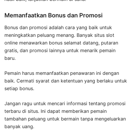
Memanfaatkan Bonus dan Promosi
Bonus dan promosi adalah cara yang baik untuk
meningkatkan peluang menang. Banyak situs slot
online menawarkan bonus selamat datang, putaran
gratis, dan promosi lainnya untuk menarik pemain
baru.
Pemain harus memanfaatkan penawaran ini dengan
baik. Cermati syarat dan ketentuan yang berlaku untuk
setiap bonus.
Jangan ragu untuk mencari informasi tentang promosi
terbaru di situs. Ini dapat memberikan pemain
tambahan peluang untuk bermain tanpa mengeluarkan
banyak uang.