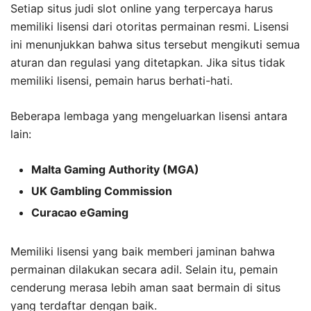
Setiap situs judi slot online yang terpercaya harus
memiliki lisensi dari otoritas permainan resmi. Lisensi
ini menunjukkan bahwa situs tersebut mengikuti semua
aturan dan regulasi yang ditetapkan. Jika situs tidak
memiliki lisensi, pemain harus berhati-hati.
Beberapa lembaga yang mengeluarkan lisensi antara
lain:
Malta Gaming Authority (MGA)
UK Gambling Commission
Curacao eGaming
Memiliki lisensi yang baik memberi jaminan bahwa
permainan dilakukan secara adil. Selain itu, pemain
cenderung merasa lebih aman saat bermain di situs
yang terdaftar dengan baik.