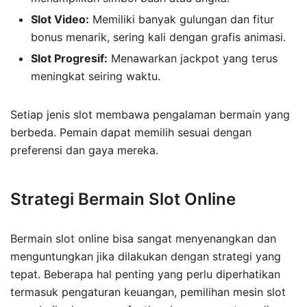
Slot Video:
Memiliki banyak gulungan dan fitur
bonus menarik, sering kali dengan grafis animasi.
Slot Progresif:
Menawarkan jackpot yang terus
meningkat seiring waktu.
Setiap jenis slot membawa pengalaman bermain yang
berbeda. Pemain dapat memilih sesuai dengan
preferensi dan gaya mereka.
Strategi Bermain Slot Online
Bermain slot online bisa sangat menyenangkan dan
menguntungkan jika dilakukan dengan strategi yang
tepat. Beberapa hal penting yang perlu diperhatikan
termasuk pengaturan keuangan, pemilihan mesin slot