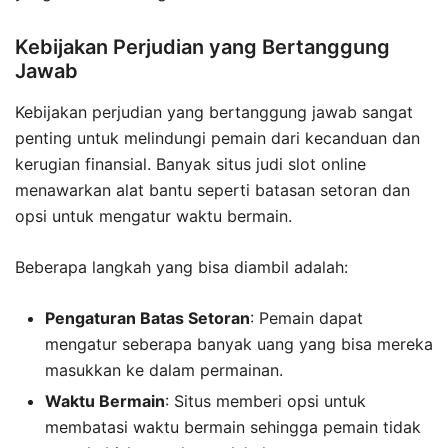
Kebijakan Perjudian yang Bertanggung
Jawab
Kebijakan perjudian yang bertanggung jawab sangat
penting untuk melindungi pemain dari kecanduan dan
kerugian finansial. Banyak situs judi slot online
menawarkan alat bantu seperti batasan setoran dan
opsi untuk mengatur waktu bermain.
Beberapa langkah yang bisa diambil adalah:
Pengaturan Batas Setoran
: Pemain dapat
mengatur seberapa banyak uang yang bisa mereka
masukkan ke dalam permainan.
Waktu Bermain
: Situs memberi opsi untuk
membatasi waktu bermain sehingga pemain tidak