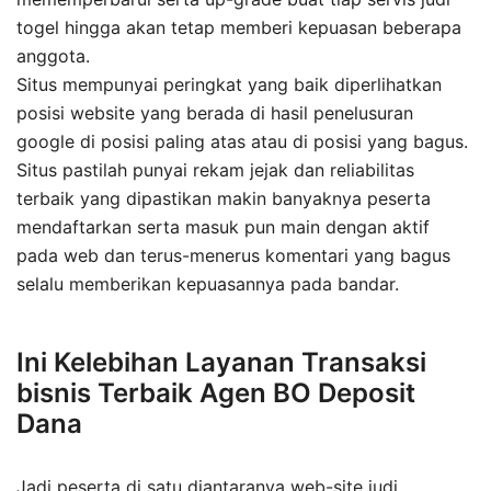
togel hingga akan tetap memberi kepuasan beberapa
anggota.
Situs mempunyai peringkat yang baik diperlihatkan
posisi website yang berada di hasil penelusuran
google di posisi paling atas atau di posisi yang bagus.
Situs pastilah punyai rekam jejak dan reliabilitas
terbaik yang dipastikan makin banyaknya peserta
mendaftarkan serta masuk pun main dengan aktif
pada web dan terus-menerus komentari yang bagus
selalu memberikan kepuasannya pada bandar.
Ini Kelebihan Layanan Transaksi
bisnis Terbaik Agen BO Deposit
Dana
Jadi peserta di satu diantaranya web-site judi