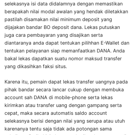
selekasnya isi data didalamnya dengan memastikan
berapakah nilai modal awalan yang hendak diletakkan
pastilah disamakan nilai minimum deposit yang
dijajakan bandar BO deposit dana. Lekas putuskan
juga cara pembayaran yang disajikan serta
diantaranya anda dapat tentukan pilihhan E-Wallet dan
tentukan pelayanan siap memanfaatkan DANA. Anda
bakal lekas dapatkan suatu nomor maksud transfer
yang dikasihkan faksi situs.
Karena itu, pemain dapat lekas transfer uangnya pada
pihak bandar secara lancar cukup dengan membuka
account sah DANA di mobile-phone serta lekas
kirimkan atau transfer uang dengan gampang serta
cepat, maka secara automatis saldo account
selekasnya berisi dengan nilai yang serupa atau utuh
karenanya tentu saja tidak ada potongan sama