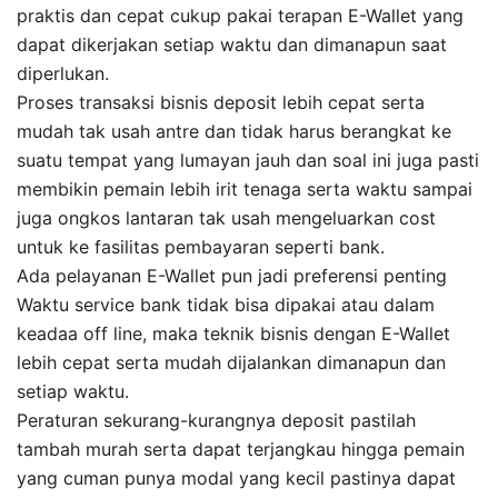
praktis dan cepat cukup pakai terapan E-Wallet yang
dapat dikerjakan setiap waktu dan dimanapun saat
diperlukan.
Proses transaksi bisnis deposit lebih cepat serta
mudah tak usah antre dan tidak harus berangkat ke
suatu tempat yang lumayan jauh dan soal ini juga pasti
membikin pemain lebih irit tenaga serta waktu sampai
juga ongkos lantaran tak usah mengeluarkan cost
untuk ke fasilitas pembayaran seperti bank.
Ada pelayanan E-Wallet pun jadi preferensi penting
Waktu service bank tidak bisa dipakai atau dalam
keadaa off line, maka teknik bisnis dengan E-Wallet
lebih cepat serta mudah dijalankan dimanapun dan
setiap waktu.
Peraturan sekurang-kurangnya deposit pastilah
tambah murah serta dapat terjangkau hingga pemain
yang cuman punya modal yang kecil pastinya dapat