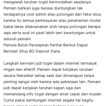
mengawali taruhan togel bermodalkan seadanya.
Pemain bahkan juga berasa diuntungkan tak
terdapatnya cost admin atau potongan dari faksi situs
karena itu semua pembayaran atau penanaman modal
bakal lekas dilaksanakan utuh tanpa potongan berapa
saja serta soal ini pasti lebih beri keuntungan untuk
seluruh pemain.
Pemula Butuh Persiapkan Perihal Berikut Dapat
Bermain Situs BO Deposit Dana
Langkah bermain judi togel dalam internet termasuk
ringan dan efektif. Pemain dapat kerjakan taruhan
secara flekssibel setiap saat dan dimanapun tanpa
penting sangsi oleh karena ada pekerjaan lain. Pemain
judi dapat kerjakan taruhan kapan saja dan
memandang info togel dengan amat cepat dan mudah.
Cuma pakai sambungan internet segala hal begitu