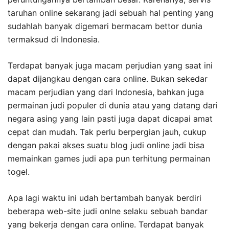
taruhan online sekarang jadi sebuah hal penting yang
sudahlah banyak digemari bermacam bettor dunia
termaksud di Indonesia.
Terdapat banyak juga macam perjudian yang saat ini
dapat dijangkau dengan cara online. Bukan sekedar
macam perjudian yang dari Indonesia, bahkan juga
permainan judi populer di dunia atau yang datang dari
negara asing yang lain pasti juga dapat dicapai amat
cepat dan mudah. Tak perlu berpergian jauh, cukup
dengan pakai akses suatu blog judi online jadi bisa
memainkan games judi apa pun terhitung permainan
togel.
Apa lagi waktu ini udah bertambah banyak berdiri
beberapa web-site judi onlne selaku sebuah bandar
yang bekerja dengan cara online. Terdapat banyak