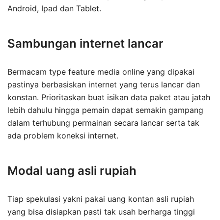
Android, Ipad dan Tablet.
Sambungan internet lancar
Bermacam type feature media online yang dipakai
pastinya berbasiskan internet yang terus lancar dan
konstan. Prioritaskan buat isikan data paket atau jatah
lebih dahulu hingga pemain dapat semakin gampang
dalam terhubung permainan secara lancar serta tak
ada problem koneksi internet.
Modal uang asli rupiah
Tiap spekulasi yakni pakai uang kontan asli rupiah
yang bisa disiapkan pasti tak usah berharga tinggi