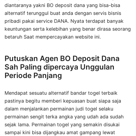
diantaranya yakni BO deposit dana yang bisa-bisa
alternatif terunggul buat anda dengan servis bisnis
pribadi pakai service DANA. Nyata terdapat banyak
keuntungan serta kelebihan yang benar dirasa seorang
betaruh Saat mempercayakan website ini.
Putuskan Agen BO Deposit Dana
Sah Paling dipercaya Unggulan
Periode Panjang
Mendapat sesuatu alternatif bandar togel terbaik
pastinya begitu memberi kepuasan buat siapa saja
dalam menjalankan permainan judi togel selaku
permainan sengit terka angka yang udah ada sudah
sejak lama. Permainan togel yang semakin disukai
sampai kini bisa dijangkau amat gampang lewat