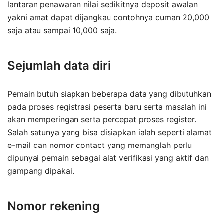
lantaran penawaran nilai sedikitnya deposit awalan
yakni amat dapat dijangkau contohnya cuman 20,000
saja atau sampai 10,000 saja.
Sejumlah data diri
Pemain butuh siapkan beberapa data yang dibutuhkan
pada proses registrasi peserta baru serta masalah ini
akan memperingan serta percepat proses register.
Salah satunya yang bisa disiapkan ialah seperti alamat
e-mail dan nomor contact yang memanglah perlu
dipunyai pemain sebagai alat verifikasi yang aktif dan
gampang dipakai.
Nomor rekening