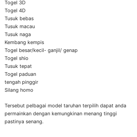
Togel 3D
Togel 4D
Tusuk bebas
Tusuk macau
Tusuk naga
Kembang kempis
Togel besar/kecil- ganjil/ genap
Togel shio
Tusuk tepat
Togel paduan
tengah pinggir
Silang homo
Tersebut pelbagai model taruhan terpilih dapat anda
permainkan dengan kemungkinan menang tinggi
pastinya senang.