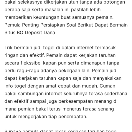
bakal selekasnya dikerjakan utuh tanpa ada potongan
berapa saja serta masalah ini pastilah lebih
memberikan keuntungan buat semuanya pemain.
Pemula Penting Persiapkan Soal Berikut Dapat Bermain
Situs BO Deposit Dana
Trik bermain judi togel di dalam internet termasuk
ringan dan efektif. Pemain dapat kerjakan taruhan
secara flekssibel kapan pun serta dimanapun tanpa
perlu ragu-ragu adanya pekerjaan lain. Pemain judi
dapat kerjakan taruhan kapan saja dan menyaksikan
info togel dengan amat cepat dan mudah. Cuman
pakai sambungan internet seluruhnya terasa sederhana
dan efektif sampai juga berkesempatan menang di
mana pemian bakal terus-menerus terasa senang
untuk mengerjakan tiap penempatan.
Supaya pemula dapat lekas kerjakan taruhan togel