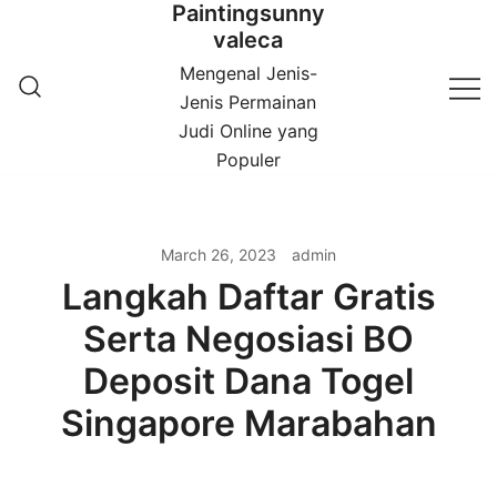
Paintingsunny
Skip
valeca
to
content
Mengenal Jenis-
Jenis Permainan
Judi Online yang
Populer
March 26, 2023
admin
Langkah Daftar Gratis
Serta Negosiasi BO
Deposit Dana Togel
Singapore Marabahan