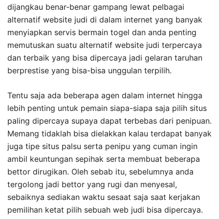
dijangkau benar-benar gampang lewat pelbagai
alternatif website judi di dalam internet yang banyak
menyiapkan servis bermain togel dan anda penting
memutuskan suatu alternatif website judi terpercaya
dan terbaik yang bisa dipercaya jadi gelaran taruhan
berprestise yang bisa-bisa unggulan terpilih.
Tentu saja ada beberapa agen dalam internet hingga
lebih penting untuk pemain siapa-siapa saja pilih situs
paling dipercaya supaya dapat terbebas dari penipuan.
Memang tidaklah bisa dielakkan kalau terdapat banyak
juga tipe situs palsu serta penipu yang cuman ingin
ambil keuntungan sepihak serta membuat beberapa
bettor dirugikan. Oleh sebab itu, sebelumnya anda
tergolong jadi bettor yang rugi dan menyesal,
sebaiknya sediakan waktu sesaat saja saat kerjakan
pemilihan ketat pilih sebuah web judi bisa dipercaya.