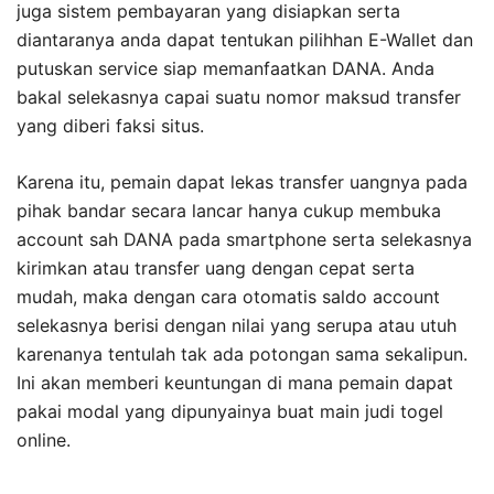
juga sistem pembayaran yang disiapkan serta
diantaranya anda dapat tentukan pilihhan E-Wallet dan
putuskan service siap memanfaatkan DANA. Anda
bakal selekasnya capai suatu nomor maksud transfer
yang diberi faksi situs.
Karena itu, pemain dapat lekas transfer uangnya pada
pihak bandar secara lancar hanya cukup membuka
account sah DANA pada smartphone serta selekasnya
kirimkan atau transfer uang dengan cepat serta
mudah, maka dengan cara otomatis saldo account
selekasnya berisi dengan nilai yang serupa atau utuh
karenanya tentulah tak ada potongan sama sekalipun.
Ini akan memberi keuntungan di mana pemain dapat
pakai modal yang dipunyainya buat main judi togel
online.