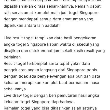
dipastikan akan dirasa sehari-harinya. Pemain dapat
raih servis amat komplet main judi togel Singapore
dengan mendapati semua data amat aman yang
diperlukan antara lain aadalah:
Live result togel tampilkan data hasil pengeluaran
angka togel Singapore kapan waktu di skedul yang
disajikan dan untuk empat jam sekali kasih result yang
berlainan.
Result togel terkomplet serta tepat yakni data
pengeluaran angka langsung dari Singapore pools
dengan tidak ada penyelewengan apa pun dan data
keluaran merupakan komplet buat bermacam masa
sebelumnya.
Live draw togel dengan beri pemutaran hasil angka
keluaran togel Singapore tiap harinya.
Ramalan togel yang bisa dikasihkan salah satunya