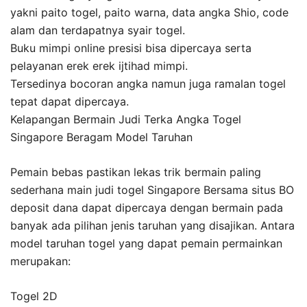
yakni paito togel, paito warna, data angka Shio, code
alam dan terdapatnya syair togel.
Buku mimpi online presisi bisa dipercaya serta
pelayanan erek erek ijtihad mimpi.
Tersedinya bocoran angka namun juga ramalan togel
tepat dapat dipercaya.
Kelapangan Bermain Judi Terka Angka Togel
Singapore Beragam Model Taruhan
Pemain bebas pastikan lekas trik bermain paling
sederhana main judi togel Singapore Bersama situs BO
deposit dana dapat dipercaya dengan bermain pada
banyak ada pilihan jenis taruhan yang disajikan. Antara
model taruhan togel yang dapat pemain permainkan
merupakan:
Togel 2D