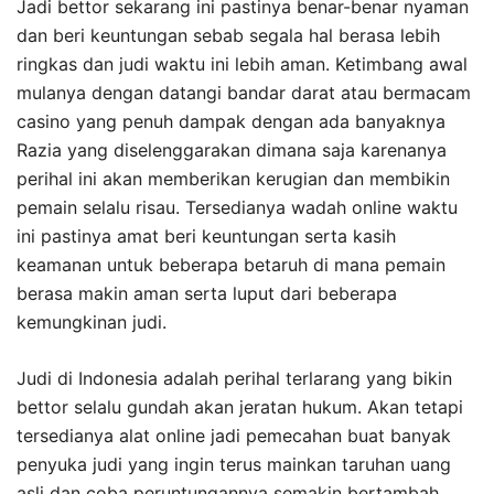
Jadi bettor sekarang ini pastinya benar-benar nyaman
dan beri keuntungan sebab segala hal berasa lebih
ringkas dan judi waktu ini lebih aman. Ketimbang awal
mulanya dengan datangi bandar darat atau bermacam
casino yang penuh dampak dengan ada banyaknya
Razia yang diselenggarakan dimana saja karenanya
perihal ini akan memberikan kerugian dan membikin
pemain selalu risau. Tersedianya wadah online waktu
ini pastinya amat beri keuntungan serta kasih
keamanan untuk beberapa betaruh di mana pemain
berasa makin aman serta luput dari beberapa
kemungkinan judi.
Judi di Indonesia adalah perihal terlarang yang bikin
bettor selalu gundah akan jeratan hukum. Akan tetapi
tersedianya alat online jadi pemecahan buat banyak
penyuka judi yang ingin terus mainkan taruhan uang
asli dan coba peruntungannya semakin bertambah