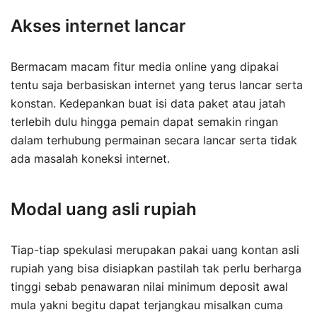
Akses internet lancar
Bermacam macam fitur media online yang dipakai
tentu saja berbasiskan internet yang terus lancar serta
konstan. Kedepankan buat isi data paket atau jatah
terlebih dulu hingga pemain dapat semakin ringan
dalam terhubung permainan secara lancar serta tidak
ada masalah koneksi internet.
Modal uang asli rupiah
Tiap-tiap spekulasi merupakan pakai uang kontan asli
rupiah yang bisa disiapkan pastilah tak perlu berharga
tinggi sebab penawaran nilai minimum deposit awal
mula yakni begitu dapat terjangkau misalkan cuma