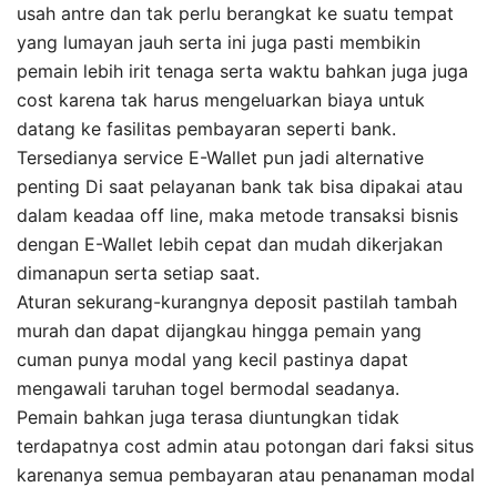
usah antre dan tak perlu berangkat ke suatu tempat
yang lumayan jauh serta ini juga pasti membikin
pemain lebih irit tenaga serta waktu bahkan juga juga
cost karena tak harus mengeluarkan biaya untuk
datang ke fasilitas pembayaran seperti bank.
Tersedianya service E-Wallet pun jadi alternative
penting Di saat pelayanan bank tak bisa dipakai atau
dalam keadaa off line, maka metode transaksi bisnis
dengan E-Wallet lebih cepat dan mudah dikerjakan
dimanapun serta setiap saat.
Aturan sekurang-kurangnya deposit pastilah tambah
murah dan dapat dijangkau hingga pemain yang
cuman punya modal yang kecil pastinya dapat
mengawali taruhan togel bermodal seadanya.
Pemain bahkan juga terasa diuntungkan tidak
terdapatnya cost admin atau potongan dari faksi situs
karenanya semua pembayaran atau penanaman modal