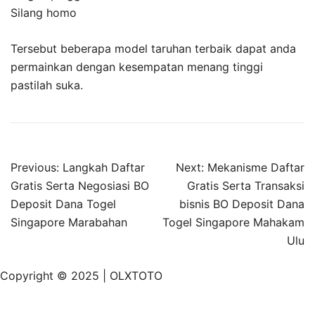
Silang homo
Tersebut beberapa model taruhan terbaik dapat anda
permainkan dengan kesempatan menang tinggi
pastilah suka.
Post
Previous:
Langkah Daftar
Next:
Mekanisme Daftar
navigation
Gratis Serta Negosiasi BO
Gratis Serta Transaksi
Deposit Dana Togel
bisnis BO Deposit Dana
Singapore Marabahan
Togel Singapore Mahakam
Ulu
Copyright © 2025 |
OLXTOTO