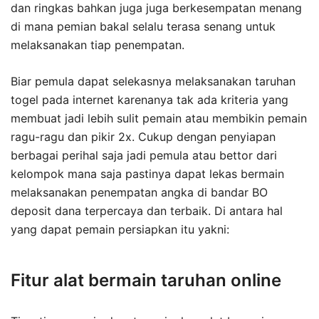
dan ringkas bahkan juga juga berkesempatan menang
di mana pemian bakal selalu terasa senang untuk
melaksanakan tiap penempatan.
Biar pemula dapat selekasnya melaksanakan taruhan
togel pada internet karenanya tak ada kriteria yang
membuat jadi lebih sulit pemain atau membikin pemain
ragu-ragu dan pikir 2x. Cukup dengan penyiapan
berbagai perihal saja jadi pemula atau bettor dari
kelompok mana saja pastinya dapat lekas bermain
melaksanakan penempatan angka di bandar BO
deposit dana terpercaya dan terbaik. Di antara hal
yang dapat pemain persiapkan itu yakni:
Fitur alat bermain taruhan online