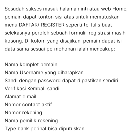
Sesudah sukses masuk halaman inti atau web Home,
pemain dapat tonton sisi atas untuk memutuskan
menu DAFTAR/ REGISTER seperti tertulis buat
selekasnya peroleh sebuah formulir registrasi masih
kosong. Di kolom yang disajikan, pemain dapat isi
data sama sesuai permohonan ialah mencakup:
Nama komplet pemain
Nama Username yang diharapkan
Sandi dengan password dapat dipastikan sendiri
Verifikasi Kembali sandi
Alamat e mail
Nomor contact aktif
Nomor rekening
Nama pemilik rekening
Type bank perihal bisa diputuskan