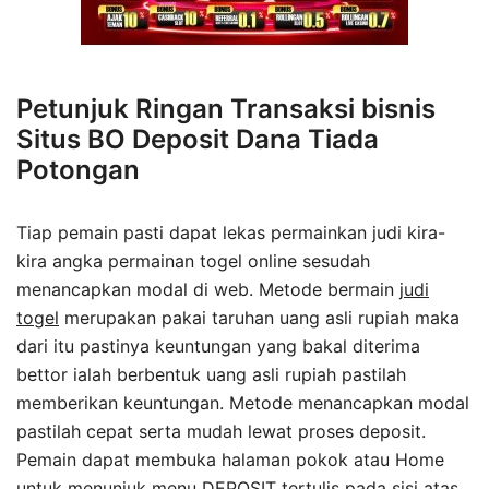
Petunjuk Ringan Transaksi bisnis
Situs BO Deposit Dana Tiada
Potongan
Tiap pemain pasti dapat lekas permainkan judi kira-
kira angka permainan togel online sesudah
menancapkan modal di web. Metode bermain
judi
togel
merupakan pakai taruhan uang asli rupiah maka
dari itu pastinya keuntungan yang bakal diterima
bettor ialah berbentuk uang asli rupiah pastilah
memberikan keuntungan. Metode menancapkan modal
pastilah cepat serta mudah lewat proses deposit.
Pemain dapat membuka halaman pokok atau Home
untuk menunjuk menu DEPOSIT tertulis pada sisi atas.