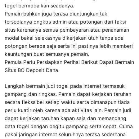
togel bermodalkan seadanya.
Pemain bahkan juga terasa diuntungkan tak
tersedianya ongkos admin atau potongan dari faksi
situs karenanya semua pembayaran atau penanaman
modal bakal selekasnya dikerjakan utuh tanpa ada
potongan berapa saja serta ini pastinya lebih memberi
keuntungan buat semuanya pemain.
Pemula Perlu Persiapkan Perihal Berikut Dapat Bermain
Situs BO Deposit Dana
Langkah bermain judi togel pada internet termasuk
gampang dan ringkas. Pemain dapat kerjakan taruhan
secara flekssibel setiap waktu serta dimanapun tiada
perlu kuatir oleh karena ada aktivitas lain. Pemain judi
dapat kerjakan taruhan kapan saja dan memandang
data togel dengan begitu gampang serta cepat. Cuma
pakai jaringan internet seluruhnya terasa sederhana