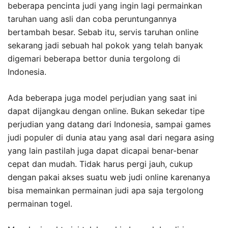
beberapa pencinta judi yang ingin lagi permainkan
taruhan uang asli dan coba peruntungannya
bertambah besar. Sebab itu, servis taruhan online
sekarang jadi sebuah hal pokok yang telah banyak
digemari beberapa bettor dunia tergolong di
Indonesia.
Ada beberapa juga model perjudian yang saat ini
dapat dijangkau dengan online. Bukan sekedar tipe
perjudian yang datang dari Indonesia, sampai games
judi populer di dunia atau yang asal dari negara asing
yang lain pastilah juga dapat dicapai benar-benar
cepat dan mudah. Tidak harus pergi jauh, cukup
dengan pakai akses suatu web judi online karenanya
bisa memainkan permainan judi apa saja tergolong
permainan togel.