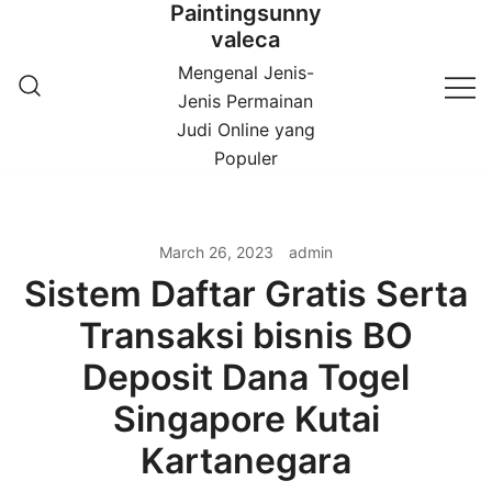
Paintingsunny
Skip
valeca
to
content
Mengenal Jenis-
Jenis Permainan
Judi Online yang
Populer
March 26, 2023
admin
Sistem Daftar Gratis Serta
Transaksi bisnis BO
Deposit Dana Togel
Singapore Kutai
Kartanegara