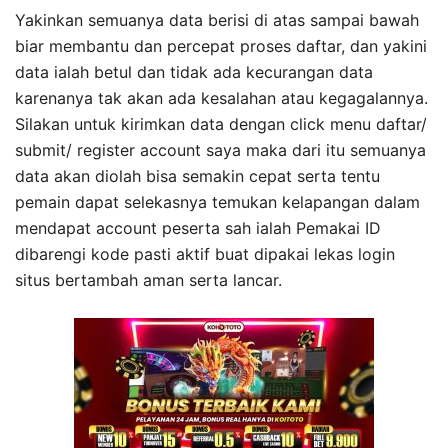
Yakinkan semuanya data berisi di atas sampai bawah
biar membantu dan percepat proses daftar, dan yakini
data ialah betul dan tidak ada kecurangan data
karenanya tak akan ada kesalahan atau kegagalannya.
Silakan untuk kirimkan data dengan click menu daftar/
submit/ register account saya maka dari itu semuanya
data akan diolah bisa semakin cepat serta tentu
pemain dapat selekasnya temukan kelapangan dalam
mendapat account peserta sah ialah Pemakai ID
dibarengi kode pasti aktif buat dipakai lekas login
situs bertambah aman serta lancar.