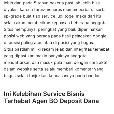
lebih dari pada 5 tahun bekerja pastilah lebih bisa
diyakini karena terus-menerus mememperbarui serta
up-grade buat tiap service judi togel maka dari itu
selalu akan memberikan kepuasan beberapa anggota.
Situs mempunyai peringkat yang baik diperlihatkan
posisi web yang berada pada hasil pelacakan google
di posisi paling atas atau di posisi yang bagus.
Situs pastilah miliki rekam jejak dan integritas terhebat
yang dipastikan makin banyaknya anggota
mendaftarkan dan masuk pula main dengan cara aktif
dalam website serta selalu memberi komentar yang
bagus selalu tunjukkan kepuasannya pada bandar.
Ini Kelebihan Service Bisnis
Terhebat Agen BO Deposit Dana