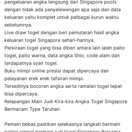
pengeluaran angka langsung dari Singapore pools
dengan tidak ada penyelewengan apa saja dan data
keluaran yaitu komplet untuk pelbagai kurun waktu
sebelumnya.
Live draw togel dengan beri pemutaran hasil angka
keluaran togel Singapore sehari-harinya.
Perkiraan togel yang bisa diberi antara lain ialah paito
togel, paito warna, data angka Shio, code alam dan
terdapatnya syair togel.
Buku mimpi online presisi dapat dipercaya dan
pelayanan erek erek tafsiran mimpi.
Tersedinya bocoran angka serta ramalan togel tepat
bisa dipercaya.
Kelapangan Main Judi Kira-kira Angka Togel Singapore
Bermacam Type Taruhan
Pemain bebas pastikan selekasnya langkah bermain
paling simpel bermain judi togel Singapore Bersama