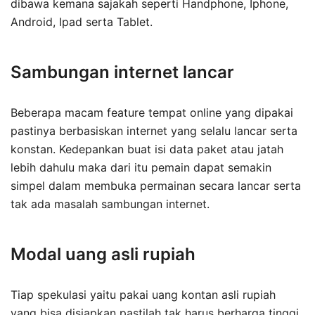
dibawa kemana sajakah seperti Handphone, Iphone,
Android, Ipad serta Tablet.
Sambungan internet lancar
Beberapa macam feature tempat online yang dipakai
pastinya berbasiskan internet yang selalu lancar serta
konstan. Kedepankan buat isi data paket atau jatah
lebih dahulu maka dari itu pemain dapat semakin
simpel dalam membuka permainan secara lancar serta
tak ada masalah sambungan internet.
Modal uang asli rupiah
Tiap spekulasi yaitu pakai uang kontan asli rupiah
yang bisa disiapkan pastilah tak harus berharga tinggi