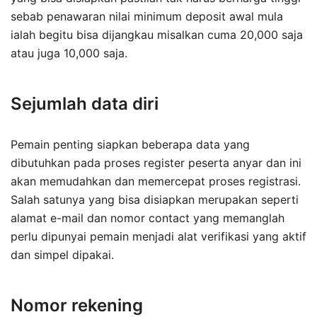
sebab penawaran nilai minimum deposit awal mula
ialah begitu bisa dijangkau misalkan cuma 20,000 saja
atau juga 10,000 saja.
Sejumlah data diri
Pemain penting siapkan beberapa data yang
dibutuhkan pada proses register peserta anyar dan ini
akan memudahkan dan memercepat proses registrasi.
Salah satunya yang bisa disiapkan merupakan seperti
alamat e-mail dan nomor contact yang memanglah
perlu dipunyai pemain menjadi alat verifikasi yang aktif
dan simpel dipakai.
Nomor rekening