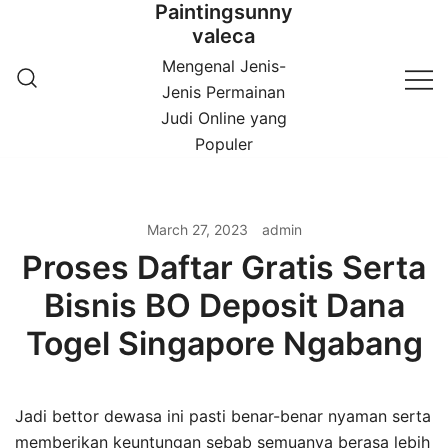
Paintingsunny
Skip
valeca
to
content
Mengenal Jenis-
Jenis Permainan
Judi Online yang
Populer
March 27, 2023
admin
Proses Daftar Gratis Serta
Bisnis BO Deposit Dana
Togel Singapore Ngabang
Jadi bettor dewasa ini pasti benar-benar nyaman serta
memberikan keuntungan sebab semuanya berasa lebih