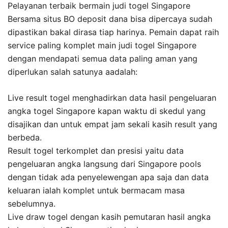
Pelayanan terbaik bermain judi togel Singapore
Bersama situs BO deposit dana bisa dipercaya sudah
dipastikan bakal dirasa tiap harinya. Pemain dapat raih
service paling komplet main judi togel Singapore
dengan mendapati semua data paling aman yang
diperlukan salah satunya aadalah:
Live result togel menghadirkan data hasil pengeluaran
angka togel Singapore kapan waktu di skedul yang
disajikan dan untuk empat jam sekali kasih result yang
berbeda.
Result togel terkomplet dan presisi yaitu data
pengeluaran angka langsung dari Singapore pools
dengan tidak ada penyelewengan apa saja dan data
keluaran ialah komplet untuk bermacam masa
sebelumnya.
Live draw togel dengan kasih pemutaran hasil angka