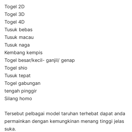
Togel 2D
Togel 3D
Togel 4D
Tusuk bebas
Tusuk macau
Tusuk naga
Kembang kempis
Togel besar/kecil- ganjil/ genap
Togel shio
Tusuk tepat
Togel gabungan
tengah pinggir
Silang homo
Tersebut pelbagai model taruhan terhebat dapat anda
permainkan dengan kemungkinan menang tinggi jelas
suka.