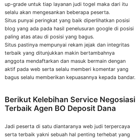
up-grade untuk tiap layanan judi togel maka dari itu
selalu akan mengesankan beberapa peserta.
Situs punyai peringkat yang baik diperlihatkan posisi
blog yang ada pada hasil penelusuran google di posisi
paling atas atau di posisi yang bagus.
Situs pastinya mempunyai rekam jejak dan integritas
terbaik yang ditunjukkan makin bertambahnya
anggota mendaftarkan dan masuk bermain dengan
aktif pada web serta selalu memberi komentar yang
bagus selalu memberikan kepuasannya kepada bandar.
Berikut Kelebihan Service Negosiasi
Terbaik Agen BO Deposit Dana
Jadi peserta di satu diantaranya web judi terpercaya
serta terbaik yakni sebuah hal penting terhebat yang