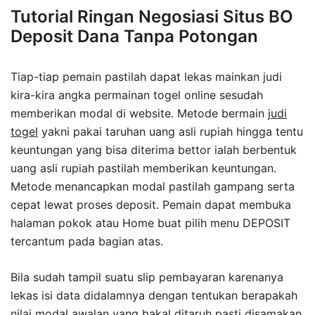
Tutorial Ringan Negosiasi Situs BO
Deposit Dana Tanpa Potongan
Tiap-tiap pemain pastilah dapat lekas mainkan judi
kira-kira angka permainan togel online sesudah
memberikan modal di website. Metode bermain
judi
togel
yakni pakai taruhan uang asli rupiah hingga tentu
keuntungan yang bisa diterima bettor ialah berbentuk
uang asli rupiah pastilah memberikan keuntungan.
Metode menancapkan modal pastilah gampang serta
cepat lewat proses deposit. Pemain dapat membuka
halaman pokok atau Home buat pilih menu DEPOSIT
tercantum pada bagian atas.
Bila sudah tampil suatu slip pembayaran karenanya
lekas isi data didalamnya dengan tentukan berapakah
nilai modal awalan yang bakal ditaruh pasti disamakan