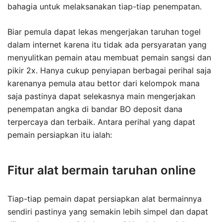
bahagia untuk melaksanakan tiap-tiap penempatan.
Biar pemula dapat lekas mengerjakan taruhan togel
dalam internet karena itu tidak ada persyaratan yang
menyulitkan pemain atau membuat pemain sangsi dan
pikir 2x. Hanya cukup penyiapan berbagai perihal saja
karenanya pemula atau bettor dari kelompok mana
saja pastinya dapat selekasnya main mengerjakan
penempatan angka di bandar BO deposit dana
terpercaya dan terbaik. Antara perihal yang dapat
pemain persiapkan itu ialah:
Fitur alat bermain taruhan online
Tiap-tiap pemain dapat persiapkan alat bermainnya
sendiri pastinya yang semakin lebih simpel dan dapat