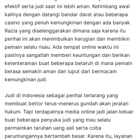
efektif serta judi saat ini lebih aman. Ketimbang awal
kalinya dengan datangi bandar darat atau beberapa
casino yang penuh kemungkinan dengan ada banyak
Razia yang diselenggarakan dimana saja karena itu
perihal ini akan menimbulkan kerugian dan membikin
pemain selalu risau. Ada tempat online waktu ini
pastinya sangatlah memberi keuntungan dan berikan
ketenteraman buat beberapa betaruh di mana pemain
berasa semakin aman dan luput dari bermacam
kemungkinan judi.
Judi di Indonesia sebagai perihal terlarang yang
membuat bettor terus-menerus gundah akan jeratan
hukum. Tapi terdapatnya media online jadi jalan keluar
buat beberapa penyuka judi yang mau selalu
permainkan taruhan uang asli serta coba
peruntungannya bertambah besar. Karena itu, layanan