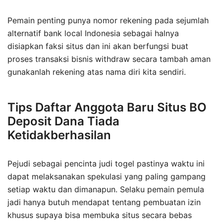
Pemain penting punya nomor rekening pada sejumlah
alternatif bank local Indonesia sebagai halnya
disiapkan faksi situs dan ini akan berfungsi buat
proses transaksi bisnis withdraw secara tambah aman
gunakanlah rekening atas nama diri kita sendiri.
Tips Daftar Anggota Baru Situs BO
Deposit Dana Tiada
Ketidakberhasilan
Pejudi sebagai pencinta judi togel pastinya waktu ini
dapat melaksanakan spekulasi yang paling gampang
setiap waktu dan dimanapun. Selaku pemain pemula
jadi hanya butuh mendapat tentang pembuatan izin
khusus supaya bisa membuka situs secara bebas