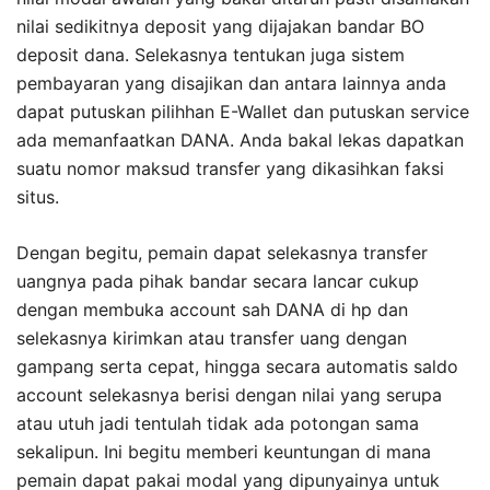
nilai sedikitnya deposit yang dijajakan bandar BO
deposit dana. Selekasnya tentukan juga sistem
pembayaran yang disajikan dan antara lainnya anda
dapat putuskan pilihhan E-Wallet dan putuskan service
ada memanfaatkan DANA. Anda bakal lekas dapatkan
suatu nomor maksud transfer yang dikasihkan faksi
situs.
Dengan begitu, pemain dapat selekasnya transfer
uangnya pada pihak bandar secara lancar cukup
dengan membuka account sah DANA di hp dan
selekasnya kirimkan atau transfer uang dengan
gampang serta cepat, hingga secara automatis saldo
account selekasnya berisi dengan nilai yang serupa
atau utuh jadi tentulah tidak ada potongan sama
sekalipun. Ini begitu memberi keuntungan di mana
pemain dapat pakai modal yang dipunyainya untuk