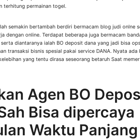
n terhitung permainan togel.
telah semakin bertambah berdiri bermacam blog judi onlne 
ja dengan online. Terdapat beberapa juga bermacam banda
i serta diantaranya ialah BO deposit dana yang jadi bisa opsi
an transaksi bisnis spesial pakai service DANA. Nyata ada
kelebihan yang tentu dirasa seseorang betaruh Saat meme
kan Agen BO Depos
Sah Bisa dipercaya
lan Waktu Panjang