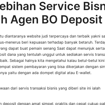
lebihan Service Bisn
lih Agen BO Deposit
tu diantaranya website judi terpercaya dan terbaik yakni s
rus-menerus beri kepuasan terhadap banyak betaruh. Terd
yang dapat buat pemain senang Saat dapat menunjuk sert
it dana yang tentulah unggul untuk sediakan servis transa
baik. Sebagai halnya kita mengetahui kalau betul-betul kin
mpat sistem pembayaran yang bisa dikerjakan dengan sim
anya yaitu dengan ada dompet digital atau E-wallet.
an dari servis transaksi bisnis yang diberi site ini ialah
 deposit dengan amat simpel, praktis dan cepat cukup pa