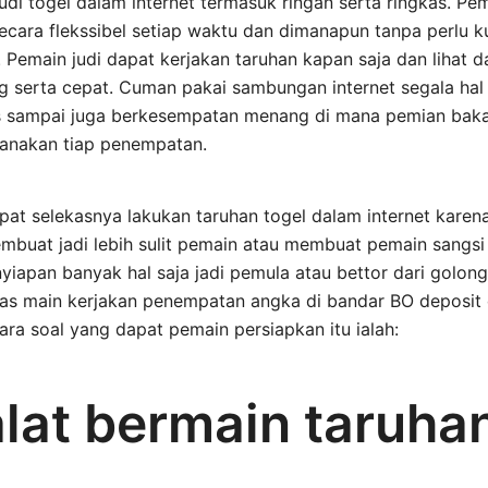
di togel dalam internet termasuk ringan serta ringkas. Pe
ecara flekssibel setiap waktu dan dimanapun tanpa perlu ku
. Pemain judi dapat kerjakan taruhan kapan saja dan lihat 
 serta cepat. Cuman pakai sambungan internet segala hal 
s sampai juga berkesempatan menang di mana pemian bakal
anakan tiap penempatan.
at selekasnya lakukan taruhan togel dalam internet karen
buat jadi lebih sulit pemain atau membuat pemain sangsi s
iapan banyak hal saja jadi pemula atau bettor dari golon
kas main kerjakan penempatan angka di bandar BO deposit
tara soal yang dapat pemain persiapkan itu ialah:
alat bermain taruha