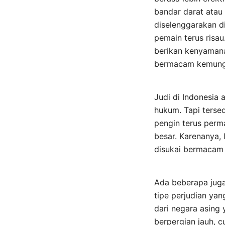
bandar darat atau
diselenggarakan d
pemain terus risa
berikan kenyamana
bermacam kemungk
Judi di Indonesia
hukum. Tapi tersed
pengin terus perm
besar. Karenanya, 
disukai bermacam 
Ada beberapa juga
tipe perjudian yan
dari negara asing 
berpergian jauh, c