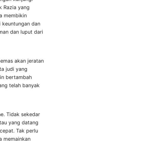
k Razia yang
ta membikin
ri keuntungan dan
an dan luput dari
cemas akan jeratan
ta judi yang
kin bertambah
yang telah banyak
e. Tidak sekedar
 atau yang datang
cepat. Tak perlu
isa memainkan