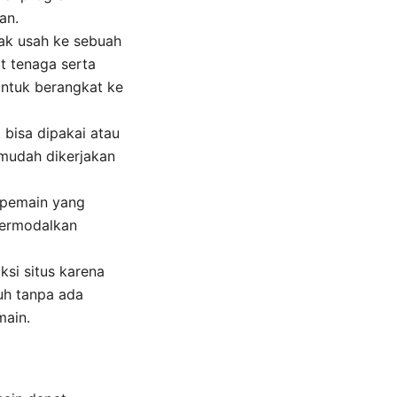
an.
tak usah ke sebuah
it tenaga serta
untuk berangkat ke
 bisa dipakai atau
 mudah dikerjakan
 pemain yang
bermodalkan
si situs karena
uh tanpa ada
main.