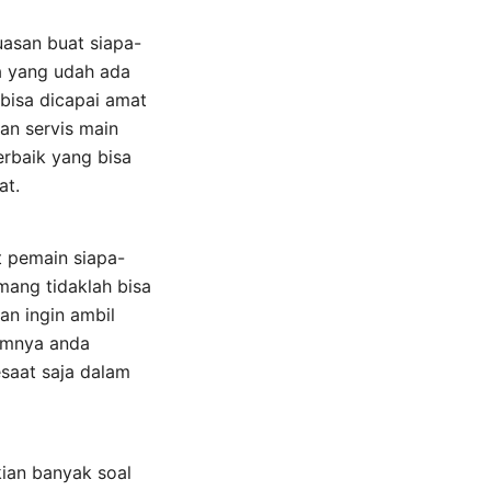
asan buat siapa-
a yang udah ada
 bisa dicapai amat
an servis main
erbaik yang bisa
at.
t pemain siapa-
mang tidaklah bisa
an ingin ambil
lumnya anda
esaat saja dalam
kian banyak soal