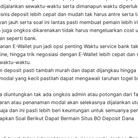
 dijalankan sewaktu-waktu serta dimanapun waktu diperluk
isnis deposit lebih cepat dan mudah tak harus antre serta 
n jauh serta soal ini lantas pasti membuat pemain lebih ir
 juga ongkos dikarenakan tidak harus mengeluarkan cost 
an seperti bank.
nan E-Wallet pun jadi opsi penting Waktu service bank tak
ine, hingga trik negosiasi dengan E-Wallet lebih cepat dan
waktu-waktu.
 deposit pasti tambah murah dan dapat dijangkau hingga
dal yang kecil pastilah dapat mengawali taruhan togel 
a diuntungkan tak ada ongkos admin atau potongan dari fak
ran atau penanaman modal akan selekasnya dijalankan ut
aja dan ini pasti lebih beri keuntungan untuk semuanya pe
iapkan Soal Berikut Dapat Bermain Situs BO Deposit Dana