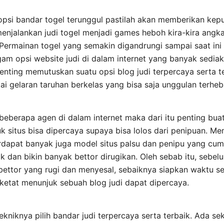
psi bandar togel terunggul pastilah akan memberikan kepu
menjalankan judi togel menjadi games heboh kira-kira angk
 Permainan togel yang semakin digandrungi sampai saat ini
am opsi website judi di dalam internet yang banyak sediak
enting memutuskan suatu opsi blog judi terpercaya serta t
i gelaran taruhan berkelas yang bisa saja unggulan terheb
beberapa agen di dalam internet maka dari itu penting bua
k situs bisa dipercaya supaya bisa lolos dari penipuan. Me
erdapat banyak juga model situs palsu dan penipu yang cum
k dan bikin banyak bettor dirugikan. Oleh sebab itu, sebe
 bettor yang rugi dan menyesal, sebaiknya siapkan waktu s
 ketat menunjuk sebuah blog judi dapat dipercaya.
ekniknya pilih bandar judi terpercaya serta terbaik. Ada se